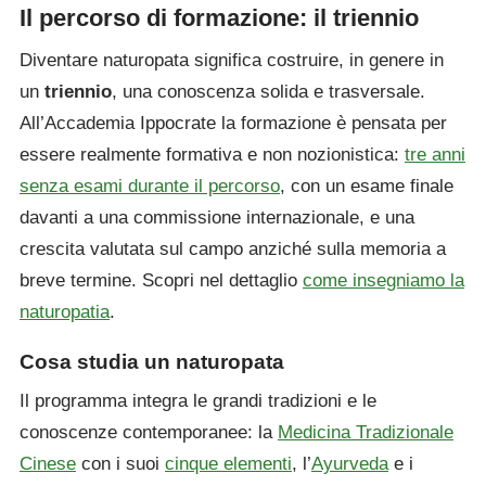
Il percorso di formazione: il triennio
Diventare naturopata significa costruire, in genere in
un
triennio
, una conoscenza solida e trasversale.
All’Accademia Ippocrate la formazione è pensata per
essere realmente formativa e non nozionistica:
tre anni
senza esami durante il percorso
, con un esame finale
davanti a una commissione internazionale, e una
crescita valutata sul campo anziché sulla memoria a
breve termine. Scopri nel dettaglio
come insegniamo la
naturopatia
.
Cosa studia un naturopata
Il programma integra le grandi tradizioni e le
conoscenze contemporanee: la
Medicina Tradizionale
Cinese
con i suoi
cinque elementi
, l’
Ayurveda
e i