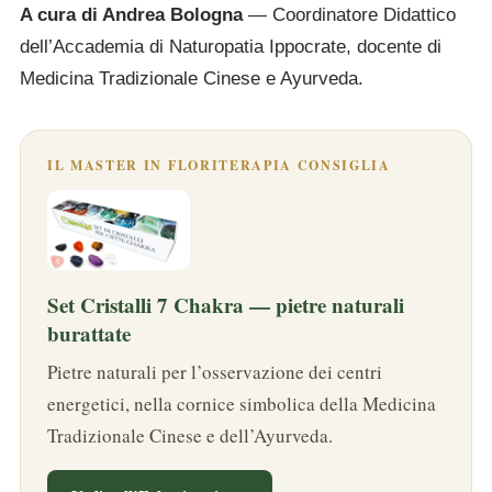
A cura di Andrea Bologna
— Coordinatore Didattico
dell’Accademia di Naturopatia Ippocrate, docente di
Medicina Tradizionale Cinese e Ayurveda.
IL MASTER IN FLORITERAPIA CONSIGLIA
Set Cristalli 7 Chakra — pietre naturali
burattate
Pietre naturali per l’osservazione dei centri
energetici, nella cornice simbolica della Medicina
Tradizionale Cinese e dell’Ayurveda.