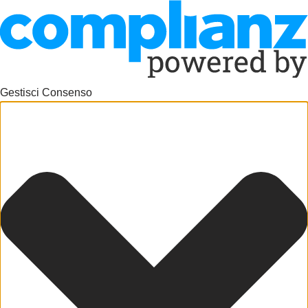
Gestisci Consenso