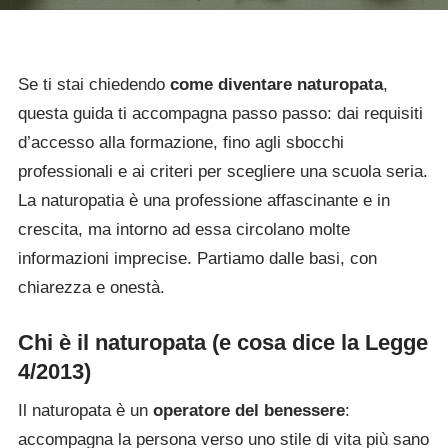
Se ti stai chiedendo
come diventare naturopata
,
questa guida ti accompagna passo passo: dai requisiti
d’accesso alla formazione, fino agli sbocchi
professionali e ai criteri per scegliere una scuola seria.
La naturopatia è una professione affascinante e in
crescita, ma intorno ad essa circolano molte
informazioni imprecise. Partiamo dalle basi, con
chiarezza e onestà.
Chi è il naturopata (e cosa dice la Legge
4/2013)
Il naturopata è un
operatore del benessere
:
accompagna la persona verso uno stile di vita più sano