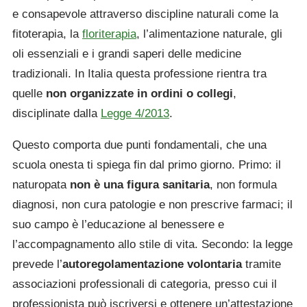
e consapevole attraverso discipline naturali come la
fitoterapia, la
floriterapia
, l’alimentazione naturale, gli
oli essenziali e i grandi saperi delle medicine
tradizionali. In Italia questa professione rientra tra
quelle
non organizzate in ordini o collegi
,
disciplinate dalla
Legge 4/2013
.
Questo comporta due punti fondamentali, che una
scuola onesta ti spiega fin dal primo giorno. Primo: il
naturopata
non è una figura sanitaria
, non formula
diagnosi, non cura patologie e non prescrive farmaci; il
suo campo è l’educazione al benessere e
l’accompagnamento allo stile di vita. Secondo: la legge
prevede l’
autoregolamentazione volontaria
tramite
associazioni professionali di categoria, presso cui il
professionista può iscriversi e ottenere un’attestazione