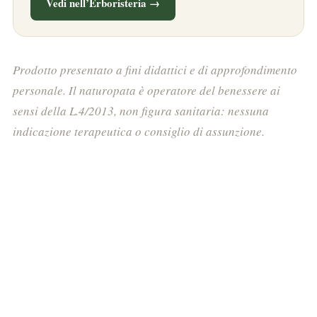
Vedi nell’Erboristeria →
Prodotto presentato a fini didattici e di approfondimento
personale. Il naturopata è operatore del benessere ai
sensi della L.4/2013, non figura sanitaria: nessuna
indicazione terapeutica o consiglio di assunzione.