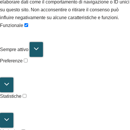
elaborare dati come il comportamento di navigazione o ID unici
su questo sito. Non acconsentire o ritirare il consenso può
influire negativamente su alcune caratteristiche e funzioni.
Funzionale
Sempre attivo
Preferenze
Statistiche