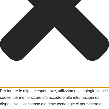
Per fornire le migliori esperienze, utilizziamo tecnologie come i
cookie per memorizzare e/o accedere alle informazioni del
dispositivo. Il consenso a queste tecnologie ci permetterà di