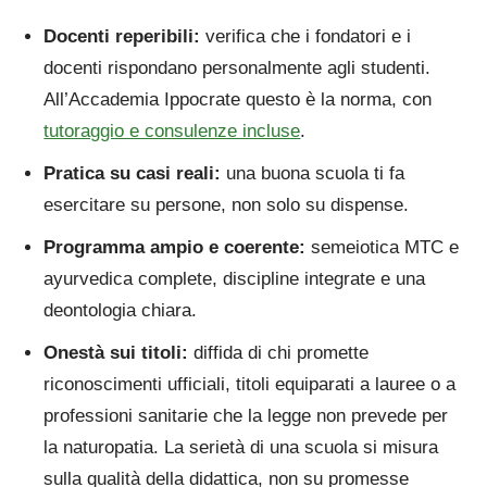
Docenti reperibili:
verifica che i fondatori e i
docenti rispondano personalmente agli studenti.
All’Accademia Ippocrate questo è la norma, con
tutoraggio e consulenze incluse
.
Pratica su casi reali:
una buona scuola ti fa
esercitare su persone, non solo su dispense.
Programma ampio e coerente:
semeiotica MTC e
ayurvedica complete, discipline integrate e una
deontologia chiara.
Onestà sui titoli:
diffida di chi promette
riconoscimenti ufficiali, titoli equiparati a lauree o a
professioni sanitarie che la legge non prevede per
la naturopatia. La serietà di una scuola si misura
sulla qualità della didattica, non su promesse