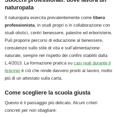
naturopata
Il naturopata esercita prevalentemente come
libero
professionista
, in studi propri o in collaborazione con
studi olistici, centri benessere, palestre ed erboristerie.
Può proporre percorsi di educazione al benessere,
consulenze sullo stile di vita e sull’alimentazione
naturale, sempre nel rispetto dei confini stabiliti dalla
L.4/2013. La formazione pratica su
casi reali durante il
tirocinio
è ciò che rende davvero pronti al lavoro, molto
più di un attestato sulla carta.
Come scegliere la scuola giusta
Questo è il passaggio più delicato. Alcuni criteri
concreti per non sbagliare: