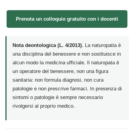
Prenota un colloquio gratuito con i docenti
Nota deontologica (L. 4/2013).
La naturopatia è
una disciplina del benessere e non sostituisce in
alcun modo la medicina ufficiale. Il naturopata è
un operatore del benessere, non una figura
sanitaria: non formula diagnosi, non cura
patologie e non prescrive farmaci. In presenza di
sintomi o patologie è sempre necessario
rivolgersi al proprio medico.