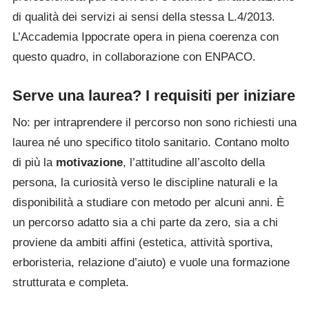
di qualità dei servizi ai sensi della stessa L.4/2013.
L’Accademia Ippocrate opera in piena coerenza con
questo quadro, in collaborazione con ENPACO.
Serve una laurea? I requisiti per iniziare
No: per intraprendere il percorso non sono richiesti una
laurea né uno specifico titolo sanitario. Contano molto
di più la
motivazione
, l’attitudine all’ascolto della
persona, la curiosità verso le discipline naturali e la
disponibilità a studiare con metodo per alcuni anni. È
un percorso adatto sia a chi parte da zero, sia a chi
proviene da ambiti affini (estetica, attività sportiva,
erboristeria, relazione d’aiuto) e vuole una formazione
strutturata e completa.