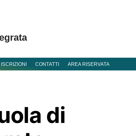
tegrata
ISCRIZIONI
CONTATTI
AREA RISERVATA
uola di