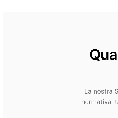
Qua
La nostra S
normativa it