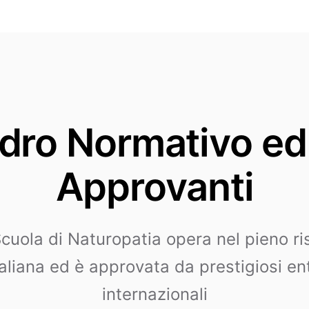
dro Normativo ed 
Approvanti
cuola di Naturopatia opera nel pieno ri
aliana ed è approvata da prestigiosi ent
internazionali