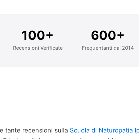
100+
600+
Recensioni Verificate
Frequentanti dal 2014
re tante recensioni sulla
Scuola di Naturopatia I