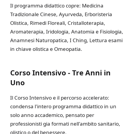
Il programma didattico copre: Medicina
Tradizionale Cinese, Ayurveda, Erboristeria
Olistica, Rimedi Floreali, Cristalloterapia,
Aromaterapia, Iridologia, Anatomia e Fisiologia,
Anamnesi Naturopatica, I Ching, Lettura esami
in chiave olistica e Omeopatia.
Corso Intensivo - Tre Anni in
Uno
Il Corso Intensivo e il percorso accelerato:
condensa l'intero programma didattico in un
solo anno accademico, pensato per
professionisti gia formati nell'ambito sanitario,
olistico o del benessere.