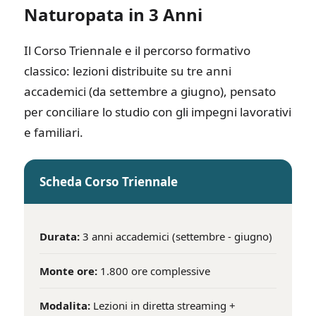
Naturopata in 3 Anni
Il Corso Triennale e il percorso formativo
classico: lezioni distribuite su tre anni
accademici (da settembre a giugno), pensato
per conciliare lo studio con gli impegni lavorativi
e familiari.
Scheda Corso Triennale
Durata:
3 anni accademici (settembre - giugno)
Monte ore:
1.800 ore complessive
Modalita:
Lezioni in diretta streaming +