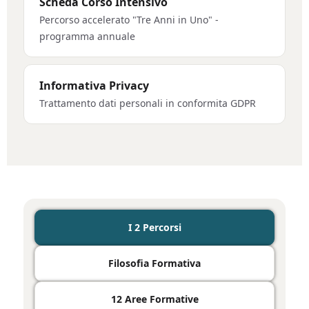
Scheda Corso Intensivo
Percorso accelerato "Tre Anni in Uno" -
programma annuale
Informativa Privacy
Trattamento dati personali in conformita GDPR
I 2 Percorsi
Filosofia Formativa
12 Aree Formative