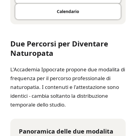
Calendario
Due Percorsi per Diventare
Naturopata
L'Accademia Ippocrate propone due modalita di
frequenza per il percorso professionale di
naturopatia. I contenuti e l'attestazione sono
identici - cambia soltanto la distribuzione
temporale dello studio.
Panoramica delle due modalita