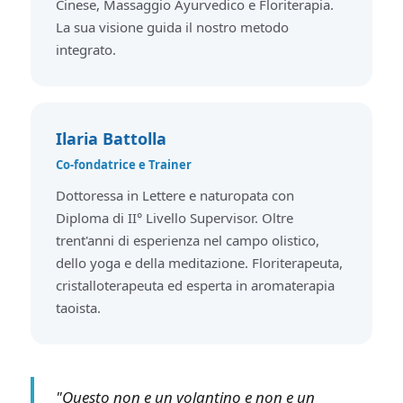
Cinese, Massaggio Ayurvedico e Floriterapia.
La sua visione guida il nostro metodo
integrato.
Ilaria Battolla
Co-fondatrice e Trainer
Dottoressa in Lettere e naturopata con
Diploma di II° Livello Supervisor. Oltre
trent'anni di esperienza nel campo olistico,
dello yoga e della meditazione. Floriterapeuta,
cristalloterapeuta ed esperta in aromaterapia
taoista.
"Questo non e un volantino e non e un