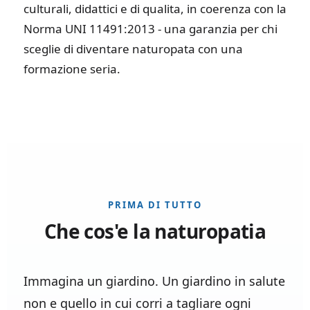
culturali, didattici e di qualita, in coerenza con la
Norma UNI 11491:2013 - una garanzia per chi
sceglie di diventare naturopata con una
formazione seria.
PRIMA DI TUTTO
Che cos'e la naturopatia
Immagina un giardino. Un giardino in salute
non e quello in cui corri a tagliare ogni