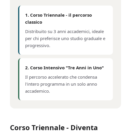
1. Corso Triennale - il percorso
classico
Distribuito su 3 anni accademici, ideale
per chi preferisce uno studio graduale e
progressivo.
2. Corso Intensivo "Tre Anni in Uno"
Il percorso accelerato che condensa
l'intero programma in un solo anno
accademico.
Corso Triennale - Diventa