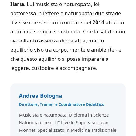
Ilaria
. Lui musicista e naturopata, lei
dottoressa in lettere e naturopata: due strade
diverse che si sono incontrate nel
2014
attorno
a un'idea semplice e ostinata. Che la salute non
sia soltanto assenza di malattia, ma un
equilibrio vivo tra corpo, mente e ambiente - e
che questo equilibrio si possa imparare a
leggere, custodire e accompagnare.
Andrea Bologna
Direttore, Trainer e Coordinatore Didattico
Musicista e naturopata, Diploma in Scienze
Naturopatiche di II° Livello Supervisor Jean
Monnet. Specializzato in Medicina Tradizionale