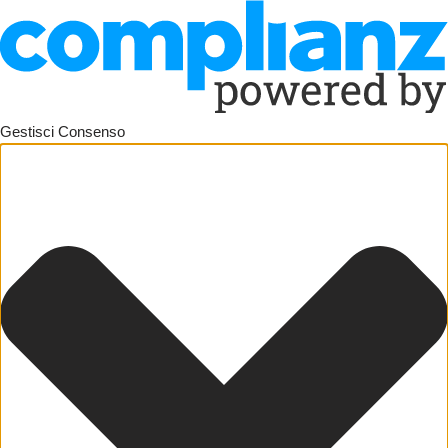
Gestisci Consenso