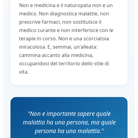
Non e medicina e il naturopata non e un
medico. Non diagnostica malattie, non
prescrive farmaci, non sostituisce il
medico curante e non interferisce con le
terapie in corso. Non e una scorciatoia
miracolosa. E, semmai, un'alleata:
cammina accanto alla medicina,
occupandosi del territorio dello stile di
vita.
"Non e importante sapere quale
malattia ha una persona, ma quale
persona ha una malattia."