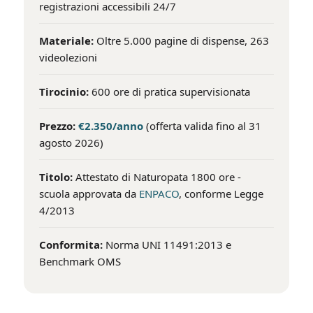
registrazioni accessibili 24/7
Materiale:
Oltre 5.000 pagine di dispense, 263
videolezioni
Tirocinio:
600 ore di pratica supervisionata
Prezzo:
€2.350/anno
(offerta valida fino al 31
agosto 2026)
Titolo:
Attestato di Naturopata 1800 ore -
scuola approvata da
ENPACO
, conforme Legge
4/2013
Conformita:
Norma UNI 11491:2013 e
Benchmark OMS