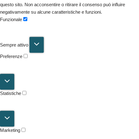
questo sito. Non acconsentire o ritirare il consenso può influire
negativamente su alcune caratteristiche e funzioni.
Funzionale
Sempre attivo
Preferenze
Statistiche
Marketing