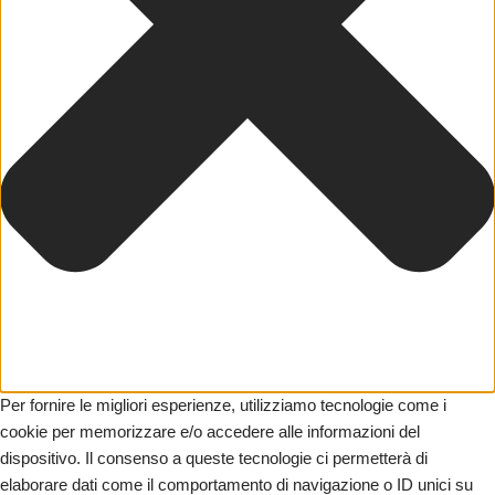
Per fornire le migliori esperienze, utilizziamo tecnologie come i
cookie per memorizzare e/o accedere alle informazioni del
dispositivo. Il consenso a queste tecnologie ci permetterà di
elaborare dati come il comportamento di navigazione o ID unici su