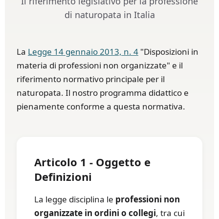
Il riferimento legislativo per la professione
di naturopata in Italia
La
Legge 14 gennaio 2013, n. 4
"Disposizioni in
materia di professioni non organizzate" e il
riferimento normativo principale per il
naturopata. Il nostro programma didattico e
pienamente conforme a questa normativa.
Articolo 1 - Oggetto e
Definizioni
La legge disciplina le
professioni non
organizzate in ordini o collegi
, tra cui