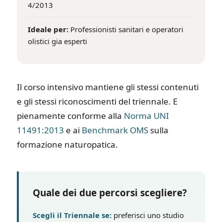
4/2013
Ideale per:
Professionisti sanitari e operatori
olistici gia esperti
Il corso intensivo mantiene gli stessi contenuti
e gli stessi riconoscimenti del triennale. E
pienamente conforme alla
Norma UNI
11491:2013
e ai
Benchmark OMS
sulla
formazione naturopatica.
Quale dei due percorsi scegliere?
Scegli il Triennale se:
preferisci uno studio