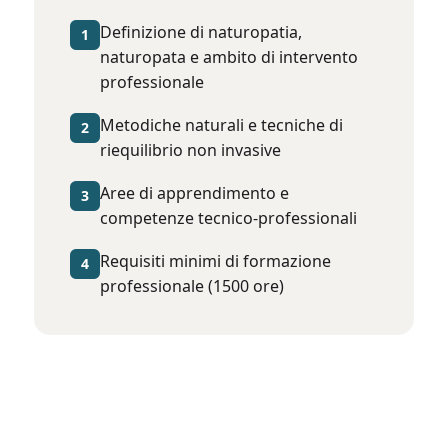
Definizione di naturopatia,
1
naturopata e ambito di intervento
professionale
Metodiche naturali e tecniche di
2
riequilibrio non invasive
Aree di apprendimento e
3
competenze tecnico-professionali
Requisiti minimi di formazione
4
professionale (1500 ore)