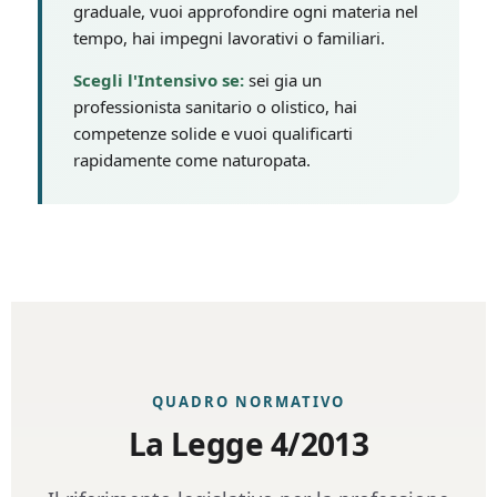
graduale, vuoi approfondire ogni materia nel
tempo, hai impegni lavorativi o familiari.
Scegli l'Intensivo se:
sei gia un
professionista sanitario o olistico, hai
competenze solide e vuoi qualificarti
rapidamente come naturopata.
QUADRO NORMATIVO
La Legge 4/2013