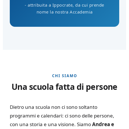
- attribuita a Ippocrate, da cui prende
nome la nostra Accademia
CHI SIAMO
Una scuola fatta di persone
Dietro una scuola non ci sono soltanto
programmi e calendari: ci sono delle persone,
con una storia e una visione. Siamo
Andrea e