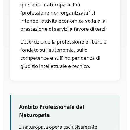
quella del naturopata. Per
"professione non organizzata" si
intende l'attivita economica volta alla
prestazione di servizi a favore di terzi.
L'esercizio della professione e libero e
fondato sull'autonomia, sulle
competenze e sull'indipendenza di
giudizio intellettuale e tecnico.
Ambito Professionale del
Naturopata
Il naturopata opera esclusivamente