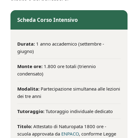
Scheda Corso Intensivo
Durata:
1 anno accademico (settembre -
giugno)
Monte ore:
1.800 ore totali (triennio
condensato)
Modalita:
Partecipazione simultanea alle lezioni
dei tre anni
Tutoraggio:
Tutoraggio individuale dedicato
Titolo:
Attestato di Naturopata 1800 ore -
scuola approvata da
ENPACO
, conforme Legge