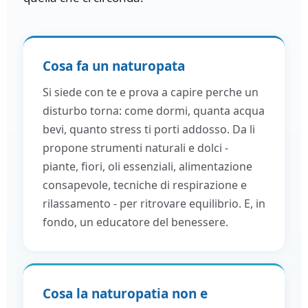
Cosa fa un naturopata
Si siede con te e prova a capire perche un
disturbo torna: come dormi, quanta acqua
bevi, quanto stress ti porti addosso. Da li
propone strumenti naturali e dolci -
piante, fiori, oli essenziali, alimentazione
consapevole, tecniche di respirazione e
rilassamento - per ritrovare equilibrio. E, in
fondo, un educatore del benessere.
Cosa la naturopatia non e