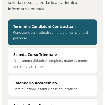
scheda corso, calendario accademico,
informativa privacy.
Termini e Condizioni Contrattuali
Condizioni contrattuali complete di iscrizione al
percorso
Scheda Corso Triennale
Programma didattico completo, materie, monte
ore anno per anno
Calendario Accademico
Date di lezioni, esami e sessioni pratiche