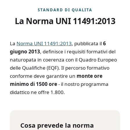
STANDARD DI QUALITA
La Norma UNI 11491:2013
La
Norma UNI 11491:2013
, pubblicata il
6
giugno 2013
, definisce i requisiti formativi del
naturopata in coerenza con il Quadro Europeo
delle Qualifiche (EQF). Il percorso formativo
conforme deve garantire un
monte ore
minimo di 1500 ore
- il nostro programma
didattico ne offre 1.800.
Cosa prevede la norma