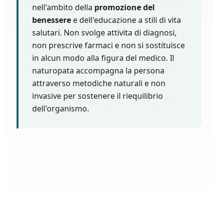
nell'ambito della
promozione del
benessere
e dell'educazione a stili di vita
salutari. Non svolge attivita di diagnosi,
non prescrive farmaci e non si sostituisce
in alcun modo alla figura del medico. Il
naturopata accompagna la persona
attraverso metodiche naturali e non
invasive per sostenere il riequilibrio
dell'organismo.