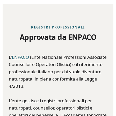
REGISTRI PROFESSIONALI
Approvata da ENPACO
L'
ENPACO
(Ente Nazionale Professioni Associate
Counsellor e Operatori Olistici) e il riferimento
professionale italiano per chi vuole diventare
naturopata, in piena conformita alla Legge
4/2013.
L'ente gestisce i registri professionali per
naturopati, counsellor, operatori olistici e
operatori del benessere. L'Accademia Ippocrate