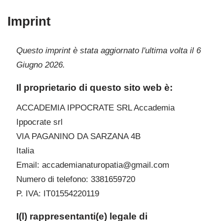
Imprint
Questo imprint è stata aggiornato l'ultima volta il 6
Giugno 2026.
Il proprietario di questo sito web è:
ACCADEMIA IPPOCRATE SRL Accademia
Ippocrate srl
VIA PAGANINO DA SARZANA 4B
Italia
Email:
accademianaturopatia@
gmail.com
Numero di telefono: 3381659720
P. IVA: IT01554220119
I(l) rappresentanti(e) legale di