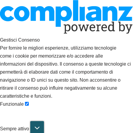
Gestisci Consenso
Per fornire le migliori esperienze, utilizziamo tecnologie
come i cookie per memorizzare e/o accedere alle
informazioni del dispositivo. Il consenso a queste tecnologie ci
permetterà di elaborare dati come il comportamento di
navigazione o ID unici su questo sito. Non acconsentire o
ritirare il consenso può influire negativamente su alcune
caratteristiche e funzioni.
Funzionale
Sempre attivo