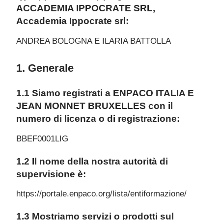
ACCADEMIA IPPOCRATE SRL,
Accademia Ippocrate srl:
ANDREA BOLOGNA E ILARIA BATTOLLA
1. Generale
1.1 Siamo registrati a ENPACO ITALIA E
JEAN MONNET BRUXELLES con il
numero di licenza o di registrazione:
BBEF0001LIG
1.2 Il nome della nostra autorità di
supervisione è:
https://portale.enpaco.org/lista/entiformazione/
1.3 Mostriamo servizi o prodotti sul