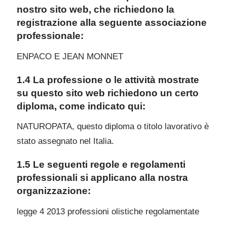
nostro sito web, che richiedono la
registrazione alla seguente associazione
professionale:
ENPACO E JEAN MONNET
1.4 La professione o le attività mostrate
su questo sito web richiedono un certo
diploma, come indicato qui:
NATUROPATA, questo diploma o titolo lavorativo è
stato assegnato nel Italia.
1.5 Le seguenti regole e regolamenti
professionali si applicano alla nostra
organizzazione:
legge 4 2013 professioni olistiche regolamentate