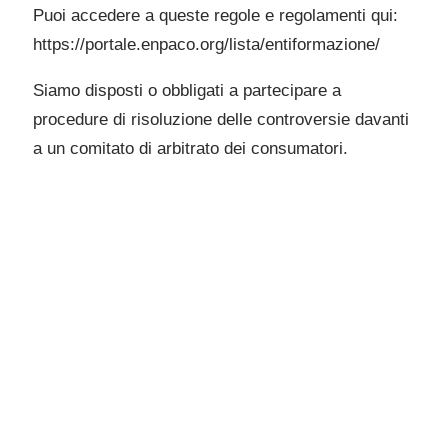
Puoi accedere a queste regole e regolamenti qui:
https://portale.enpaco.org/lista/entiformazione/
Siamo disposti o obbligati a partecipare a
procedure di risoluzione delle controversie davanti
a un comitato di arbitrato dei consumatori.