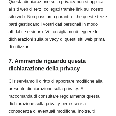
Questa dichiarazione sulla privacy non si applica
ai siti web di terzi collegati tramite link sul nostro
sito web. Non possiamo garantire che queste terze
parti gestiscano i vostri dati personali in modo
affidabile e sicuro. Vi consigliamo di leggere le
dichiarazioni sulla privacy di questi siti web prima
di utilizzarli.
7. Ammende riguardo questa
dichiarazione della privacy
Ci riserviamo il diritto di apportare modifiche alla
presente dichiarazione sulla privacy. Si
raccomanda di consultare regolarmente questa
dichiarazione sulla privacy per essere a
conoscenza di eventuali modifiche. Inoltre, ti