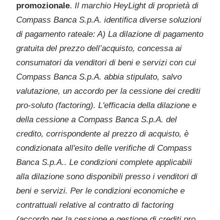
promozionale
.
Il marchio HeyLight di proprietà di
Compass Banca S.p.A. identifica diverse soluzioni
di pagamento rateale: A) La dilazione di pagamento
gratuita del prezzo dell’acquisto, concessa ai
consumatori da venditori di beni e servizi con cui
Compass Banca S.p.A. abbia stipulato, salvo
valutazione, un accordo per la cessione dei crediti
pro-soluto (factoring). L'efficacia della dilazione e
della cessione a Compass Banca S.p.A. del
credito, corrispondente al prezzo di acquisto, è
condizionata all'esito delle verifiche di Compass
Banca S.p.A.. Le condizioni complete applicabili
alla dilazione sono disponibili presso i venditori di
beni e servizi. Per le condizioni economiche e
contrattuali relative al contratto di factoring
(accordo per la cessione e gestione di crediti pro