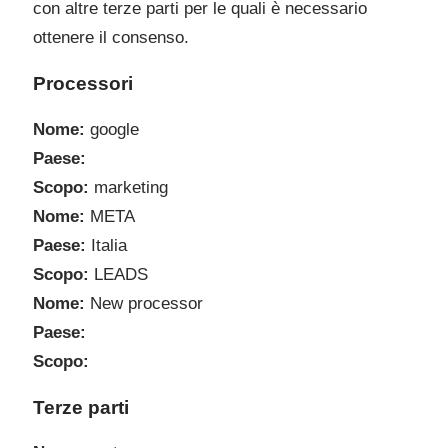
con altre terze parti per le quali è necessario
ottenere il consenso.
Processori
Nome:
google
Paese:
Scopo:
marketing
Nome:
META
Paese:
Italia
Scopo:
LEADS
Nome:
New processor
Paese:
Scopo:
Terze parti