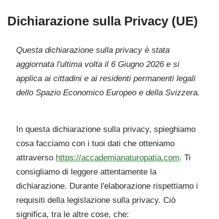
Dichiarazione sulla Privacy (UE)
Questa dichiarazione sulla privacy è stata
aggiornata l'ultima volta il 6 Giugno 2026 e si
applica ai cittadini e ai residenti permanenti legali
dello Spazio Economico Europeo e della Svizzera.
In questa dichiarazione sulla privacy, spieghiamo
cosa facciamo con i tuoi dati che otteniamo
attraverso
https://accademianaturopatia.com
. Ti
consigliamo di leggere attentamente la
dichiarazione. Durante l'elaborazione rispettiamo i
requisiti della legislazione sulla privacy. Ciò
significa, tra le altre cose, che: