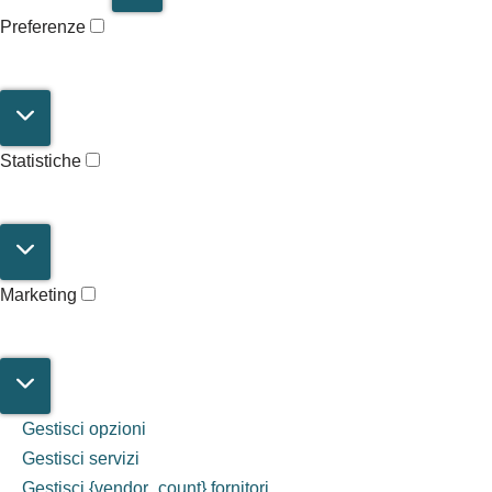
Preferenze
Statistiche
Marketing
Gestisci opzioni
Gestisci servizi
Gestisci {vendor_count} fornitori