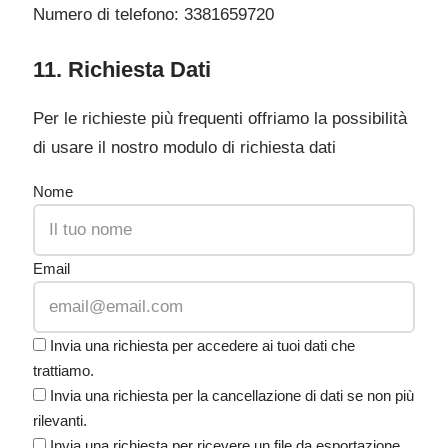
Numero di telefono: 3381659720
11. Richiesta Dati
Per le richieste più frequenti offriamo la possibilità
di usare il nostro modulo di richiesta dati
Nome
Email
Invia una richiesta per accedere ai tuoi dati che
trattiamo.
Invia una richiesta per la cancellazione di dati se non più
rilevanti.
Invia una richiesta per ricevere un file da esportazione