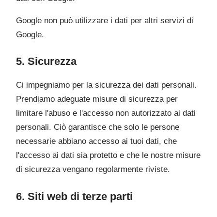
Google non può utilizzare i dati per altri servizi di
Google.
5. Sicurezza
Ci impegniamo per la sicurezza dei dati personali.
Prendiamo adeguate misure di sicurezza per
limitare l'abuso e l'accesso non autorizzato ai dati
personali. Ciò garantisce che solo le persone
necessarie abbiano accesso ai tuoi dati, che
l'accesso ai dati sia protetto e che le nostre misure
di sicurezza vengano regolarmente riviste.
6. Siti web di terze parti