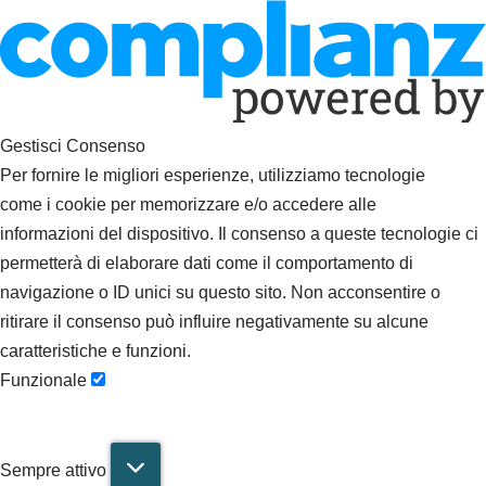
Gestisci Consenso
Per fornire le migliori esperienze, utilizziamo tecnologie
come i cookie per memorizzare e/o accedere alle
informazioni del dispositivo. Il consenso a queste tecnologie ci
permetterà di elaborare dati come il comportamento di
navigazione o ID unici su questo sito. Non acconsentire o
ritirare il consenso può influire negativamente su alcune
caratteristiche e funzioni.
Funzionale
Sempre attivo