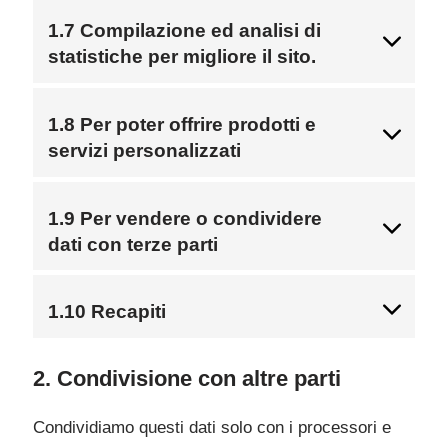
1.7 Compilazione ed analisi di
statistiche per migliore il sito.
1.8 Per poter offrire prodotti e
servizi personalizzati
1.9 Per vendere o condividere
dati con terze parti
1.10 Recapiti
2. Condivisione con altre parti
Condividiamo questi dati solo con i processori e