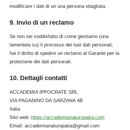
modificare i dati di un una persona sbagliata.
9. Invio di un reclamo
Se non sei soddisfatto di come gestiamo (una
lamentela su) il processo dei tuoi dati personali,
hai il diritto di spedire un reclamo al Garante per la
protezione dei dati personali.
10. Dettagli contatti
ACCADEMIA IPPOCRATE SRL
VIA PAGANINO DA SARZANA 4B
Italia
Sito web:
https://accademianaturopatia.com
Email:
accademianaturopatia@
gmail.com