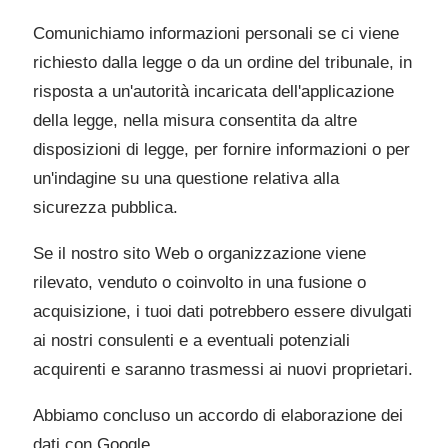
Comunichiamo informazioni personali se ci viene
richiesto dalla legge o da un ordine del tribunale, in
risposta a un'autorità incaricata dell'applicazione
della legge, nella misura consentita da altre
disposizioni di legge, per fornire informazioni o per
un'indagine su una questione relativa alla
sicurezza pubblica.
Se il nostro sito Web o organizzazione viene
rilevato, venduto o coinvolto in una fusione o
acquisizione, i tuoi dati potrebbero essere divulgati
ai nostri consulenti e a eventuali potenziali
acquirenti e saranno trasmessi ai nuovi proprietari.
Abbiamo concluso un accordo di elaborazione dei
dati con Google.