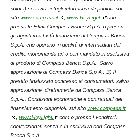
soluto) si rinvia ai fogli informativi disponibili sul
sito
www.compass.it
,
www.HeyLight.
com,
presso le Filiali Compass Banca S.p.A. o presso
gli agenti in attività finanziaria di Compass Banca
S.p.A. che operano in qualità di intermediari del
credito monomandatari o con mandato in esclusiva
di prodotto di Compass Banca S.p.A.. Salvo
approvazione di Compass Banca S.p.A.. B) Il
prestito finalizzato concesso ai consumatori, salvo
approvazione, direttamente da Compass Banca
S.p.A.. Condizioni economiche e contrattuali del
finanziamento disponibili sul sito
www.compass.it
,
www.HeyLight.
com e presso i venditori,
convenzionati senza o in esclusiva con Compass
Banca S.p.A..