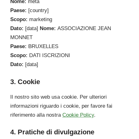
Nome:
meta
Paese:
[country]
Scopo:
marketing
Dato:
[data]
Nome:
ASSOCIAZIONE JEAN
MONNET
Paese:
BRUXELLES
Scopo:
DATI ISCRIZIONI
Dato:
[data]
3. Cookie
Il nostro sito web usa cookie. Per ulteriori
informazioni riguardo i cookie, per favore fai
riferimento alla nostra
Cookie Policy
.
4. Pratiche di divulgazione