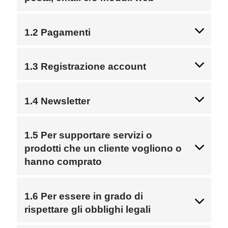
1.2 Pagamenti
1.3 Registrazione account
1.4 Newsletter
1.5 Per supportare servizi o
prodotti che un cliente vogliono o
hanno comprato
1.6 Per essere in grado di
rispettare gli obblighi legali