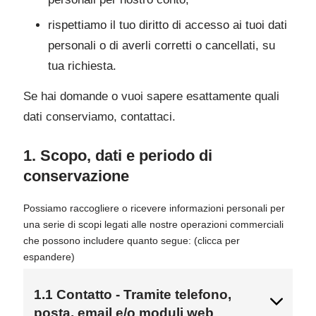
rispettiamo il tuo diritto di accesso ai tuoi dati
personali o di averli corretti o cancellati, su
tua richiesta.
Se hai domande o vuoi sapere esattamente quali
dati conserviamo, contattaci.
1. Scopo, dati e periodo di
conservazione
Possiamo raccogliere o ricevere informazioni personali per
una serie di scopi legati alle nostre operazioni commerciali
che possono includere quanto segue: (clicca per
espandere)
1.1 Contatto - Tramite telefono,
posta, email e/o moduli web