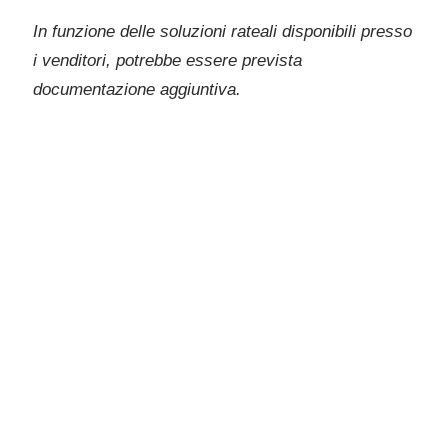
In funzione delle soluzioni rateali disponibili presso
i venditori, potrebbe essere prevista
documentazione aggiuntiva.