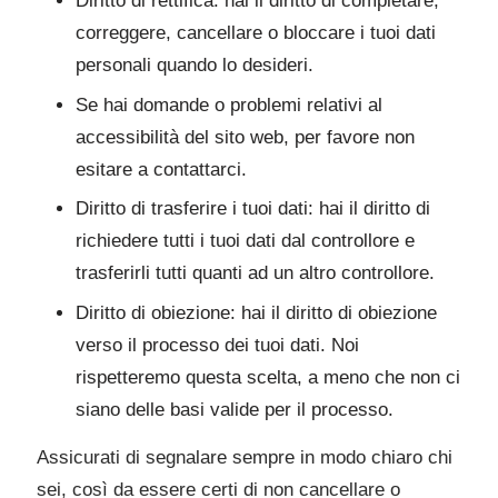
Diritto di rettifica: hai il diritto di completare,
correggere, cancellare o bloccare i tuoi dati
personali quando lo desideri.
Se hai domande o problemi relativi al
accessibilità del sito web, per favore non
esitare a contattarci.
Diritto di trasferire i tuoi dati: hai il diritto di
richiedere tutti i tuoi dati dal controllore e
trasferirli tutti quanti ad un altro controllore.
Diritto di obiezione: hai il diritto di obiezione
verso il processo dei tuoi dati. Noi
rispetteremo questa scelta, a meno che non ci
siano delle basi valide per il processo.
Assicurati di segnalare sempre in modo chiaro chi
sei, così da essere certi di non cancellare o