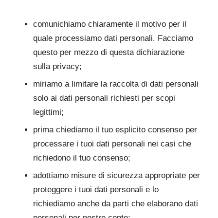
comunichiamo chiaramente il motivo per il
quale processiamo dati personali. Facciamo
questo per mezzo di questa dichiarazione
sulla privacy;
miriamo a limitare la raccolta di dati personali
solo ai dati personali richiesti per scopi
legittimi;
prima chiediamo il tuo esplicito consenso per
processare i tuoi dati personali nei casi che
richiedono il tuo consenso;
adottiamo misure di sicurezza appropriate per
proteggere i tuoi dati personali e lo
richiediamo anche da parti che elaborano dati
personali per nostro conto;