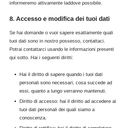
informeremo attivamente laddove possibile.
8. Accesso e modifica dei tuoi dati
Se hai domande o vuoi sapere esattamente quali
tuoi dati sono in nostro possesso, contattaci.
Potrai contattarci usando le informazioni presenti
qui sotto. Hai i seguenti diritti:
Hai il diritto di sapere quando i tuoi dati
personali sono necessari, cosa succede ad
essi, quanto a lungo verranno mantenuti.
Diritto di accesso: hai il diritto ad accedere ai
tuoi dati personali dei quali siamo a
conoscenza.