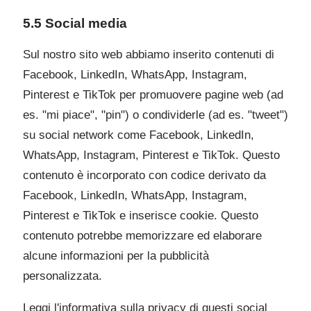
5.5 Social media
Sul nostro sito web abbiamo inserito contenuti di
Facebook, LinkedIn, WhatsApp, Instagram,
Pinterest e TikTok per promuovere pagine web (ad
es. "mi piace", "pin") o condividerle (ad es. "tweet")
su social network come Facebook, LinkedIn,
WhatsApp, Instagram, Pinterest e TikTok. Questo
contenuto è incorporato con codice derivato da
Facebook, LinkedIn, WhatsApp, Instagram,
Pinterest e TikTok e inserisce cookie. Questo
contenuto potrebbe memorizzare ed elaborare
alcune informazioni per la pubblicità
personalizzata.
Leggi l'informativa sulla privacy di questi social