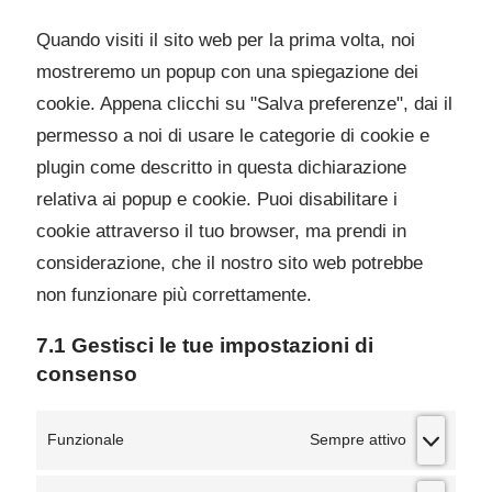
Quando visiti il sito web per la prima volta, noi
mostreremo un popup con una spiegazione dei
cookie. Appena clicchi su "Salva preferenze", dai il
permesso a noi di usare le categorie di cookie e
plugin come descritto in questa dichiarazione
relativa ai popup e cookie. Puoi disabilitare i
cookie attraverso il tuo browser, ma prendi in
considerazione, che il nostro sito web potrebbe
non funzionare più correttamente.
7.1 Gestisci le tue impostazioni di
consenso
Funzionale
Sempre attivo