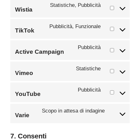
Statistiche, Pubblicità
Wistia
Pubblicità, Funzionale
TikTok
Pubblicità
Active Campaign
Statistiche
Vimeo
Pubblicità
YouTube
Scopo in attesa di indagine
Varie
7. Consenti