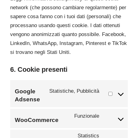
network (che possono cambiare regolarmente) per
sapere cosa fanno con i tuoi dati (personali) che
processano usando questi cookie. I dati ottenuti
vengono anonimizzati quanto possibile. Facebook,
LinkedIn, WhatsApp, Instagram, Pinterest e TikTok
si trovano negli Stati Uniti.
6. Cookie presenti
Google
Statistiche, Pubblicità
Adsense
Funzionale
WooCommerce
Statistics