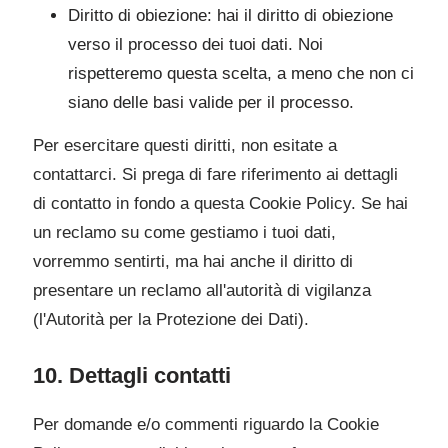
Diritto di obiezione: hai il diritto di obiezione
verso il processo dei tuoi dati. Noi
rispetteremo questa scelta, a meno che non ci
siano delle basi valide per il processo.
Per esercitare questi diritti, non esitate a
contattarci. Si prega di fare riferimento ai dettagli
di contatto in fondo a questa Cookie Policy. Se hai
un reclamo su come gestiamo i tuoi dati,
vorremmo sentirti, ma hai anche il diritto di
presentare un reclamo all'autorità di vigilanza
(l'Autorità per la Protezione dei Dati).
10. Dettagli contatti
Per domande e/o commenti riguardo la Cookie