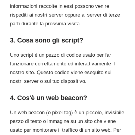
informazioni raccolte in essi possono venire
rispediti ai nostri server oppure ai server di terze
parti durante la prossima visita.
3. Cosa sono gli script?
Uno script è un pezzo di codice usato per far
funzionare correttamente ed interattivamente il
nostro sito. Questo codice viene eseguito sui
nostri server o sul tuo dispositivo.
4. Cos'è un web beacon?
Un web beacon (o pixel tag) è un piccolo, invisibile
pezzo di testo o immagine su un sito che viene
usato per monitorare il traffico di un sito web. Per