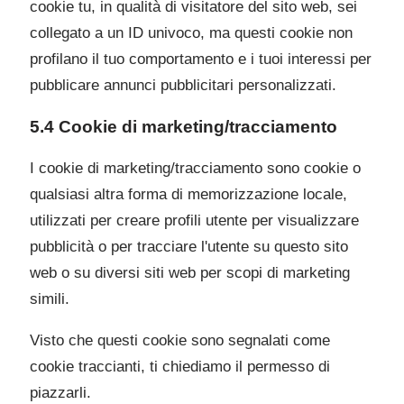
cookie tu, in qualità di visitatore del sito web, sei
collegato a un ID univoco, ma questi cookie non
profilano il tuo comportamento e i tuoi interessi per
pubblicare annunci pubblicitari personalizzati.
5.4 Cookie di marketing/tracciamento
I cookie di marketing/tracciamento sono cookie o
qualsiasi altra forma di memorizzazione locale,
utilizzati per creare profili utente per visualizzare
pubblicità o per tracciare l'utente su questo sito
web o su diversi siti web per scopi di marketing
simili.
Visto che questi cookie sono segnalati come
cookie traccianti, ti chiediamo il permesso di
piazzarli.