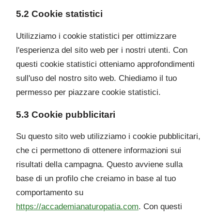
5.2 Cookie statistici
Utilizziamo i cookie statistici per ottimizzare
l'esperienza del sito web per i nostri utenti. Con
questi cookie statistici otteniamo approfondimenti
sull'uso del nostro sito web. Chiediamo il tuo
permesso per piazzare cookie statistici.
5.3 Cookie pubblicitari
Su questo sito web utilizziamo i cookie pubblicitari,
che ci permettono di ottenere informazioni sui
risultati della campagna. Questo avviene sulla
base di un profilo che creiamo in base al tuo
comportamento su
https://accademianaturopatia.com
. Con questi