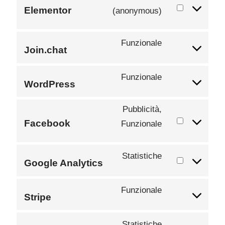
Elementor
(anonymous)
Funzionale
Join.chat
Funzionale
WordPress
Pubblicità,
Facebook
Funzionale
Statistiche
Google Analytics
Funzionale
Stripe
Statistiche