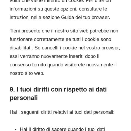
volta che viene inserito un cookie. Per ulteriori
informazioni su queste opzioni, consultare le
istruzioni nella sezione Guida del tuo browser.
Tieni presente che il nostro sito web potrebbe non
funzionare correttamente se tutti i cookie sono
disabilitati. Se cancelli i cookie nel vostro browser,
essi verranno nuovamente inseriti dopo il
consenso fornito quando visiterete nuovamente il
nostro sito web.
9. I tuoi diritti con rispetto ai dati
personali
Hai i seguenti diritti relativi ai tuoi dati personali:
Hai il diritto di sapere quando i tuoi dati