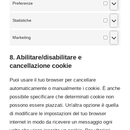
Preferenze
Statistiche
Marketing
8. Abilitare/disabilitare e
cancellazione cookie
Puoi usare il tuo browser per cancellare
automaticamente o manualmente i cookie. È anche
possibile specificare che determinati cookie non
possono essere piazzati. Un'altra opzione è quella
di modificare le impostazioni del tuo browser
internet in modo da ricevere un messaggio ogni