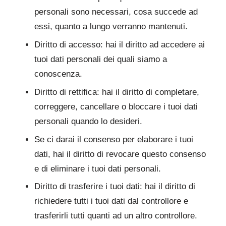
personali sono necessari, cosa succede ad
essi, quanto a lungo verranno mantenuti.
Diritto di accesso: hai il diritto ad accedere ai
tuoi dati personali dei quali siamo a
conoscenza.
Diritto di rettifica: hai il diritto di completare,
correggere, cancellare o bloccare i tuoi dati
personali quando lo desideri.
Se ci darai il consenso per elaborare i tuoi
dati, hai il diritto di revocare questo consenso
e di eliminare i tuoi dati personali.
Diritto di trasferire i tuoi dati: hai il diritto di
richiedere tutti i tuoi dati dal controllore e
trasferirli tutti quanti ad un altro controllore.