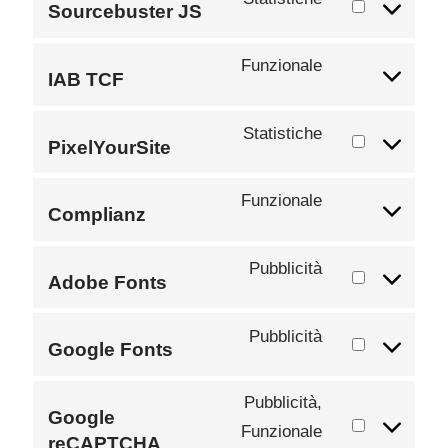
Sourcebuster JS
Funzionale
IAB TCF
Statistiche
PixelYourSite
Funzionale
Complianz
Pubblicità
Adobe Fonts
Pubblicità
Google Fonts
Pubblicità,
Google
Funzionale
reCAPTCHA