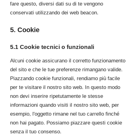
fare questo, diversi dati su di te vengono
conservati utilizzando dei web beacon.
5. Cookie
5.1 Cookie tecnici o funzionali
Alcuni cookie assicurano il corretto funzionamento
del sito e che le tue preferenze rimangano valide.
Piazzando cookie funzionali, rendiamo più facile
per te visitare il nostro sito web. In questo modo
non devi inserire ripetutamente le stesse
informazioni quando visiti il nostro sito web, per
esempio, l'oggetto rimane nel tuo carrello finché
non hai pagato. Possiamo piazzare questi cookie
senza il tuo consenso.