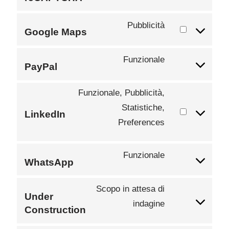
Pubblicità
Google Maps
Funzionale
PayPal
Funzionale, Pubblicità,
Statistiche,
LinkedIn
Preferences
Funzionale
WhatsApp
Scopo in attesa di
Under
indagine
Construction