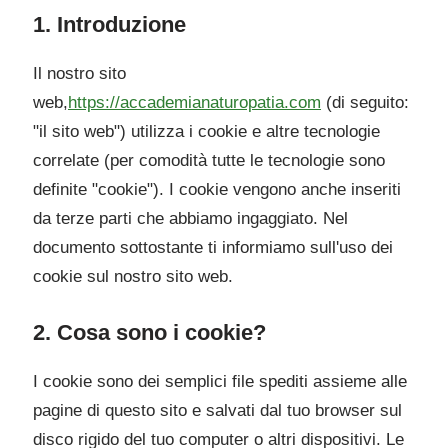
1. Introduzione
Il nostro sito
web,
https://accademianaturopatia.com
(di seguito:
"il sito web") utilizza i cookie e altre tecnologie
correlate (per comodità tutte le tecnologie sono
definite "cookie"). I cookie vengono anche inseriti
da terze parti che abbiamo ingaggiato. Nel
documento sottostante ti informiamo sull'uso dei
cookie sul nostro sito web.
2. Cosa sono i cookie?
I cookie sono dei semplici file spediti assieme alle
pagine di questo sito e salvati dal tuo browser sul
disco rigido del tuo computer o altri dispositivi. Le