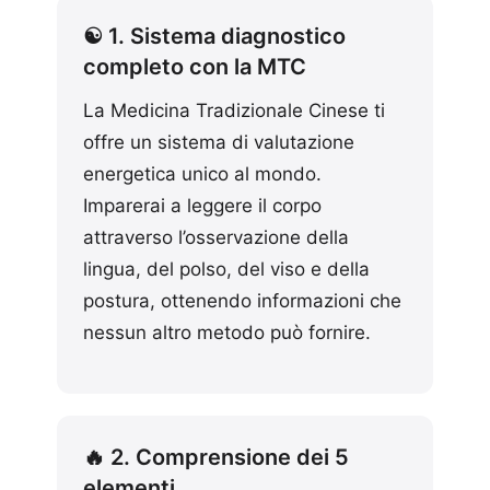
☯️ 1. Sistema diagnostico
completo con la MTC
La Medicina Tradizionale Cinese ti
offre un sistema di valutazione
energetica unico al mondo.
Imparerai a leggere il corpo
attraverso l’osservazione della
lingua, del polso, del viso e della
postura, ottenendo informazioni che
nessun altro metodo può fornire.
🔥 2. Comprensione dei 5
elementi