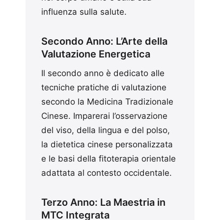
influenza sulla salute.
Secondo Anno: L’Arte della
Valutazione Energetica
Il secondo anno è dedicato alle
tecniche pratiche di valutazione
secondo la Medicina Tradizionale
Cinese. Imparerai l’osservazione
del viso, della lingua e del polso,
la dietetica cinese personalizzata
e le basi della fitoterapia orientale
adattata al contesto occidentale.
Terzo Anno: La Maestria in
MTC Integrata