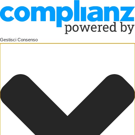
Gestisci Consenso