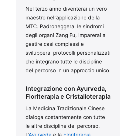
Nel terzo anno diventerai un vero
maestro nell’applicazione della
MTC. Padroneggerai le sindromi
degli organi Zang Fu, imparerai a
gestire casi complessi e
svilupperai protocolli personalizzati
che integrano tutte le discipline
del percorso in un approccio unico.
Integrazione con Ayurveda,
Floriterapia e Cristalloterapia
La Medicina Tradizionale Cinese
dialoga costantemente con tutte
le altre discipline del percorso.
L’
Ayurveda
e la
Floriterapia