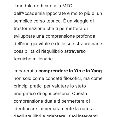
Il modulo dedicato alla MTC
dell’Accademia Ippocrate è molto più di un
semplice corso teorico. È un viaggio di
trasformazione che ti permetterà di
sviluppare una comprensione profonda
dell’energia vitale e delle sue straordinarie
possibilità di riequilibrio attraverso
tecniche millenarie.
Imparerai a
comprendere lo Yin e lo Yang
non solo come concetti filosofici, ma come
principi pratici per valutare lo stato
energetico di ogni persona. Questa
comprensione duale ti permetterà di
identificare immediatamente la natura
degli squilibri e orientare i tuoi interventi