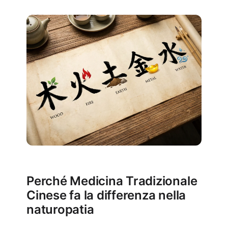
Perché Medicina Tradizionale
Cinese fa la differenza nella
naturopatia