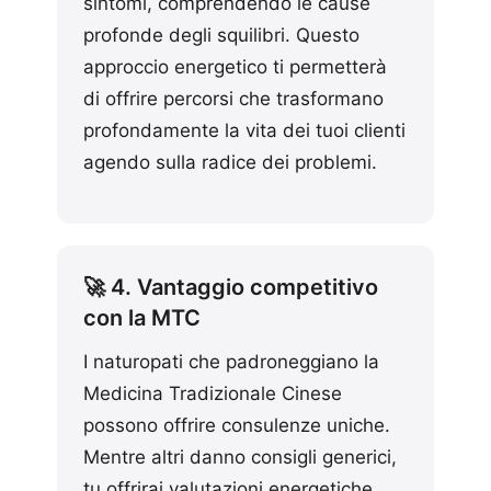
sintomi, comprendendo le cause
profonde degli squilibri. Questo
approccio energetico ti permetterà
di offrire percorsi che trasformano
profondamente la vita dei tuoi clienti
agendo sulla radice dei problemi.
🚀 4. Vantaggio competitivo
con la MTC
I naturopati che padroneggiano la
Medicina Tradizionale Cinese
possono offrire consulenze uniche.
Mentre altri danno consigli generici,
tu offrirai valutazioni energetiche