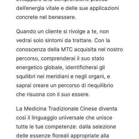
dell’energia vitale e delle sue applicazioni
concrete nel benessere.
Quando un cliente si rivolge a te, non
vedrai solo sintomi da trattare. Con la
conoscenza della MTC acquisita nel nostro
percorso, comprenderai il suo stato
energetico globale, identificherai gli
squilibri nei meridiani e negli organi, e
saprai creare un percorso di riequilibrio
che risuona con il suo essere.
La Medicina Tradizionale Cinese diventa
così il linguaggio universale che unisce
tutte le tue competenze: dalla selezione
delle essenze floreali appropriate alla