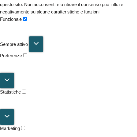
questo sito. Non acconsentire o ritirare il consenso può influire
negativamente su alcune caratteristiche e funzioni.
Funzionale
Sempre attivo
Preferenze
Statistiche
Marketing