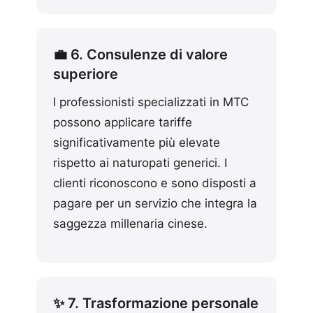
💼 6. Consulenze di valore
superiore
I professionisti specializzati in MTC
possono applicare tariffe
significativamente più elevate
rispetto ai naturopati generici. I
clienti riconoscono e sono disposti a
pagare per un servizio che integra la
saggezza millenaria cinese.
✨ 7. Trasformazione personale