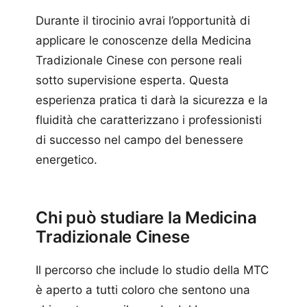
Durante il tirocinio avrai l’opportunità di
applicare le conoscenze della Medicina
Tradizionale Cinese con persone reali
sotto supervisione esperta. Questa
esperienza pratica ti darà la sicurezza e la
fluidità che caratterizzano i professionisti
di successo nel campo del benessere
energetico.
Chi può studiare la Medicina
Tradizionale Cinese
Il percorso che include lo studio della MTC
è aperto a tutti coloro che sentono una