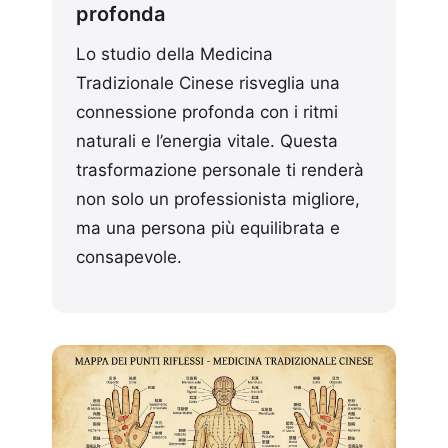
profonda
Lo studio della Medicina
Tradizionale Cinese risveglia una
connessione profonda con i ritmi
naturali e l’energia vitale. Questa
trasformazione personale ti renderà
non solo un professionista migliore,
ma una persona più equilibrata e
consapevole.