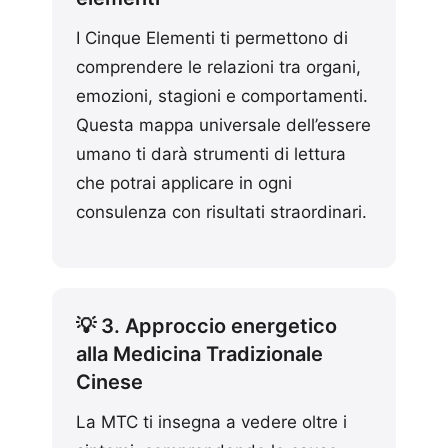
I Cinque Elementi ti permettono di
comprendere le relazioni tra organi,
emozioni, stagioni e comportamenti.
Questa mappa universale dell’essere
umano ti darà strumenti di lettura
che potrai applicare in ogni
consulenza con risultati straordinari.
💡 3. Approccio energetico
alla Medicina Tradizionale
Cinese
La MTC ti insegna a vedere oltre i