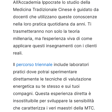
All’Accademia Ippocrate lo studio della
Medicina Tradizionale Cinese è guidato da
docenti che utilizzano queste conoscenze
nella loro pratica quotidiana da anni. Ti
trasmetteranno non solo la teoria
millenaria, ma l’esperienza viva di come
applicare questi insegnamenti con i clienti
reali.
Il
percorso triennale
include laboratori
pratici dove potrai sperimentare
direttamente le tecniche di valutazione
energetica su te stesso e sui tuoi
compagni. Questa esperienza diretta è
insostituibile per sviluppare la sensibilità
che caratterizza i veri maestri della MTC.