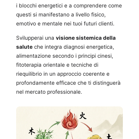
i blocchi energetici e a comprendere come
questi si manifestano a livello fisico,
emotivo e mentale nei tuoi futuri clienti.
Svilupperai una
visione sistemica della
salute
che integra diagnosi energetica,
alimentazione secondo i principi cinesi,
fitoterapia orientale e tecniche di
riequilibrio in un approccio coerente e
profondamente efficace che ti distinguerà
nel mercato professionale.