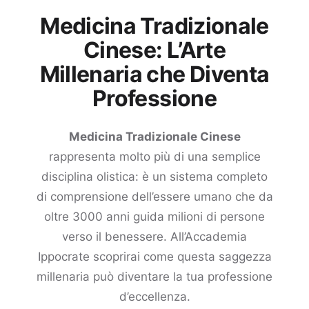
Medicina Tradizionale
Cinese: L’Arte
Millenaria che Diventa
Professione
Medicina Tradizionale Cinese
rappresenta molto più di una semplice
disciplina olistica: è un sistema completo
di comprensione dell’essere umano che da
oltre 3000 anni guida milioni di persone
verso il benessere. All’Accademia
Ippocrate scoprirai come questa saggezza
millenaria può diventare la tua professione
d’eccellenza.