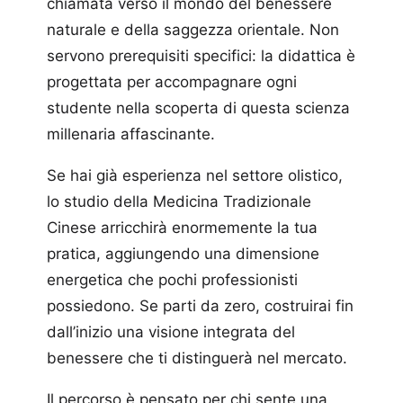
chiamata verso il mondo del benessere
naturale e della saggezza orientale. Non
servono prerequisiti specifici: la didattica è
progettata per accompagnare ogni
studente nella scoperta di questa scienza
millenaria affascinante.
Se hai già esperienza nel settore olistico,
lo studio della Medicina Tradizionale
Cinese arricchirà enormemente la tua
pratica, aggiungendo una dimensione
energetica che pochi professionisti
possiedono. Se parti da zero, costruirai fin
dall’inizio una visione integrata del
benessere che ti distinguerà nel mercato.
Il percorso è pensato per chi sente una