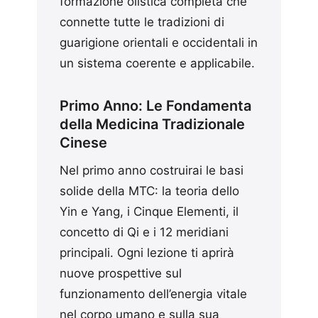
formazione olistica completa che
connette tutte le tradizioni di
guarigione orientali e occidentali in
un sistema coerente e applicabile.
Primo Anno: Le Fondamenta
della Medicina Tradizionale
Cinese
Nel primo anno costruirai le basi
solide della MTC: la teoria dello
Yin e Yang, i Cinque Elementi, il
concetto di Qi e i 12 meridiani
principali. Ogni lezione ti aprirà
nuove prospettive sul
funzionamento dell’energia vitale
nel corpo umano e sulla sua