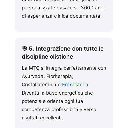
personalizzate basate su 3000 anni
di esperienza clinica documentata.
🎯 5. Integrazione con tutte le
discipline olistiche
La MTC si integra perfettamente con
Ayurveda, Floriterapia,
Cristalloterapia e
Erboristeria
.
Diventa la base energetica che
potenzia e orienta ogni tua
competenza professionale verso
risultati eccellenti.