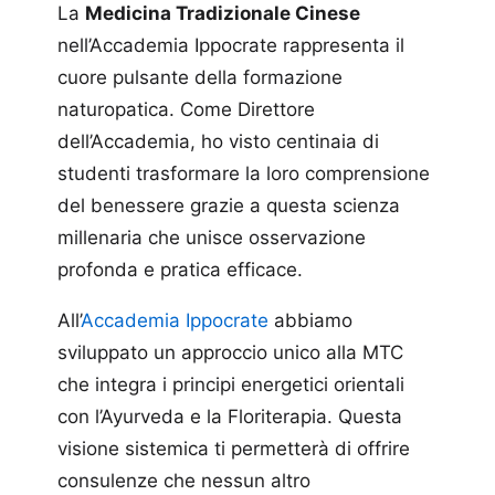
La
Medicina Tradizionale Cinese
nell’Accademia Ippocrate rappresenta il
cuore pulsante della formazione
naturopatica. Come Direttore
dell’Accademia, ho visto centinaia di
studenti trasformare la loro comprensione
del benessere grazie a questa scienza
millenaria che unisce osservazione
profonda e pratica efficace.
All’
Accademia Ippocrate
abbiamo
sviluppato un approccio unico alla MTC
che integra i principi energetici orientali
con l’Ayurveda e la Floriterapia. Questa
visione sistemica ti permetterà di offrire
consulenze che nessun altro