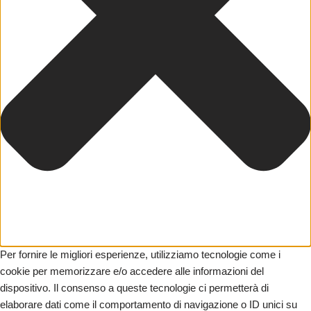
Per fornire le migliori esperienze, utilizziamo tecnologie come i
cookie per memorizzare e/o accedere alle informazioni del
dispositivo. Il consenso a queste tecnologie ci permetterà di
elaborare dati come il comportamento di navigazione o ID unici su