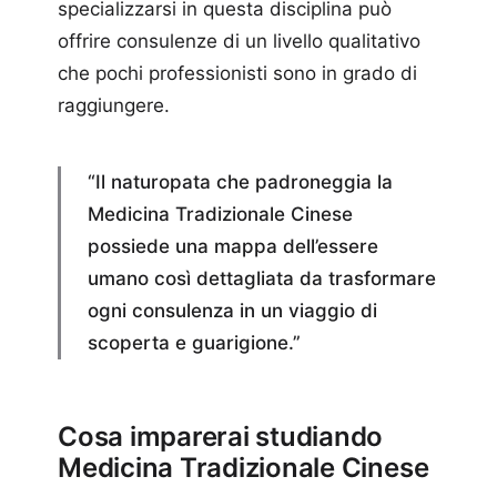
specializzarsi in questa disciplina può
offrire consulenze di un livello qualitativo
che pochi professionisti sono in grado di
raggiungere.
“Il naturopata che padroneggia la
Medicina Tradizionale Cinese
possiede una mappa dell’essere
umano così dettagliata da trasformare
ogni consulenza in un viaggio di
scoperta e guarigione.”
Cosa imparerai studiando
Medicina Tradizionale Cinese