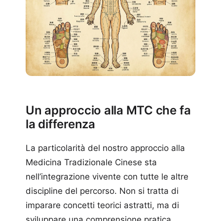
Un approccio alla MTC che fa
la differenza
La particolarità del nostro approccio alla
Medicina Tradizionale Cinese sta
nell’integrazione vivente con tutte le altre
discipline del percorso. Non si tratta di
imparare concetti teorici astratti, ma di
sviluppare una comprensione pratica