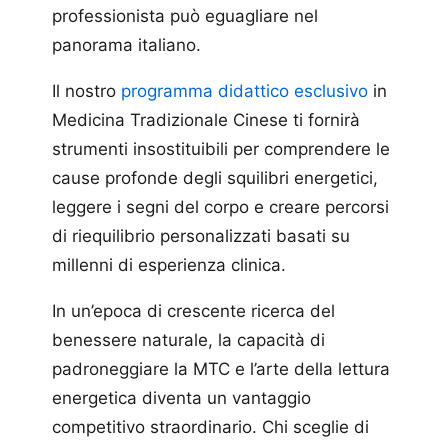
professionista può eguagliare nel
panorama italiano.
Il nostro
programma didattico esclusivo
in
Medicina Tradizionale Cinese ti fornirà
strumenti insostituibili per comprendere le
cause profonde degli squilibri energetici,
leggere i segni del corpo e creare percorsi
di riequilibrio personalizzati basati su
millenni di esperienza clinica.
In un’epoca di crescente ricerca del
benessere naturale, la capacità di
padroneggiare la MTC e l’arte della lettura
energetica diventa un vantaggio
competitivo straordinario. Chi sceglie di