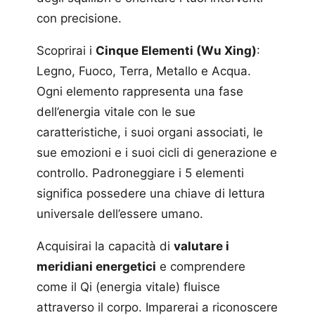
con precisione.
Scoprirai i
Cinque Elementi (Wu Xing)
:
Legno, Fuoco, Terra, Metallo e Acqua.
Ogni elemento rappresenta una fase
dell’energia vitale con le sue
caratteristiche, i suoi organi associati, le
sue emozioni e i suoi cicli di generazione e
controllo. Padroneggiare i 5 elementi
significa possedere una chiave di lettura
universale dell’essere umano.
Acquisirai la capacità di
valutare i
meridiani energetici
e comprendere
come il Qi (energia vitale) fluisce
attraverso il corpo. Imparerai a riconoscere