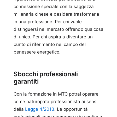
connessione speciale con la saggezza
millenaria cinese e desidera trasformarla
in una professione. Per chi vuole
distinguersi nel mercato offrendo qualcosa
di unico. Per chi aspira a diventare un
punto di riferimento nel campo del
benessere energetico.
Sbocchi professionali
garantiti
Con la formazione in MTC potrai operare
come naturopata professionista ai sensi
della
Legge 4/2013
. Le opportunità
professionali sono numerose e in continua