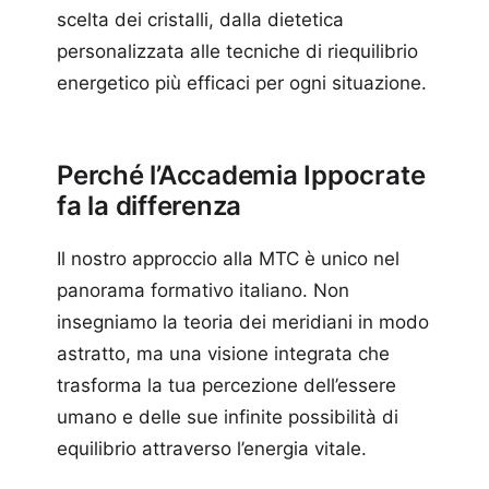
scelta dei cristalli, dalla dietetica
personalizzata alle tecniche di riequilibrio
energetico più efficaci per ogni situazione.
Perché l’Accademia Ippocrate
fa la differenza
Il nostro approccio alla MTC è unico nel
panorama formativo italiano. Non
insegniamo la teoria dei meridiani in modo
astratto, ma una visione integrata che
trasforma la tua percezione dell’essere
umano e delle sue infinite possibilità di
equilibrio attraverso l’energia vitale.