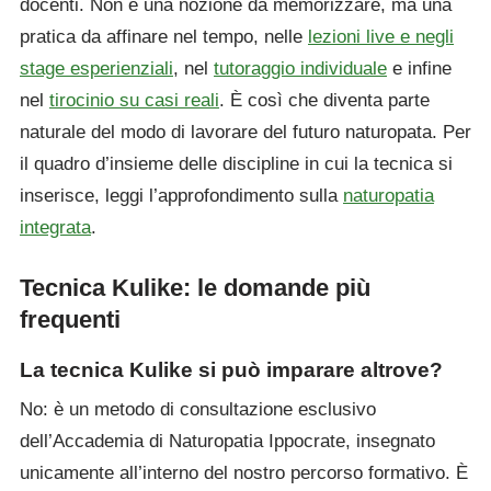
docenti. Non è una nozione da memorizzare, ma una
pratica da affinare nel tempo, nelle
lezioni live e negli
stage esperienziali
, nel
tutoraggio individuale
e infine
nel
tirocinio su casi reali
. È così che diventa parte
naturale del modo di lavorare del futuro naturopata. Per
il quadro d’insieme delle discipline in cui la tecnica si
inserisce, leggi l’approfondimento sulla
naturopatia
integrata
.
Tecnica Kulike: le domande più
frequenti
La tecnica Kulike si può imparare altrove?
No: è un metodo di consultazione esclusivo
dell’Accademia di Naturopatia Ippocrate, insegnato
unicamente all’interno del nostro percorso formativo. È