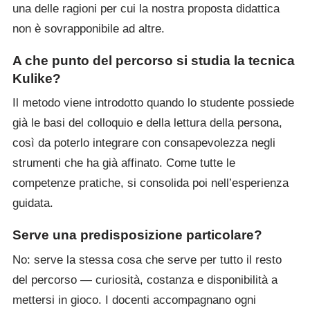
una delle ragioni per cui la nostra proposta didattica
non è sovrapponibile ad altre.
A che punto del percorso si studia la tecnica
Kulike?
Il metodo viene introdotto quando lo studente possiede
già le basi del colloquio e della lettura della persona,
così da poterlo integrare con consapevolezza negli
strumenti che ha già affinato. Come tutte le
competenze pratiche, si consolida poi nell’esperienza
guidata.
Serve una predisposizione particolare?
No: serve la stessa cosa che serve per tutto il resto
del percorso — curiosità, costanza e disponibilità a
mettersi in gioco. I docenti accompagnano ogni