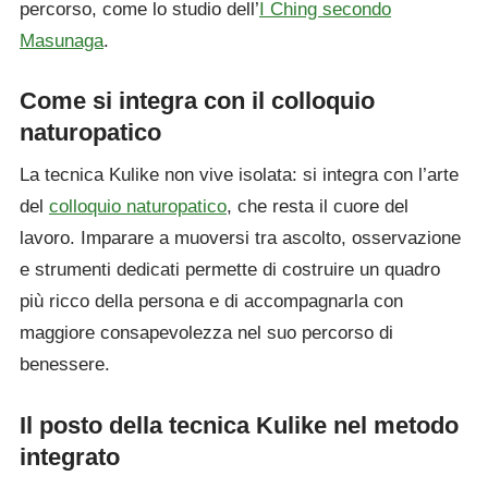
percorso, come lo studio dell’
I Ching secondo
Masunaga
.
Come si integra con il colloquio
naturopatico
La tecnica Kulike non vive isolata: si integra con l’arte
del
colloquio naturopatico
, che resta il cuore del
lavoro. Imparare a muoversi tra ascolto, osservazione
e strumenti dedicati permette di costruire un quadro
più ricco della persona e di accompagnarla con
maggiore consapevolezza nel suo percorso di
benessere.
Il posto della tecnica Kulike nel metodo
integrato