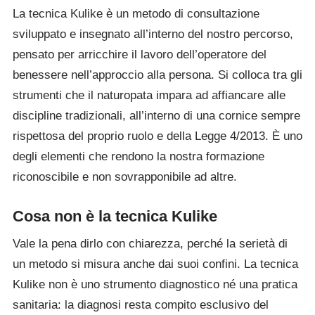
La tecnica Kulike è un metodo di consultazione
sviluppato e insegnato all’interno del nostro percorso,
pensato per arricchire il lavoro dell’operatore del
benessere nell’approccio alla persona. Si colloca tra gli
strumenti che il naturopata impara ad affiancare alle
discipline tradizionali, all’interno di una cornice sempre
rispettosa del proprio ruolo e della Legge 4/2013. È uno
degli elementi che rendono la nostra formazione
riconoscibile e non sovrapponibile ad altre.
Cosa non è la tecnica Kulike
Vale la pena dirlo con chiarezza, perché la serietà di
un metodo si misura anche dai suoi confini. La tecnica
Kulike non è uno strumento diagnostico né una pratica
sanitaria: la diagnosi resta compito esclusivo del