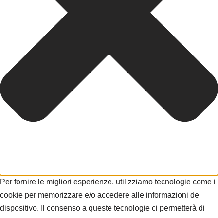
Per fornire le migliori esperienze, utilizziamo tecnologie come i
cookie per memorizzare e/o accedere alle informazioni del
dispositivo. Il consenso a queste tecnologie ci permetterà di