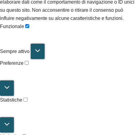
elaborare dati come il comportamento di navigazione o ID unici
su questo sito. Non acconsentire o ritirare il consenso può
influire negativamente su alcune caratteristiche e funzioni.
Funzionale
Sempre attivo
Preferenze
Statistiche