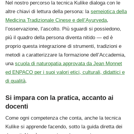
Nel nostro percorso la tecnica Kulike dialoga con le
altre chiavi di lettura della persona: la
semeiotica della
Medicina Tradizionale Cinese e dell’Ayurveda
,
l’osservazione, l’ascolto. Più sguardi si possiedono,
più il quadro della persona diventa nitido — ed è
proprio questa integrazione di strumenti, tradizioni e
metodi a caratterizzare la formazione dell’Accademia,
una
scuola di naturopatia approvata da Jean Monnet
ed ENPACO per i suoi valori etici, culturali, didattici e
di qualità
.
Si impara con la pratica, accanto ai
docenti
Come ogni competenza che conta, anche la tecnica
Kulike si apprende facendo, sotto la guida diretta dei