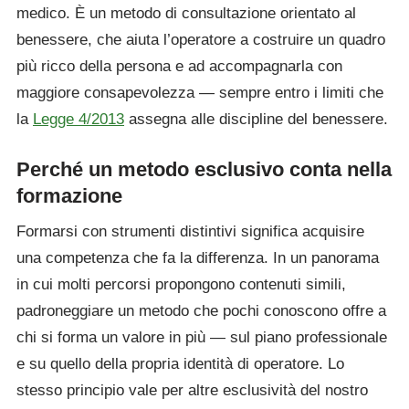
medico. È un metodo di consultazione orientato al
benessere, che aiuta l’operatore a costruire un quadro
più ricco della persona e ad accompagnarla con
maggiore consapevolezza — sempre entro i limiti che
la
Legge 4/2013
assegna alle discipline del benessere.
Perché un metodo esclusivo conta nella
formazione
Formarsi con strumenti distintivi significa acquisire
una competenza che fa la differenza. In un panorama
in cui molti percorsi propongono contenuti simili,
padroneggiare un metodo che pochi conoscono offre a
chi si forma un valore in più — sul piano professionale
e su quello della propria identità di operatore. Lo
stesso principio vale per altre esclusività del nostro