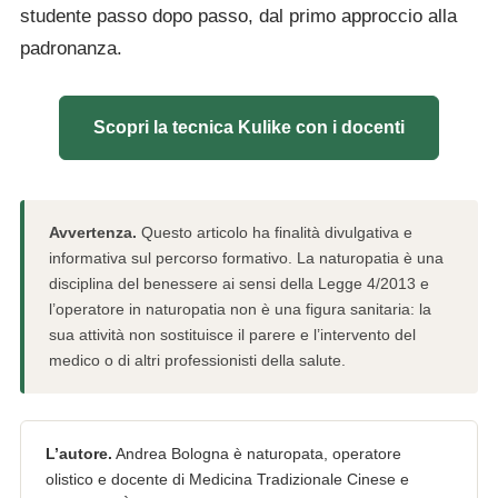
studente passo dopo passo, dal primo approccio alla
padronanza.
Scopri la tecnica Kulike con i docenti
Avvertenza.
Questo articolo ha finalità divulgativa e
informativa sul percorso formativo. La naturopatia è una
disciplina del benessere ai sensi della Legge 4/2013 e
l’operatore in naturopatia non è una figura sanitaria: la
sua attività non sostituisce il parere e l’intervento del
medico o di altri professionisti della salute.
L’autore.
Andrea Bologna è naturopata, operatore
olistico e docente di Medicina Tradizionale Cinese e