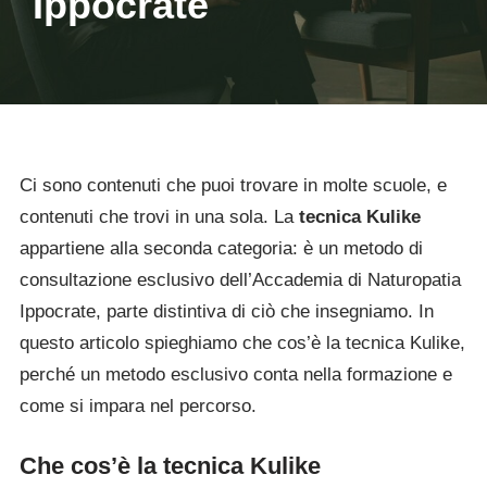
Ippocrate
Ci sono contenuti che puoi trovare in molte scuole, e
contenuti che trovi in una sola. La
tecnica Kulike
appartiene alla seconda categoria: è un metodo di
consultazione esclusivo dell’Accademia di Naturopatia
Ippocrate, parte distintiva di ciò che insegniamo. In
questo articolo spieghiamo che cos’è la tecnica Kulike,
perché un metodo esclusivo conta nella formazione e
come si impara nel percorso.
Che cos’è la tecnica Kulike