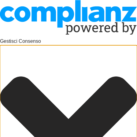
Gestisci Consenso