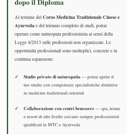
dopo il Diploma
Corso Medicina Tradizionale Cinese e
Al termine del
Ayurveda
e del triennio completo di studi, potrai
operare come naturopata professionista ai sensi della
Legge 4/2013 sulle professioni non organizzate. Le
opportunità professionali sono molteplici, concrete e in
continua espansione:
Studio privato di naturopatia
— potrai aprire il
tuo studio con competenze specialistiche distintive
in medicine tradizionali orientali
Collaborazione con centri benessere
— spa, terme
e resort di alto livello cercano sempre professionisti
qualificati in MTC e Ayurveda