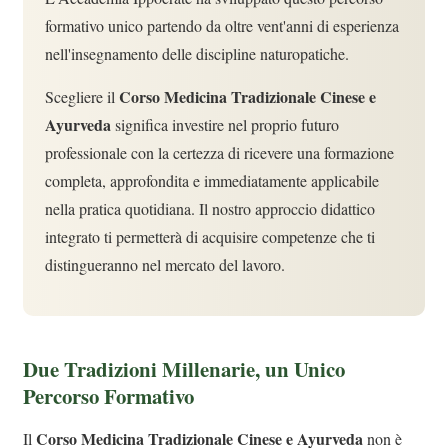
formativo unico partendo da oltre vent'anni di esperienza
nell'insegnamento delle discipline naturopatiche.
Corso Medicina Tradizionale Cinese e
Scegliere il
Ayurveda
significa investire nel proprio futuro
professionale con la certezza di ricevere una formazione
completa, approfondita e immediatamente applicabile
nella pratica quotidiana. Il nostro approccio didattico
integrato ti permetterà di acquisire competenze che ti
distingueranno nel mercato del lavoro.
Due Tradizioni Millenarie, un Unico
Percorso Formativo
Corso Medicina Tradizionale Cinese e Ayurveda
Il
non è