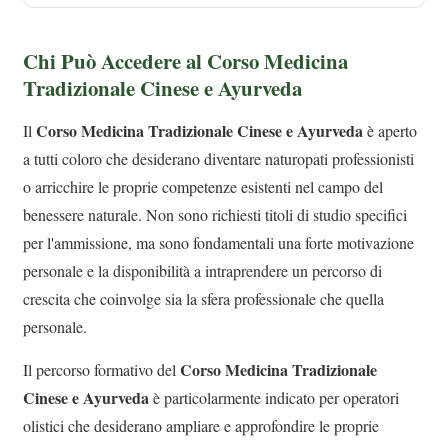
Chi Può Accedere al Corso Medicina
Tradizionale Cinese e Ayurveda
Corso Medicina Tradizionale Cinese e Ayurveda
Il
è aperto
a tutti coloro che desiderano diventare naturopati professionisti
o arricchire le proprie competenze esistenti nel campo del
benessere naturale. Non sono richiesti titoli di studio specifici
per l'ammissione, ma sono fondamentali una forte motivazione
personale e la disponibilità a intraprendere un percorso di
crescita che coinvolge sia la sfera professionale che quella
personale.
Corso Medicina Tradizionale
Il percorso formativo del
Cinese e Ayurveda
è particolarmente indicato per operatori
olistici che desiderano ampliare e approfondire le proprie