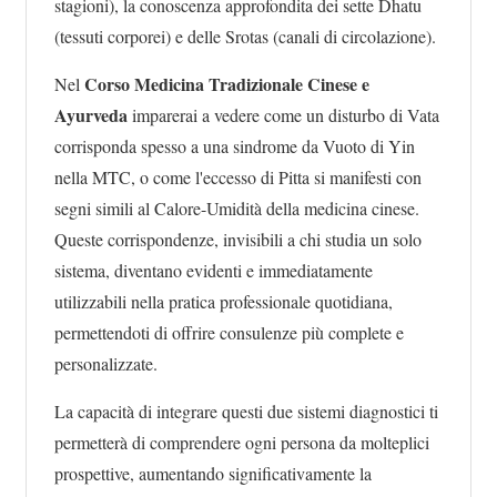
stagioni), la conoscenza approfondita dei sette Dhatu
(tessuti corporei) e delle Srotas (canali di circolazione).
Corso Medicina Tradizionale Cinese e
Nel
Ayurveda
imparerai a vedere come un disturbo di Vata
corrisponda spesso a una sindrome da Vuoto di Yin
nella MTC, o come l'eccesso di Pitta si manifesti con
segni simili al Calore-Umidità della medicina cinese.
Queste corrispondenze, invisibili a chi studia un solo
sistema, diventano evidenti e immediatamente
utilizzabili nella pratica professionale quotidiana,
permettendoti di offrire consulenze più complete e
personalizzate.
La capacità di integrare questi due sistemi diagnostici ti
permetterà di comprendere ogni persona da molteplici
prospettive, aumentando significativamente la