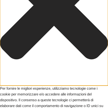
Per fornire le migliori esperienze, utilizziamo tecnologie come i
cookie per memorizzare e/o accedere alle informazioni del
dispositivo. Il consenso a queste tecnologie ci permetterà di
elaborare dati come il comportamento di navigazione o ID unici su