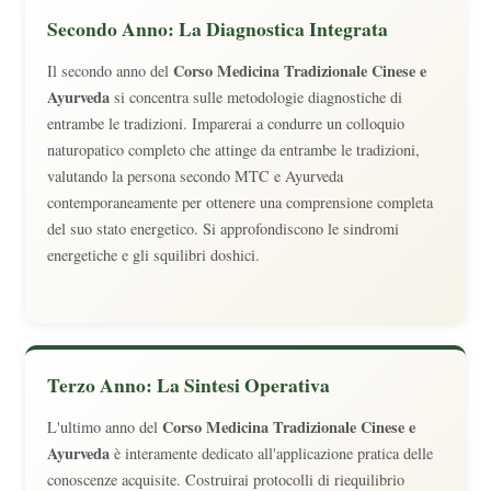
Secondo Anno: La Diagnostica Integrata
Corso Medicina Tradizionale Cinese e
Il secondo anno del
Ayurveda
si concentra sulle metodologie diagnostiche di
entrambe le tradizioni. Imparerai a condurre un colloquio
naturopatico completo che attinge da entrambe le tradizioni,
valutando la persona secondo MTC e Ayurveda
contemporaneamente per ottenere una comprensione completa
del suo stato energetico. Si approfondiscono le sindromi
energetiche e gli squilibri doshici.
Terzo Anno: La Sintesi Operativa
Corso Medicina Tradizionale Cinese e
L'ultimo anno del
Ayurveda
è interamente dedicato all'applicazione pratica delle
conoscenze acquisite. Costruirai protocolli di riequilibrio