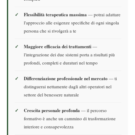
Flessibilità terapeutica massima
— potrai adattare
l'approccio alle esigenze specifiche di ogni singola
persona che si rivolgerà a te
Maggiore efficacia dei trattamenti
—
l'integrazione dei due sistemi porta a risultati più
profondi, completi e duraturi nel tempo
Differenziazione professionale nel mercato
— ti
distinguerai nettamente dagli altri operatori nel
settore del benessere naturale
Crescita personale profonda
— il percorso
formativo è anche un cammino di trasformazione
interiore e consapevolezza