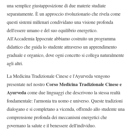
una semplice giustapposizione di due materie studiate
separatamente. È un approccio rivoluzionario che rivela come
questi sistemi millenari condividano una visione profonda
dell'essere umano e del suo equilibrio energetico.
All'Accademia Ippocrate abbiamo costruito un programma
didattico che guida lo studente attraverso un apprendimento
graduale e organico, dove ogni concetto si collega naturalmente
agli altri.
La Medicina Tradizionale Cinese e l'Ayurveda vengono
Corso Medicina Tradizionale Cinese e
presentate nel nostro
Ayurveda
come due linguaggi che descrivono la stessa realtà
fondamentale: l'armonia tra uomo e universo. Queste tradizioni
dialogano e si completano a vicenda, offrendo allo studente una
comprensione profonda dei meccanismi energetici che
governano la salute e il benessere dell'individuo.