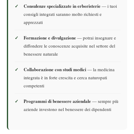
Consulenze specializzate in erboristerie
— i tuoi
consigli integrati saranno molto richiesti e
apprezzati
Formazione e divulgazione
— potrai insegnare e
diffondere le conoscenze acquisite nel settore del
benessere naturale
Collaborazione con studi medici
— la medicina
integrata è in forte crescita e cerca naturopati
competenti
Programmi di benessere aziendale
— sempre più
aziende investono nel benessere dei dipendenti