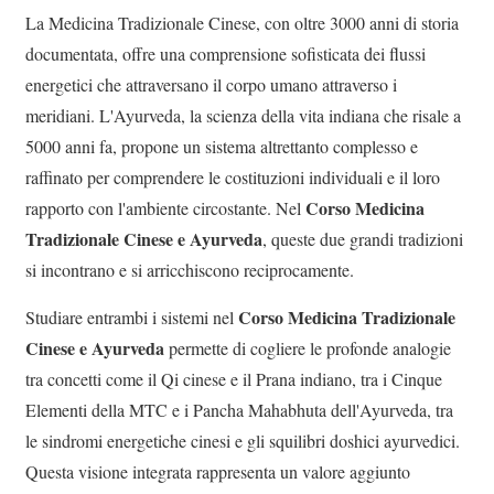
La Medicina Tradizionale Cinese, con oltre 3000 anni di storia
documentata, offre una comprensione sofisticata dei flussi
energetici che attraversano il corpo umano attraverso i
meridiani. L'Ayurveda, la scienza della vita indiana che risale a
5000 anni fa, propone un sistema altrettanto complesso e
raffinato per comprendere le costituzioni individuali e il loro
Corso Medicina
rapporto con l'ambiente circostante. Nel
Tradizionale Cinese e Ayurveda
, queste due grandi tradizioni
si incontrano e si arricchiscono reciprocamente.
Corso Medicina Tradizionale
Studiare entrambi i sistemi nel
Cinese e Ayurveda
permette di cogliere le profonde analogie
tra concetti come il Qi cinese e il Prana indiano, tra i Cinque
Elementi della MTC e i Pancha Mahabhuta dell'Ayurveda, tra
le sindromi energetiche cinesi e gli squilibri doshici ayurvedici.
Questa visione integrata rappresenta un valore aggiunto