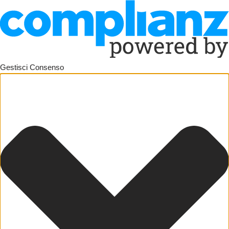
Gestisci Consenso