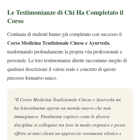
Le Testimonianze di Chi Ha Completato il
Corso
Centinaia di studenti hanno già completato con successo il
Corso Medicina Tradizionale Cinese e Ayurveda
,
trasformando profondamente la propria vita professionale e
personale. Le loro testimonianze dirette raccontano meglio di
qualsiasi descrizione il valore reale e concreto di questo
percorso formativo unico.
"Il Corso Medicina Tradizionale Cinese e Ayurveda mi
ha letteralmente aperto un mondo nuovo che non
immaginavo. Finalmente capisco come le diverse
discipline si collegano tra loro in modo organico e posso
offrire ai miei clienti un approccio veramente olistico e