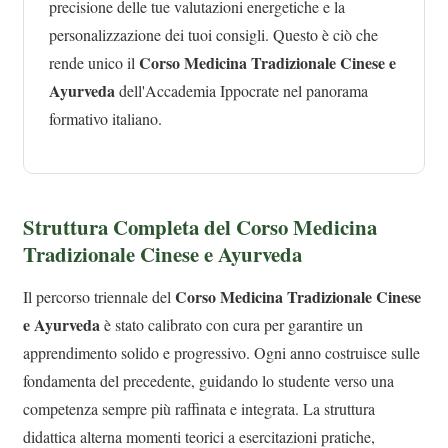
precisione delle tue valutazioni energetiche e la
personalizzazione dei tuoi consigli. Questo è ciò che
Corso Medicina Tradizionale Cinese e
rende unico il
Ayurveda
dell'Accademia Ippocrate nel panorama
formativo italiano.
Struttura Completa del Corso Medicina
Tradizionale Cinese e Ayurveda
Corso Medicina Tradizionale Cinese
Il percorso triennale del
e Ayurveda
è stato calibrato con cura per garantire un
apprendimento solido e progressivo. Ogni anno costruisce sulle
fondamenta del precedente, guidando lo studente verso una
competenza sempre più raffinata e integrata. La struttura
didattica alterna momenti teorici a esercitazioni pratiche,