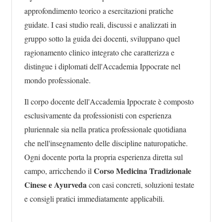
approfondimento teorico a esercitazioni pratiche
guidate. I casi studio reali, discussi e analizzati in
gruppo sotto la guida dei docenti, sviluppano quel
ragionamento clinico integrato che caratterizza e
distingue i diplomati dell'Accademia Ippocrate nel
mondo professionale.
Il corpo docente dell'Accademia Ippocrate è composto
esclusivamente da professionisti con esperienza
pluriennale sia nella pratica professionale quotidiana
che nell'insegnamento delle discipline naturopatiche.
Ogni docente porta la propria esperienza diretta sul
Corso Medicina Tradizionale
campo, arricchendo il
Cinese e Ayurveda
con casi concreti, soluzioni testate
e consigli pratici immediatamente applicabili.