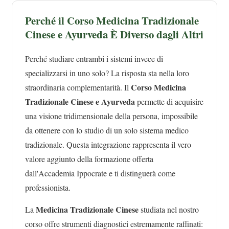
Perché il Corso Medicina Tradizionale
Cinese e Ayurveda È Diverso dagli Altri
Perché studiare entrambi i sistemi invece di
specializzarsi in uno solo? La risposta sta nella loro
Corso Medicina
straordinaria complementarità. Il
Tradizionale Cinese e Ayurveda
permette di acquisire
una visione tridimensionale della persona, impossibile
da ottenere con lo studio di un solo sistema medico
tradizionale. Questa integrazione rappresenta il vero
valore aggiunto della formazione offerta
dall'Accademia Ippocrate e ti distinguerà come
professionista.
Medicina Tradizionale Cinese
La
studiata nel nostro
corso offre strumenti diagnostici estremamente raffinati: