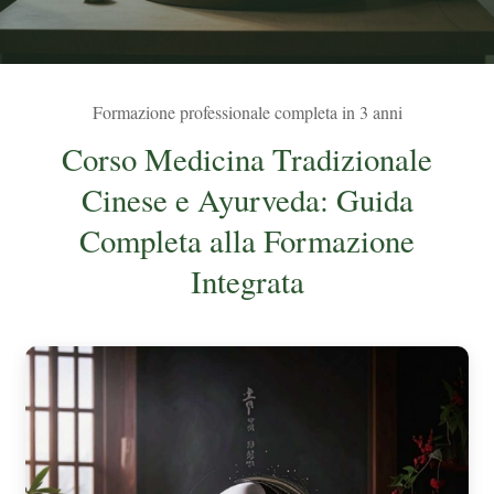
Formazione professionale completa in 3 anni
Corso Medicina Tradizionale
Cinese e Ayurveda: Guida
Completa alla Formazione
Integrata