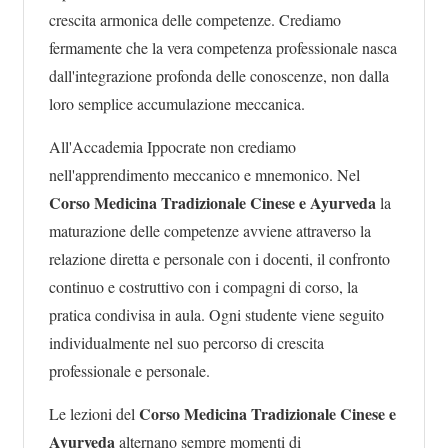
crescita armonica delle competenze. Crediamo
fermamente che la vera competenza professionale nasca
dall'integrazione profonda delle conoscenze, non dalla
loro semplice accumulazione meccanica.
All'Accademia Ippocrate non crediamo
nell'apprendimento meccanico e mnemonico. Nel
Corso Medicina Tradizionale Cinese e Ayurveda
la
maturazione delle competenze avviene attraverso la
relazione diretta e personale con i docenti, il confronto
continuo e costruttivo con i compagni di corso, la
pratica condivisa in aula. Ogni studente viene seguito
individualmente nel suo percorso di crescita
professionale e personale.
Corso Medicina Tradizionale Cinese e
Le lezioni del
Ayurveda
alternano sempre momenti di