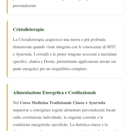
personalizzati.
Cristalloterapia
La Cristalloterapia acquisisce una nuova e più profonda
dimensione quando viene integrata con le conoscenze di MTC
e Ayurveda. I cristalli e le pietre vengono associati a meridiani
specifici, chakra e Dosha, permettendo applicazioni mirate sui
punti energetici per un riequilibrio completo.
Alimentazione Energetica e Costituzionale
Corso Medicina Tradizionale Cinese e Ayurveda
Nel
imparerai a consigliare regimi alimentari personalizzati basati
sulla costituzione individuale, la stagione corrente e le
condizioni energetiche specifiche. La dietetica cinese e la