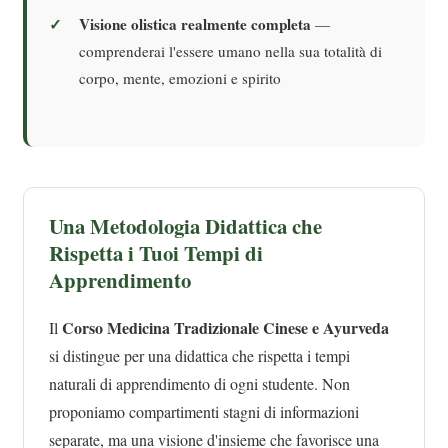
Visione olistica realmente completa
—
comprenderai l'essere umano nella sua totalità di
corpo, mente, emozioni e spirito
Una Metodologia Didattica che
Rispetta i Tuoi Tempi di
Apprendimento
Corso Medicina Tradizionale Cinese e Ayurveda
Il
si distingue per una didattica che rispetta i tempi
naturali di apprendimento di ogni studente. Non
proponiamo compartimenti stagni di informazioni
separate, ma una visione d'insieme che favorisce una