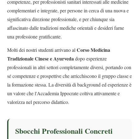
competenze, per professionisti sanitari interessati alle medicine
complementari e integrate, per persone in cerca di una nuova e
significativa direzione professionale, e per chiunque sia
affascinato dalle tradizioni mediche orientali e desideri farne
una professione gratificante.
Corso Medicina
Molti dei nostri studenti arrivano al
Tradizionale Cinese e Ayurveda
dopo esperienze
professionali in altri settori completamente diversi, portando con
sé competenze e prospettive che arricchiscono il gruppo classe e
la formazione stessa. La diversità di background ed esperienze è
un valore che l'Accademia Ippocrate coltiva attivamente e
valorizza nel percorso didattico.
Sbocchi Professionali Concreti