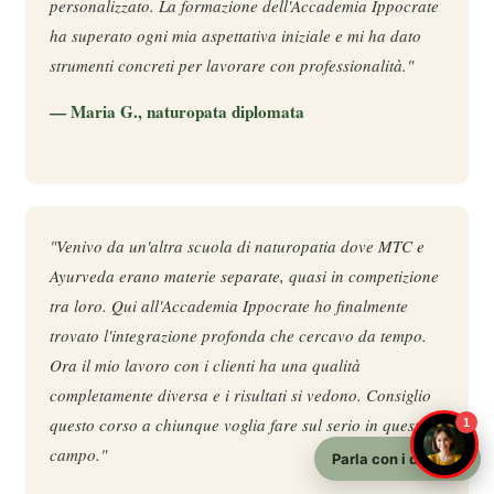
personalizzato. La formazione dell'Accademia Ippocrate
ha superato ogni mia aspettativa iniziale e mi ha dato
strumenti concreti per lavorare con professionalità."
— Maria G., naturopata diplomata
"Venivo da un'altra scuola di naturopatia dove MTC e
Ayurveda erano materie separate, quasi in competizione
tra loro. Qui all'Accademia Ippocrate ho finalmente
trovato l'integrazione profonda che cercavo da tempo.
Ora il mio lavoro con i clienti ha una qualità
completamente diversa e i risultati si vedono. Consiglio
questo corso a chiunque voglia fare sul serio in questo
1
campo."
Parla con i docenti