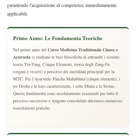
garantendo l'acquisizione di competenze immediatamente
applicabili.
Primo Anno: Le Fondamenta Teoriche
Corso Medicina Tradizionale Cinese e
Nel primo anno del
Ayurveda
si studiano le basi filosofiche di entrambi i sistemi:
teoria Yin-Yang, Cinque Elementi, teoria degli Zang-Fu
(organi e visceri) e percorso dei meridiani principali per la
MTC. Per l'Ayurveda: Pancha Mahabhuta (cinque elementi), i
tre Dosha e le loro caratteristiche, i sette Dhatu e le Srotas.
Queste fondamenta sono assolutamente essenziali per tutto il
percorso successivo e vengono consolidate attraverso numerose
esercitazioni pratiche.