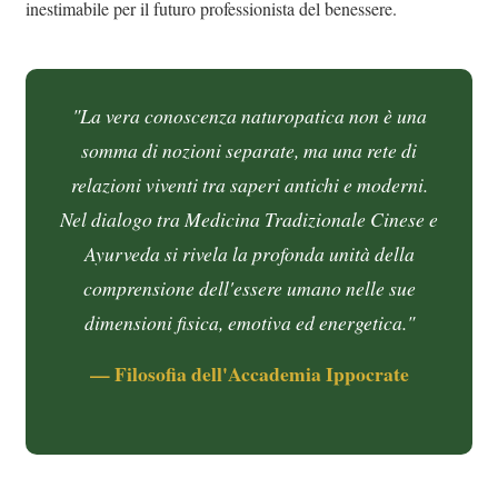
inestimabile per il futuro professionista del benessere.
"La vera conoscenza naturopatica non è una
somma di nozioni separate, ma una rete di
relazioni viventi tra saperi antichi e moderni.
Nel dialogo tra Medicina Tradizionale Cinese e
Ayurveda si rivela la profonda unità della
comprensione dell'essere umano nelle sue
dimensioni fisica, emotiva ed energetica."
— Filosofia dell'Accademia Ippocrate