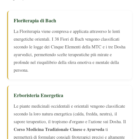
Floriterapia di Bach
La Floriterapia viene compresa e applicata attraverso le lenti
energetiche orientali. I 38 Fiori di Bach vengono classificati
secondo le logge dei Cinque Elementi della MTC e i tre Dosha
ayurvedici, permettendo scelte terapeutiche più mirate e
profonde nel riequilibrio della sfera emotiva e mentale della
persona.
Erboristeria Energetica
Le piante medicinali occidentali e orientali vengono classificate
secondo la loro natura energetica (calda, fredda, neutra), il
sapore terapeutico, il tropismo d'organo e l'azione sui Dosha. Il
Corso Medicina Tradizionale Cinese e Ayurveda
ti
permetterà di formulare consigli fitoterapici precisi e altamente