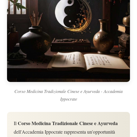
Corso Medicina Tradizionale Cinese e Ayurveda - Accademia
Ippocrate
Corso Medicina Tradizionale Cinese e Ayurveda
Il
dell'Accademia Ippocrate rappresenta un'opportunità