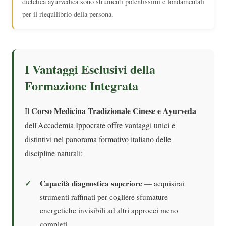
dietetica ayurvedica sono strumenti potentissimi e fondamentali
per il riequilibrio della persona.
I Vantaggi Esclusivi della
Formazione Integrata
Corso Medicina Tradizionale Cinese e Ayurveda
Il
dell'Accademia Ippocrate offre vantaggi unici e
distintivi nel panorama formativo italiano delle
discipline naturali:
Capacità diagnostica superiore
— acquisirai
strumenti raffinati per cogliere sfumature
energetiche invisibili ad altri approcci meno
completi