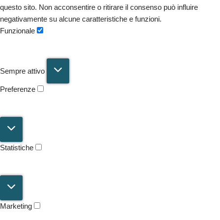
questo sito. Non acconsentire o ritirare il consenso può influire
negativamente su alcune caratteristiche e funzioni.
Funzionale
Sempre attivo
Preferenze
Statistiche
Marketing