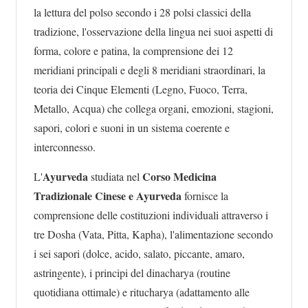
la lettura del polso secondo i 28 polsi classici della
tradizione, l'osservazione della lingua nei suoi aspetti di
forma, colore e patina, la comprensione dei 12
meridiani principali e degli 8 meridiani straordinari, la
teoria dei Cinque Elementi (Legno, Fuoco, Terra,
Metallo, Acqua) che collega organi, emozioni, stagioni,
sapori, colori e suoni in un sistema coerente e
interconnesso.
Ayurveda
Corso Medicina
L'
studiata nel
Tradizionale Cinese e Ayurveda
fornisce la
comprensione delle costituzioni individuali attraverso i
tre Dosha (Vata, Pitta, Kapha), l'alimentazione secondo
i sei sapori (dolce, acido, salato, piccante, amaro,
astringente), i principi del dinacharya (routine
quotidiana ottimale) e ritucharya (adattamento alle