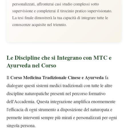
personalizzati, affronterai casi studio complessi sotto
supervisione e completerai il tirocinio pratico supervisionato.
La tesi finale dimostrerà la tua capacità di integrare tutte le
conoscenze acquisite nel triennio.
Le Discipline che si Integrano con MTC e
Ayurveda nel Corso
Corso Medicina Tradizionale Cinese e Ayurveda
Il
fa
dialogare questi sistemi medici tradizionali con tutte le altre
discipline naturopatiche presenti nel percorso formativo
dell'Accademia. Questa integrazione amplifica enormemente
l'efficacia di ogni strumento a disposizione del naturopata e
permette interventi sempre più mirati e personalizzati per ogni
singola persona.