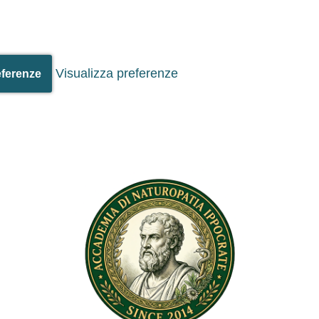
Visualizza preferenze
eferenze