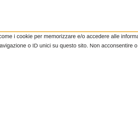
e come i cookie per memorizzare e/o accedere alle informa
vigazione o ID unici su questo sito. Non acconsentire o 