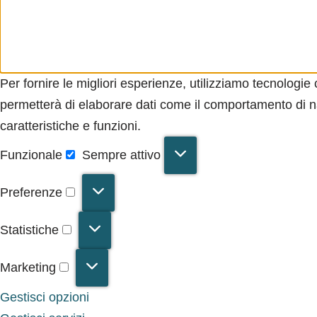
Per fornire le migliori esperienze, utilizziamo tecnologi
permetterà di elaborare dati come il comportamento di na
caratteristiche e funzioni.
Funzionale
Sempre attivo
Preferenze
Statistiche
Marketing
Gestisci opzioni