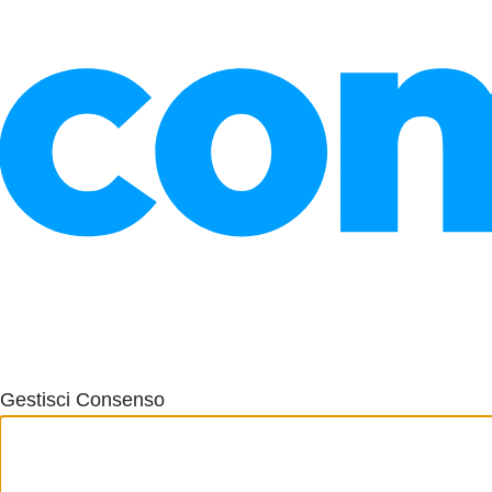
Gestisci Consenso