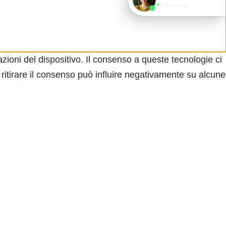
Online ora
zioni del dispositivo. Il consenso a queste tecnologie ci
ritirare il consenso può influire negativamente su alcune