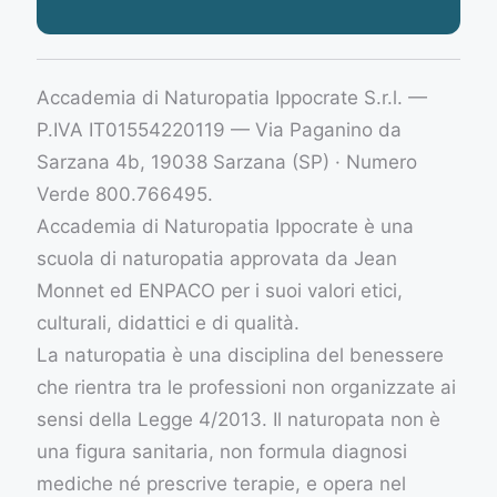
Accademia di Naturopatia Ippocrate S.r.l. —
P.IVA IT01554220119 — Via Paganino da
Sarzana 4b, 19038 Sarzana (SP) · Numero
Verde 800.766495.
Accademia di Naturopatia Ippocrate è una
scuola di naturopatia approvata da Jean
Monnet ed ENPACO per i suoi valori etici,
culturali, didattici e di qualità.
La naturopatia è una disciplina del benessere
che rientra tra le professioni non organizzate ai
sensi della Legge 4/2013. Il naturopata non è
una figura sanitaria, non formula diagnosi
mediche né prescrive terapie, e opera nel