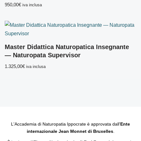
950,00
€
iva inclusa
Master Didattica Naturopatica Insegnante
— Naturopata Supervisor
1.325,00
€
iva inclusa
L'Accademia di Naturopatia Ippocrate è approvata dall'
Ente
internazionale Jean Monnet di Bruxelles
.