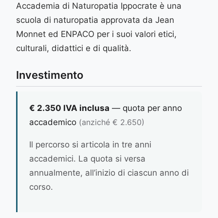
Accademia di Naturopatia Ippocrate è una
scuola di naturopatia approvata da Jean
Monnet ed ENPACO per i suoi valori etici,
culturali, didattici e di qualità.
Investimento
€ 2.350 IVA inclusa
— quota per anno
accademico
(anziché € 2.650)
Il percorso si articola in tre anni
accademici. La quota si versa
annualmente, all’inizio di ciascun anno di
corso.