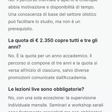
abbia motivazione e disponibilità di tempo.
Una conoscenza di base del settore olistico
può facilitare lo studio, ma non è un
prerequisito.
La quota di € 2.350 copre tutti e tre gli
anni?
No. È la quota per un anno accademico. Il
percorso si compone di tre anni e la quota si
versa all’inizio di ciascuno, salvo diverse
promozioni comunicate dall’Accademia.
Le lezioni live sono obbligatorie?
No, con una sola eccezione: la supervisione
individuale mensile. Seminari e workshop serali