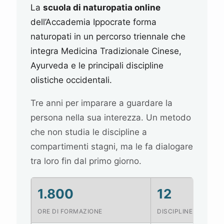
La
scuola di naturopatia online
dell’Accademia Ippocrate forma
naturopati in un percorso triennale che
integra Medicina Tradizionale Cinese,
Ayurveda e le principali discipline
olistiche occidentali.
Tre anni per imparare a guardare la
persona nella sua interezza. Un metodo
che non studia le discipline a
compartimenti stagni, ma le fa dialogare
tra loro fin dal primo giorno.
1.800
12
ORE DI FORMAZIONE
DISCIPLINE INTEGRA