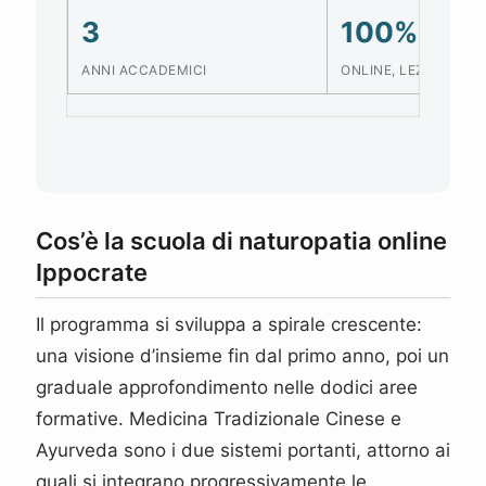
3
100%
ANNI ACCADEMICI
ONLINE, LEZIONI RE
Cos’è la scuola di naturopatia online
Ippocrate
Il programma si sviluppa a spirale crescente:
una visione d’insieme fin dal primo anno, poi un
graduale approfondimento nelle dodici aree
formative. Medicina Tradizionale Cinese e
Ayurveda sono i due sistemi portanti, attorno ai
quali si integrano progressivamente le