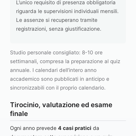
L’unico requisito di presenza obbligatoria
riguarda le supervisioni individuali mensili.
Le assenze si recuperano tramite
registrazioni, senza giustificazione.
Studio personale consigliato: 8-10 ore
settimanali, compresa la preparazione al quiz
annuale. I calendari dell’intero anno
accademico sono pubblicati in anticipo e
sincronizzabili con il proprio calendario.
Tirocinio, valutazione ed esame
finale
Ogni anno prevede
4 casi pratici
da