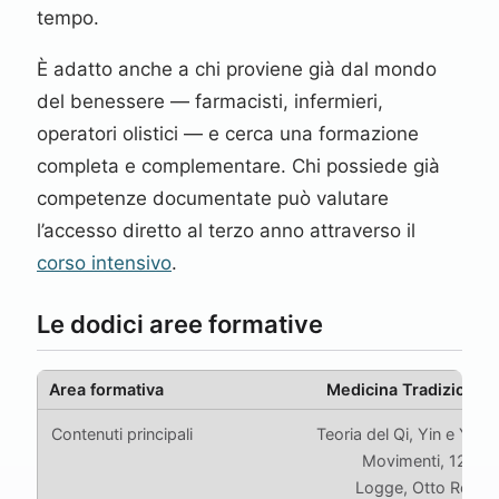
tempo.
È adatto anche a chi proviene già dal mondo
del benessere — farmacisti, infermieri,
operatori olistici — e cerca una formazione
completa e complementare. Chi possiede già
competenze documentate può valutare
l’accesso diretto al terzo anno attraverso il
corso intensivo
.
Le dodici aree formative
Medicina Tradizional
Teoria del Qi, Yin e Yang
Movimenti, 12 meri
Logge, Otto Regole