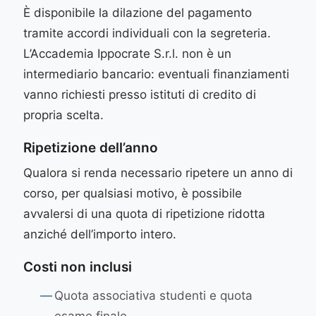
È disponibile la dilazione del pagamento
tramite accordi individuali con la segreteria.
L’Accademia Ippocrate S.r.l. non è un
intermediario bancario: eventuali finanziamenti
vanno richiesti presso istituti di credito di
propria scelta.
Ripetizione dell’anno
Qualora si renda necessario ripetere un anno di
corso, per qualsiasi motivo, è possibile
avvalersi di una quota di ripetizione ridotta
anziché dell’importo intero.
Costi non inclusi
—
Quota associativa studenti e quota