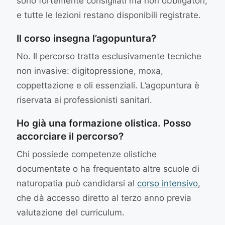
sono fortemente consigliati ma non obbligatori,
e tutte le lezioni restano disponibili registrate.
Il corso insegna l’agopuntura?
No. Il percorso tratta esclusivamente tecniche
non invasive: digitopressione, moxa,
coppettazione e oli essenziali. L’agopuntura è
riservata ai professionisti sanitari.
Ho già una formazione olistica. Posso
accorciare il percorso?
Chi possiede competenze olistiche
documentate o ha frequentato altre scuole di
naturopatia può candidarsi al
corso intensivo
,
che dà accesso diretto al terzo anno previa
valutazione del curriculum.