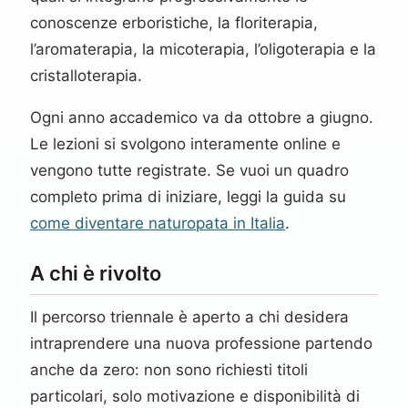
conoscenze erboristiche, la floriterapia,
l’aromaterapia, la micoterapia, l’oligoterapia e la
cristalloterapia.
Ogni anno accademico va da ottobre a giugno.
Le lezioni si svolgono interamente online e
vengono tutte registrate. Se vuoi un quadro
completo prima di iniziare, leggi la guida su
come diventare naturopata in Italia
.
A chi è rivolto
Il percorso triennale è aperto a chi desidera
intraprendere una nuova professione partendo
anche da zero: non sono richiesti titoli
particolari, solo motivazione e disponibilità di