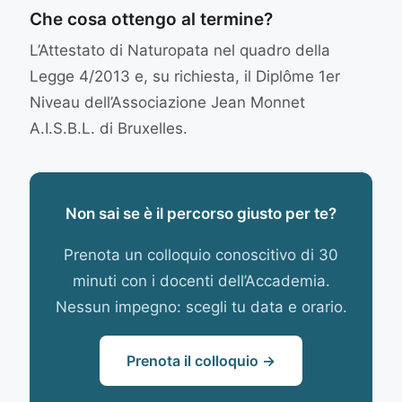
Che cosa ottengo al termine?
L’Attestato di Naturopata nel quadro della
Legge 4/2013 e, su richiesta, il Diplôme 1er
Niveau dell’Associazione Jean Monnet
A.I.S.B.L. di Bruxelles.
Non sai se è il percorso giusto per te?
Prenota un colloquio conoscitivo di 30
minuti con i docenti dell’Accademia.
Nessun impegno: scegli tu data e orario.
Prenota il colloquio →