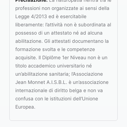
professioni non organizzate ai sensi della
Legge 4/2013 ed è esercitabile
liberamente: l’attività non è subordinata al
possesso di un attestato né ad alcuna
abilitazione. Gli attestati documentano la
formazione svolta e le competenze
acquisite. Il Diplôme 1er Niveau non è un
titolo accademico universitario né
un’abilitazione sanitaria; l’Associazione
Jean Monnet A.I.S.B.L. è un’associazione
internazionale di diritto belga e non va
confusa con le istituzioni dell’Unione
Europea.