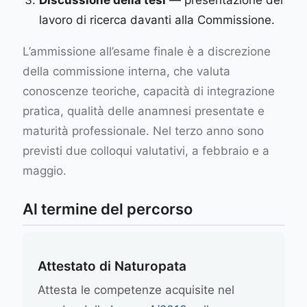
Discussione della tesi
— presentazione del
lavoro di ricerca davanti alla Commissione.
L’ammissione all’esame finale è a discrezione
della commissione interna, che valuta
conoscenze teoriche, capacità di integrazione
pratica, qualità delle anamnesi presentate e
maturità professionale. Nel terzo anno sono
previsti due colloqui valutativi, a febbraio e a
maggio.
Al termine del percorso
Attestato di Naturopata
Attesta le competenze acquisite nel