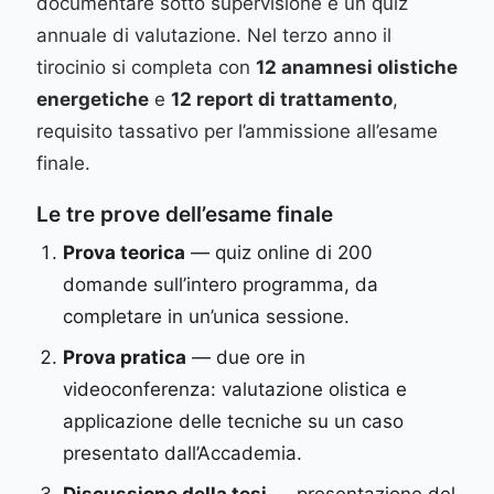
documentare sotto supervisione e un quiz
annuale di valutazione. Nel terzo anno il
tirocinio si completa con
12 anamnesi olistiche
energetiche
e
12 report di trattamento
,
requisito tassativo per l’ammissione all’esame
finale.
Le tre prove dell’esame finale
Prova teorica
— quiz online di 200
domande sull’intero programma, da
completare in un’unica sessione.
Prova pratica
— due ore in
videoconferenza: valutazione olistica e
applicazione delle tecniche su un caso
presentato dall’Accademia.