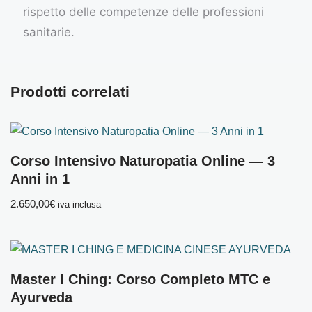
rispetto delle competenze delle professioni
sanitarie.
Prodotti correlati
Corso Intensivo Naturopatia Online — 3
Anni in 1
2.650,00
€
iva inclusa
Master I Ching: Corso Completo MTC e
Ayurveda