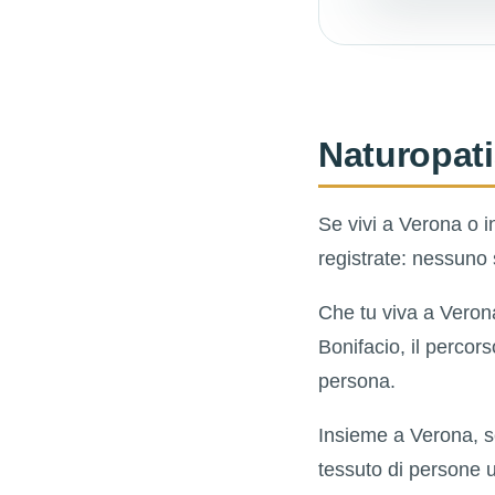
Naturopati
Se vivi a Verona o in
registrate: nessuno
Che tu viva a Veron
Bonifacio, il percor
persona.
Insieme a Verona, s
tessuto di persone u