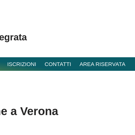
tegrata
ISCRIZIONI
CONTATTI
AREA RISERVATA
ne a Verona