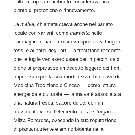
cultura popolare umbra lo considerava una
pianta di protezione e rinnovamento.
La
malva
, chiamata
malva
anche nel parlato
locale con varianti come
marvetta
nelle
campagne ternane, cresceva spontanea lungo i
fossi e ai bordi degli orti. La tradizione racconta
che le foglie venissero usate per impacchi caldi
o che si preparasse un decotto leggero dei fiori,
apprezzato per la sua morbidezza. In chiave di
Medicina Tradizionale Cinese — come lettura
energetica e culturale — la malva è associata a
una natura fresca, sapore dolce, con un
movimento verso l’elemento Terra e l’organo
Milza-Pancreas, evocando la sua reputazione
di pianta nutriente e ammorbidente nella