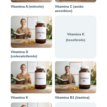
Vitamina A (retinolo)
Vitamina C (acido
ascorbico)
Vitamina E
(tocoferolo)
Vitamina D
(colecalciferolo)
Vitamina K
Vitamina B1 (tiamina)