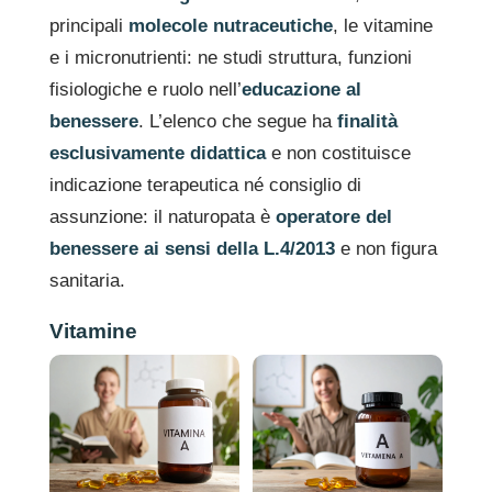
principali
molecole nutraceutiche
, le vitamine
e i micronutrienti: ne studi struttura, funzioni
fisiologiche e ruolo nell’
educazione al
benessere
. L’elenco che segue ha
finalità
esclusivamente didattica
e non costituisce
indicazione terapeutica né consiglio di
assunzione: il naturopata è
operatore del
benessere ai sensi della L.4/2013
e non figura
sanitaria.
Vitamine