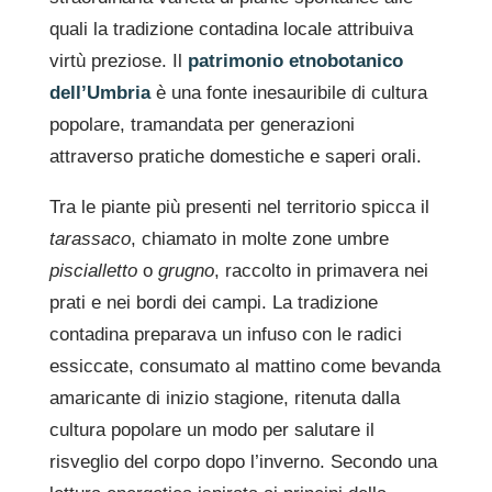
quali la tradizione contadina locale attribuiva
virtù preziose. Il
patrimonio etnobotanico
dell’Umbria
è una fonte inesauribile di cultura
popolare, tramandata per generazioni
attraverso pratiche domestiche e saperi orali.
Tra le piante più presenti nel territorio spicca il
tarassaco
, chiamato in molte zone umbre
piscialletto
o
grugno
, raccolto in primavera nei
prati e nei bordi dei campi. La tradizione
contadina preparava un infuso con le radici
essiccate, consumato al mattino come bevanda
amaricante di inizio stagione, ritenuta dalla
cultura popolare un modo per salutare il
risveglio del corpo dopo l’inverno. Secondo una