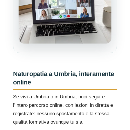
Naturopatia a Umbria, interamente
online
Se vivi a Umbria o in Umbria, puoi seguire
l’intero percorso online, con lezioni in diretta e
registrate: nessuno spostamento e la stessa
qualità formativa ovunque tu sia.