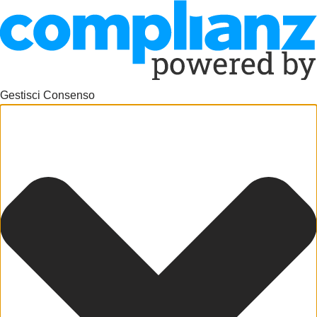
Gestisci Consenso