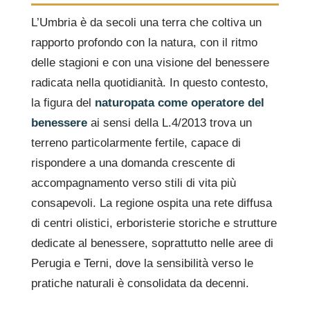
L’Umbria è da secoli una terra che coltiva un
rapporto profondo con la natura, con il ritmo
delle stagioni e con una visione del benessere
radicata nella quotidianità. In questo contesto,
la figura del
naturopata come operatore del
benessere
ai sensi della L.4/2013 trova un
terreno particolarmente fertile, capace di
rispondere a una domanda crescente di
accompagnamento verso stili di vita più
consapevoli. La regione ospita una rete diffusa
di centri olistici, erboristerie storiche e strutture
dedicate al benessere, soprattutto nelle aree di
Perugia e Terni, dove la sensibilità verso le
pratiche naturali è consolidata da decenni.