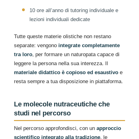
10 ore all’anno di tutoring individuale e
lezioni individuali dedicate
Tutte queste materie olistiche non restano
separate: vengono
integrate completamente
tra loro
, per formare un naturopata capace di
leggere la persona nella sua interezza. Il
materiale didattico è copioso ed esaustivo
e
resta sempre a tua disposizione in piattaforma.
Le molecole nutraceutiche che
studi nel percorso
Nel percorso approfondisci, con un
approccio
scientifico integrato alla tradizione
, le