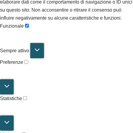
elaborare dati come il comportamento di navigazione o ID unici
su questo sito. Non acconsentire o ritirare il consenso può
influire negativamente su alcune caratteristiche e funzioni.
Funzionale
Sempre attivo
Preferenze
Statistiche