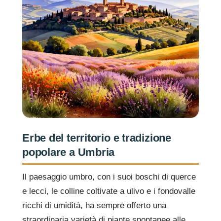
Erbe del territorio e tradizione
popolare a Umbria
Il paesaggio umbro, con i suoi boschi di querce
e lecci, le colline coltivate a ulivo e i fondovalle
ricchi di umidità, ha sempre offerto una
straordinaria varietà di piante spontanee alle