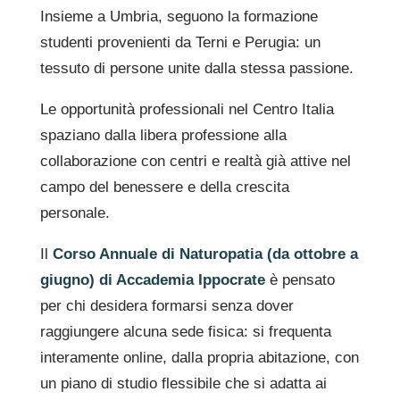
Insieme a Umbria, seguono la formazione
studenti provenienti da Terni e Perugia: un
tessuto di persone unite dalla stessa passione.
Le opportunità professionali nel Centro Italia
spaziano dalla libera professione alla
collaborazione con centri e realtà già attive nel
campo del benessere e della crescita
personale.
Il
Corso Annuale di Naturopatia (da ottobre a
giugno) di Accademia Ippocrate
è pensato
per chi desidera formarsi senza dover
raggiungere alcuna sede fisica: si frequenta
interamente online, dalla propria abitazione, con
un piano di studio flessibile che si adatta ai