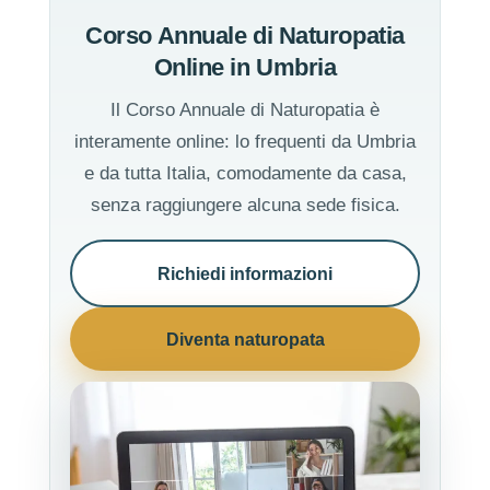
Corso Annuale di Naturopatia
Online in Umbria
Il Corso Annuale di Naturopatia è
interamente online: lo frequenti da Umbria
e da tutta Italia, comodamente da casa,
senza raggiungere alcuna sede fisica.
Richiedi informazioni
Diventa naturopata