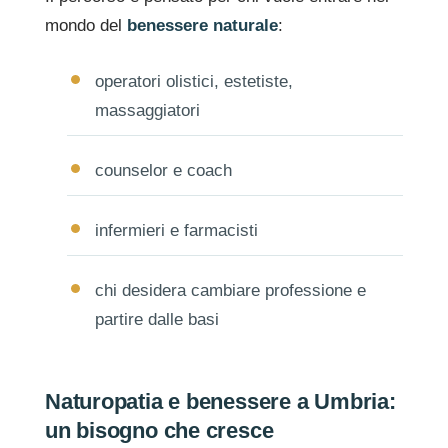
mondo del
benessere naturale
:
operatori olistici, estetiste,
massaggiatori
counselor e coach
infermieri e farmacisti
chi desidera cambiare professione e
partire dalle basi
Naturopatia e benessere a Umbria:
un bisogno che cresce