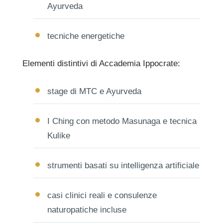
Ayurveda
tecniche energetiche
Elementi distintivi di Accademia Ippocrate:
stage di MTC e Ayurveda
I Ching con metodo Masunaga e tecnica
Kulike
strumenti basati su intelligenza artificiale
casi clinici reali e consulenze
naturopatiche incluse