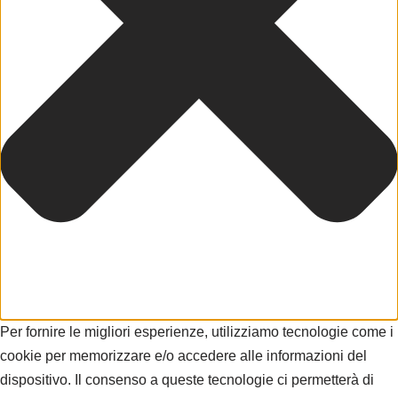
Per fornire le migliori esperienze, utilizziamo tecnologie come i
cookie per memorizzare e/o accedere alle informazioni del
dispositivo. Il consenso a queste tecnologie ci permetterà di