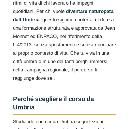
ritmi di vita di chi lavora o ha impegni
quotidiani. Per chi vuole
diventare naturopata
dall’Umbria
, questo significa poter accedere a
una formazione strutturata e approvata da Jean
Monnet ed ENPACO, nel riferimento della
L.4/2013, senza spostamenti e senza rinunciare
al proprio contesto di vita. Che tu viva in una
città umbra o in uno dei tanti borghi immersi
nella campagna regionale, il percorso ti
raggiunge dove sei.
Perché scegliere il corso da
Umbria
Studiando con noi da Umbria segui lezioni