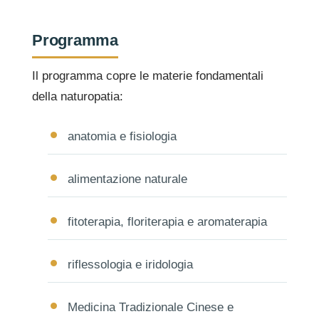
Programma
Il programma copre le materie fondamentali
della naturopatia:
anatomia e fisiologia
alimentazione naturale
fitoterapia, floriterapia e aromaterapia
riflessologia e iridologia
Medicina Tradizionale Cinese e