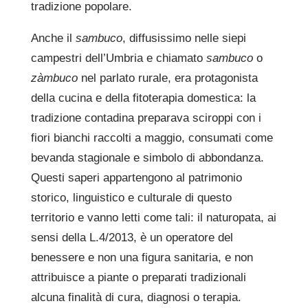
tradizione popolare.
Anche il
sambuco
, diffusissimo nelle siepi
campestri dell’Umbria e chiamato
sambuco
o
zàmbuco
nel parlato rurale, era protagonista
della cucina e della fitoterapia domestica: la
tradizione contadina preparava sciroppi con i
fiori bianchi raccolti a maggio, consumati come
bevanda stagionale e simbolo di abbondanza.
Questi saperi appartengono al patrimonio
storico, linguistico e culturale di questo
territorio e vanno letti come tali: il naturopata, ai
sensi della L.4/2013, è un operatore del
benessere e non una figura sanitaria, e non
attribuisce a piante o preparati tradizionali
alcuna finalità di cura, diagnosi o terapia.