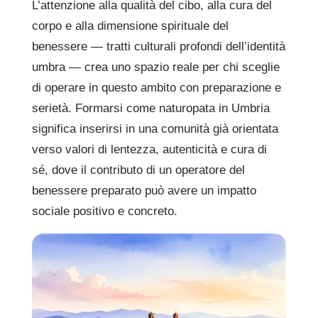
L’attenzione alla qualità del cibo, alla cura del
corpo e alla dimensione spirituale del
benessere — tratti culturali profondi dell’identità
umbra — crea uno spazio reale per chi sceglie
di operare in questo ambito con preparazione e
serietà. Formarsi come naturopata in Umbria
significa inserirsi in una comunità già orientata
verso valori di lentezza, autenticità e cura di
sé, dove il contributo di un operatore del
benessere preparato può avere un impatto
sociale positivo e concreto.