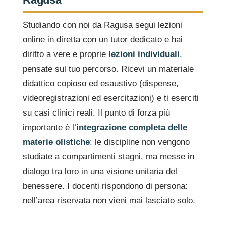
Studiando con noi da Ragusa segui lezioni
online in diretta con un tutor dedicato e hai
diritto a vere e proprie
lezioni individuali
,
pensate sul tuo percorso. Ricevi un materiale
didattico copioso ed esaustivo (dispense,
videoregistrazioni ed esercitazioni) e ti eserciti
su casi clinici reali. Il punto di forza più
importante è l’
integrazione completa delle
materie olistiche
: le discipline non vengono
studiate a compartimenti stagni, ma messe in
dialogo tra loro in una visione unitaria del
benessere. I docenti rispondono di persona:
nell’area riservata non vieni mai lasciato solo.