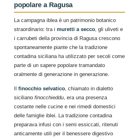
popolare a Ragusa
La campagna iblea è un patrimonio botanico
straordinario: tra i
muretti a secco
, gli uliveti e
i carrubeti della provincia di Ragusa crescono
spontaneamente piante che la tradizione
contadina siciliana ha utilizzato per secoli come
parte di un sapere popolare tramandato
oralmente di generazione in generazione.
Il
finocchio selvatico
, chiamato in dialetto
siciliano
finocchieddu
, era una presenza
costante nelle cucine e nei rimedi domestici
delle famiglie iblei. La tradizione contadina
preparava infusi con i semi essiccati, ritenuti
anticamente utili per il benessere digestivo