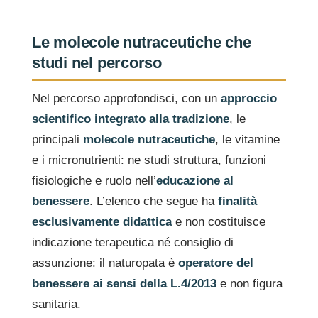
Le molecole nutraceutiche che
studi nel percorso
Nel percorso approfondisci, con un
approccio
scientifico integrato alla tradizione
, le
principali
molecole nutraceutiche
, le vitamine
e i micronutrienti: ne studi struttura, funzioni
fisiologiche e ruolo nell’
educazione al
benessere
. L’elenco che segue ha
finalità
esclusivamente didattica
e non costituisce
indicazione terapeutica né consiglio di
assunzione: il naturopata è
operatore del
benessere ai sensi della L.4/2013
e non figura
sanitaria.