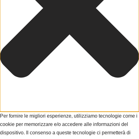
Per fornire le migliori esperienze, utilizziamo tecnologie come i
cookie per memorizzare e/o accedere alle informazioni del
dispositivo. Il consenso a queste tecnologie ci permetterà di