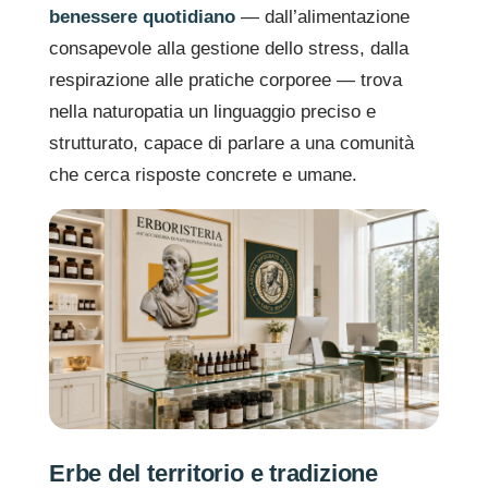
benessere quotidiano
— dall’alimentazione
consapevole alla gestione dello stress, dalla
respirazione alle pratiche corporee — trova
nella naturopatia un linguaggio preciso e
strutturato, capace di parlare a una comunità
che cerca risposte concrete e umane.
Erbe del territorio e tradizione