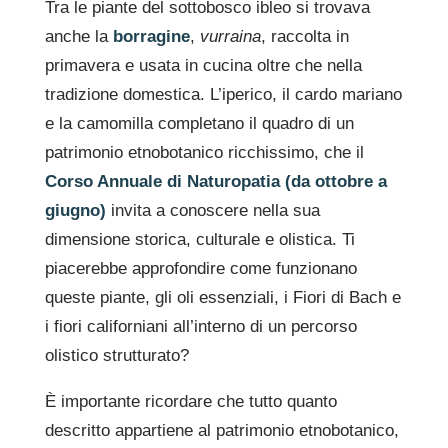
Tra le piante del sottobosco ibleo si trovava
anche la
borragine
,
vurraina
, raccolta in
primavera e usata in cucina oltre che nella
tradizione domestica. L’iperico, il cardo mariano
e la camomilla completano il quadro di un
patrimonio etnobotanico ricchissimo, che il
Corso Annuale di Naturopatia (da ottobre a
giugno)
invita a conoscere nella sua
dimensione storica, culturale e olistica. Ti
piacerebbe approfondire come funzionano
queste piante, gli oli essenziali, i Fiori di Bach e
i fiori californiani all’interno di un percorso
olistico strutturato?
È importante ricordare che tutto quanto
descritto appartiene al patrimonio etnobotanico,