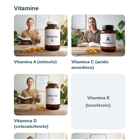
Vitamine
Vitamina A (retinolo)
Vitamina C (acido
ascorbico)
Vitamina E
(tocoferolo)
Vitamina D
(colecalciferolo)