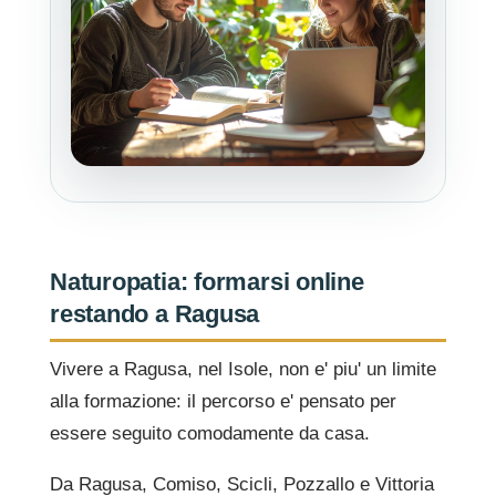
Naturopatia: formarsi online
restando a Ragusa
Vivere a Ragusa, nel Isole, non e' piu' un limite
alla formazione: il percorso e' pensato per
essere seguito comodamente da casa.
Da Ragusa, Comiso, Scicli, Pozzallo e Vittoria