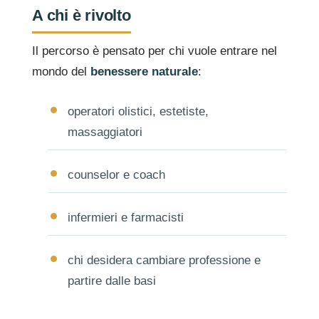
A chi è rivolto
Il percorso è pensato per chi vuole entrare nel
mondo del
benessere naturale
:
operatori olistici, estetiste,
massaggiatori
counselor e coach
infermieri e farmacisti
chi desidera cambiare professione e
partire dalle basi