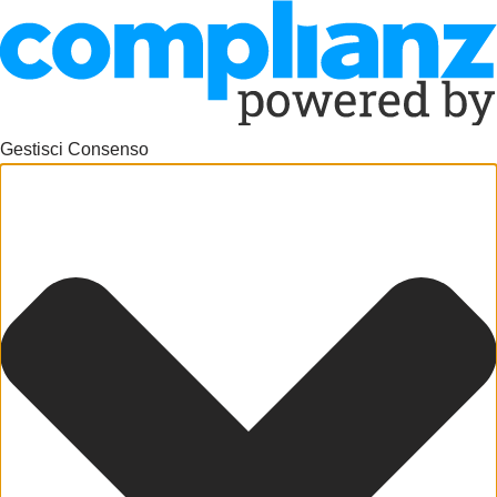
Gestisci Consenso