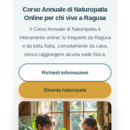
Corso Annuale di Naturopatia
Online per chi vive a Ragusa
Il Corso Annuale di Naturopatia è
interamente online: lo frequenti da Ragusa
e da tutta Italia, comodamente da casa,
senza raggiungere alcuna sede fisica.
Richiedi informazioni
Diventa naturopata