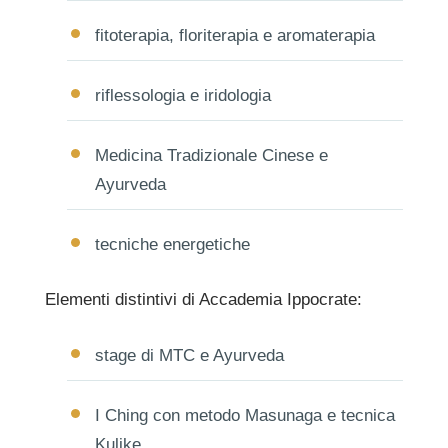
fitoterapia, floriterapia e aromaterapia
riflessologia e iridologia
Medicina Tradizionale Cinese e
Ayurveda
tecniche energetiche
Elementi distintivi di Accademia Ippocrate:
stage di MTC e Ayurveda
I Ching con metodo Masunaga e tecnica
Kulike