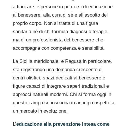
affiancare le persone in percorsi di educazione
al benessere, alla cura di sé e all’ascolto del
proprio corpo. Non si tratta di una figura
sanitaria né di chi formula diagnosi o terapie,
ma di un professionista del benessere che
accompagna con competenza e sensibilità.
La Sicilia meridionale, e Ragusa in particolare,
sta registrando una domanda crescente di
centri olistici, spazi dedicati al benessere e
figure capaci di integrare saperi tradizionali e
approcci naturali moderni. Chi si forma oggi in
questo campo si posiziona in anticipo rispetto a
un mercato in evoluzione.
L’
educazione alla prevenzione intesa come