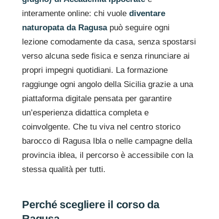
interamente online: chi vuole
diventare
naturopata da Ragusa
può seguire ogni
lezione comodamente da casa, senza spostarsi
verso alcuna sede fisica e senza rinunciare ai
propri impegni quotidiani. La formazione
raggiunge ogni angolo della Sicilia grazie a una
piattaforma digitale pensata per garantire
un’esperienza didattica completa e
coinvolgente. Che tu viva nel centro storico
barocco di Ragusa Ibla o nelle campagne della
provincia iblea, il percorso è accessibile con la
stessa qualità per tutti.
Perché scegliere il corso da
Ragusa