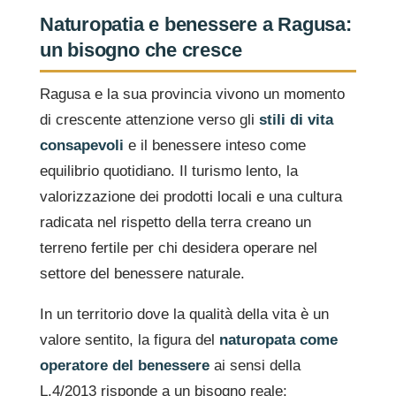
Naturopatia e benessere a Ragusa:
un bisogno che cresce
Ragusa e la sua provincia vivono un momento
di crescente attenzione verso gli
stili di vita
consapevoli
e il benessere inteso come
equilibrio quotidiano. Il turismo lento, la
valorizzazione dei prodotti locali e una cultura
radicata nel rispetto della terra creano un
terreno fertile per chi desidera operare nel
settore del benessere naturale.
In un territorio dove la qualità della vita è un
valore sentito, la figura del
naturopata come
operatore del benessere
ai sensi della
L.4/2013 risponde a un bisogno reale: