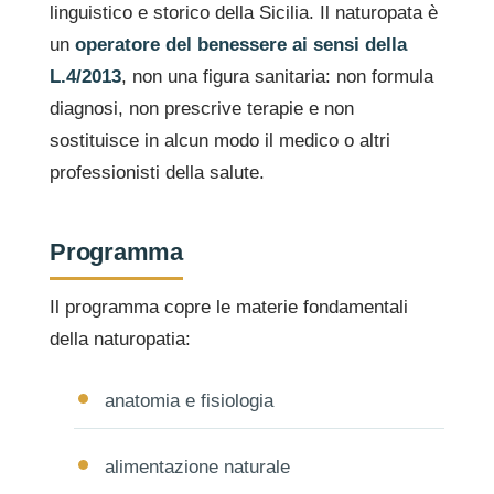
linguistico e storico della Sicilia. Il naturopata è
un
operatore del benessere ai sensi della
L.4/2013
, non una figura sanitaria: non formula
diagnosi, non prescrive terapie e non
sostituisce in alcun modo il medico o altri
professionisti della salute.
Programma
Il programma copre le materie fondamentali
della naturopatia:
anatomia e fisiologia
alimentazione naturale