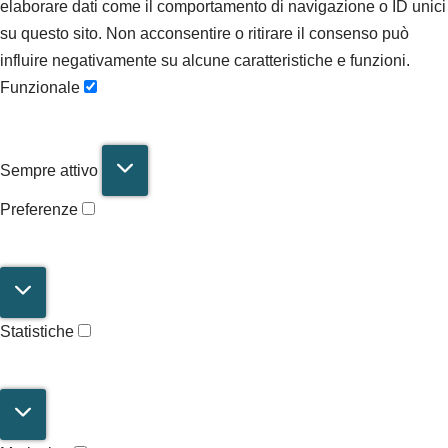
elaborare dati come il comportamento di navigazione o ID unici
su questo sito. Non acconsentire o ritirare il consenso può
influire negativamente su alcune caratteristiche e funzioni.
Funzionale
Sempre attivo
Preferenze
Statistiche