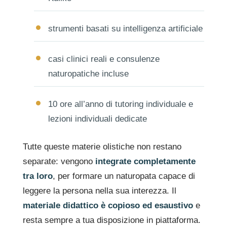
strumenti basati su intelligenza artificiale
casi clinici reali e consulenze
naturopatiche incluse
10 ore all’anno di tutoring individuale e
lezioni individuali dedicate
Tutte queste materie olistiche non restano
separate: vengono
integrate completamente
tra loro
, per formare un naturopata capace di
leggere la persona nella sua interezza. Il
materiale didattico è copioso ed esaustivo
e
resta sempre a tua disposizione in piattaforma.