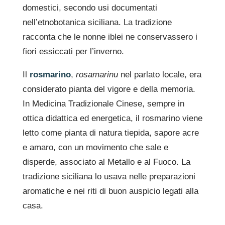
domestici, secondo usi documentati
nell’etnobotanica siciliana. La tradizione
racconta che le nonne iblei ne conservassero i
fiori essiccati per l’inverno.
Il
rosmarino
,
rosamarinu
nel parlato locale, era
considerato pianta del vigore e della memoria.
In Medicina Tradizionale Cinese, sempre in
ottica didattica ed energetica, il rosmarino viene
letto come pianta di natura tiepida, sapore acre
e amaro, con un movimento che sale e
disperde, associato al Metallo e al Fuoco. La
tradizione siciliana lo usava nelle preparazioni
aromatiche e nei riti di buon auspicio legati alla
casa.