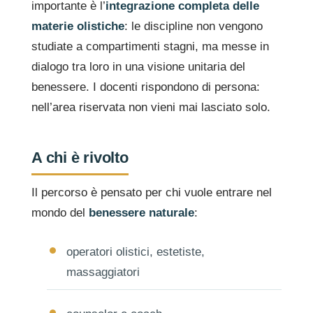
importante è l’
integrazione completa delle
materie olistiche
: le discipline non vengono
studiate a compartimenti stagni, ma messe in
dialogo tra loro in una visione unitaria del
benessere. I docenti rispondono di persona:
nell’area riservata non vieni mai lasciato solo.
A chi è rivolto
Il percorso è pensato per chi vuole entrare nel
mondo del
benessere naturale
:
operatori olistici, estetiste,
massaggiatori