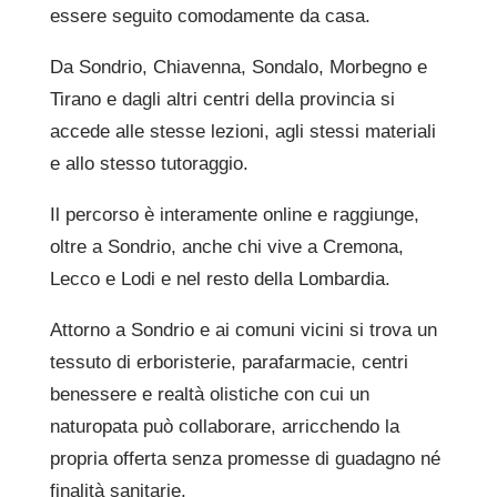
essere seguito comodamente da casa.
Da Sondrio, Chiavenna, Sondalo, Morbegno e
Tirano e dagli altri centri della provincia si
accede alle stesse lezioni, agli stessi materiali
e allo stesso tutoraggio.
Il percorso è interamente online e raggiunge,
oltre a Sondrio, anche chi vive a Cremona,
Lecco e Lodi e nel resto della Lombardia.
Attorno a Sondrio e ai comuni vicini si trova un
tessuto di erboristerie, parafarmacie, centri
benessere e realtà olistiche con cui un
naturopata può collaborare, arricchendo la
propria offerta senza promesse di guadagno né
finalità sanitarie.