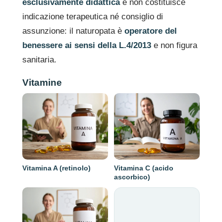
esclusivamente didattica
e non costituisce
indicazione terapeutica né consiglio di
assunzione: il naturopata è
operatore del
benessere ai sensi della L.4/2013
e non figura
sanitaria.
Vitamine
Vitamina A (retinolo)
Vitamina C (acido
ascorbico)