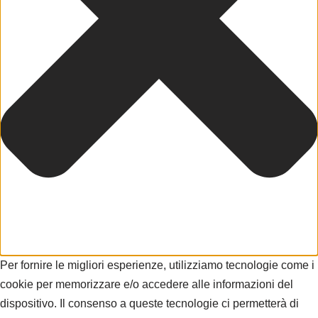
Per fornire le migliori esperienze, utilizziamo tecnologie come i
cookie per memorizzare e/o accedere alle informazioni del
dispositivo. Il consenso a queste tecnologie ci permetterà di