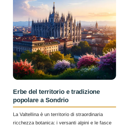
Erbe del territorio e tradizione
popolare a Sondrio
La Valtellina è un territorio di straordinaria
ricchezza botanica: i versanti alpini e le fasce