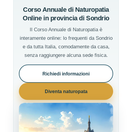
Corso Annuale di Naturopatia
Online in provincia di Sondrio
Il Corso Annuale di Naturopatia è
interamente online: lo frequenti da Sondrio
e da tutta Italia, comodamente da casa,
senza raggiungere alcuna sede fisica.
Richiedi informazioni
Diventa naturopata