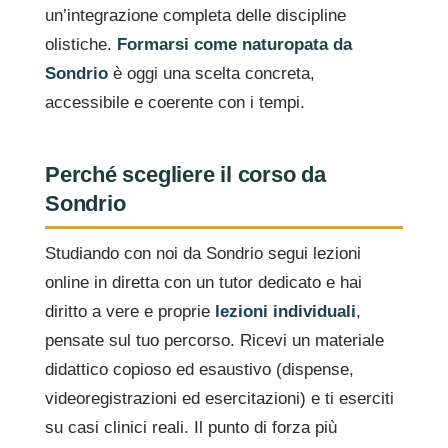
un’integrazione completa delle discipline
olistiche.
Formarsi come naturopata da
Sondrio
è oggi una scelta concreta,
accessibile e coerente con i tempi.
Perché scegliere il corso da
Sondrio
Studiando con noi da Sondrio segui lezioni
online in diretta con un tutor dedicato e hai
diritto a vere e proprie
lezioni individuali
,
pensate sul tuo percorso. Ricevi un materiale
didattico copioso ed esaustivo (dispense,
videoregistrazioni ed esercitazioni) e ti eserciti
su casi clinici reali. Il punto di forza più