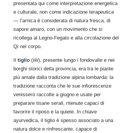
presentata qui come interpretazione energetica
e culturale, non come indicazione terapeutica
— l’arnica è considerata di natura fresca, di
sapore amaro, con un movimento che si
ricollega al Legno-Fegato e alla circolazione del
Qi nel corpo.
Il
tiglio
(
tèi
), presente lungo i fondovalle e nei
borghi storici della provincia, era tra le piante
più amate dalla tradizione alpina lombarda: la
tradizione racconta che le sue infiorescenze
venissero raccolte a giugno e usate per
preparare tisane serali, ritenute capaci di
favorire il riposo e la quiete. In chiave
ayurvedica, il tiglio è spesso associato a una
natura dolce e rinfrescante, capace di