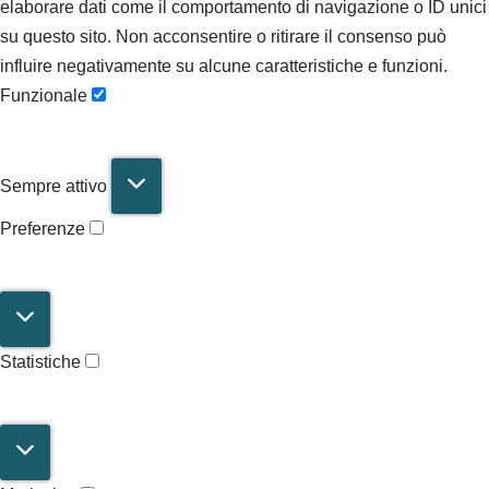
elaborare dati come il comportamento di navigazione o ID unici
su questo sito. Non acconsentire o ritirare il consenso può
influire negativamente su alcune caratteristiche e funzioni.
Funzionale
Sempre attivo
Preferenze
Statistiche