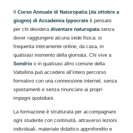
Il
Corso Annuale di Naturopatia (da ottobre a
giugno) di Accademia Ippocrate
è pensato
per chi desidera
diventare naturopata
senza
dover raggiungere alcuna sede fisica: si
frequenta interamente online, da casa, in
qualsiasi momento della giornata. Chi vive a
Sondrio
o in qualsiasi altro comune della
Valtellina può accedere all’intero percorso
formativo con una connessione internet, senza
spostamenti e senza rinunciare ai propri
impegni quotidiani.
La formazione è strutturata per accompagnare
ogni studente con continuità, attraverso lezioni
individuali, materiale didattico approfondito e