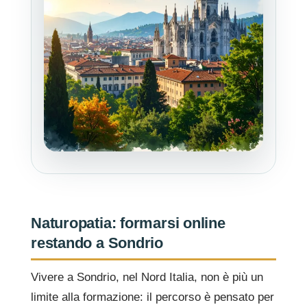
Naturopatia: formarsi online
restando a Sondrio
Vivere a Sondrio, nel Nord Italia, non è più un
limite alla formazione: il percorso è pensato per