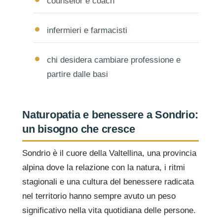
counselor e coach
infermieri e farmacisti
chi desidera cambiare professione e
partire dalle basi
Naturopatia e benessere a Sondrio:
un bisogno che cresce
Sondrio è il cuore della Valtellina, una provincia
alpina dove la relazione con la natura, i ritmi
stagionali e una cultura del benessere radicata
nel territorio hanno sempre avuto un peso
significativo nella vita quotidiana delle persone.