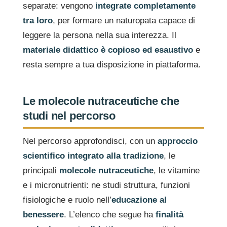
separate: vengono
integrate completamente
tra loro
, per formare un naturopata capace di
leggere la persona nella sua interezza. Il
materiale didattico è copioso ed esaustivo
e
resta sempre a tua disposizione in piattaforma.
Le molecole nutraceutiche che
studi nel percorso
Nel percorso approfondisci, con un
approccio
scientifico integrato alla tradizione
, le
principali
molecole nutraceutiche
, le vitamine
e i micronutrienti: ne studi struttura, funzioni
fisiologiche e ruolo nell’
educazione al
benessere
. L’elenco che segue ha
finalità