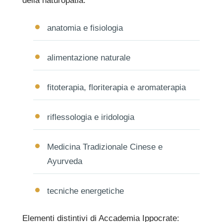
della naturopatia:
anatomia e fisiologia
alimentazione naturale
fitoterapia, floriterapia e aromaterapia
riflessologia e iridologia
Medicina Tradizionale Cinese e
Ayurveda
tecniche energetiche
Elementi distintivi di Accademia Ippocrate: