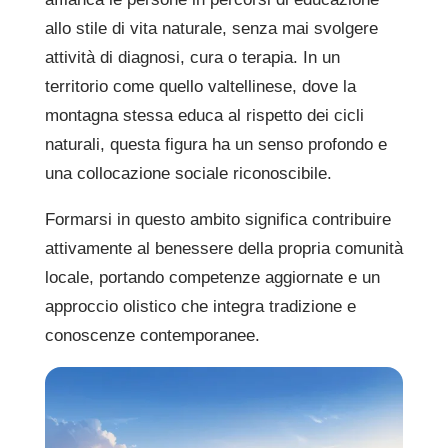
allo stile di vita naturale, senza mai svolgere
attività di diagnosi, cura o terapia. In un
territorio come quello valtellinese, dove la
montagna stessa educa al rispetto dei cicli
naturali, questa figura ha un senso profondo e
una collocazione sociale riconoscibile.
Formarsi in questo ambito significa contribuire
attivamente al benessere della propria comunità
locale, portando competenze aggiornate e un
approccio olistico che integra tradizione e
conoscenze contemporanee.