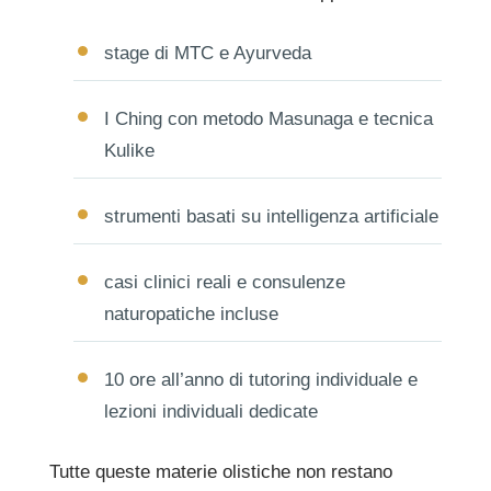
stage di MTC e Ayurveda
I Ching con metodo Masunaga e tecnica
Kulike
strumenti basati su intelligenza artificiale
casi clinici reali e consulenze
naturopatiche incluse
10 ore all’anno di tutoring individuale e
lezioni individuali dedicate
Tutte queste materie olistiche non restano