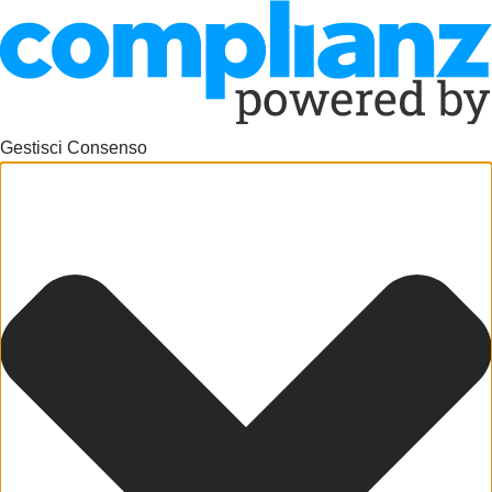
Gestisci Consenso