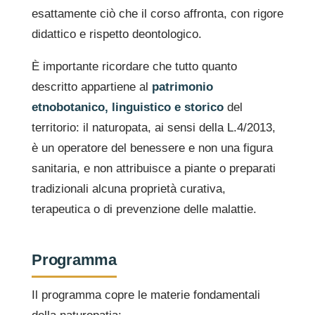
esattamente ciò che il corso affronta, con rigore
didattico e rispetto deontologico.
È importante ricordare che tutto quanto
descritto appartiene al
patrimonio
etnobotanico, linguistico e storico
del
territorio: il naturopata, ai sensi della L.4/2013,
è un operatore del benessere e non una figura
sanitaria, e non attribuisce a piante o preparati
tradizionali alcuna proprietà curativa,
terapeutica o di prevenzione delle malattie.
Programma
Il programma copre le materie fondamentali