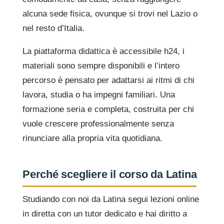
alcuna sede fisica, ovunque si trovi nel Lazio o
nel resto d’Italia.
La piattaforma didattica è accessibile h24, i
materiali sono sempre disponibili e l’intero
percorso è pensato per adattarsi ai ritmi di chi
lavora, studia o ha impegni familiari. Una
formazione seria e completa, costruita per chi
vuole crescere professionalmente senza
rinunciare alla propria vita quotidiana.
Perché scegliere il corso da Latina
Studiando con noi da Latina segui lezioni online
in diretta con un tutor dedicato e hai diritto a