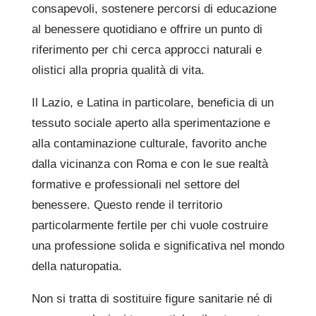
consapevoli, sostenere percorsi di educazione
al benessere quotidiano e offrire un punto di
riferimento per chi cerca approcci naturali e
olistici alla propria qualità di vita.
Il Lazio, e Latina in particolare, beneficia di un
tessuto sociale aperto alla sperimentazione e
alla contaminazione culturale, favorito anche
dalla vicinanza con Roma e con le sue realtà
formative e professionali nel settore del
benessere. Questo rende il territorio
particolarmente fertile per chi vuole costruire
una professione solida e significativa nel mondo
della naturopatia.
Non si tratta di sostituire figure sanitarie né di