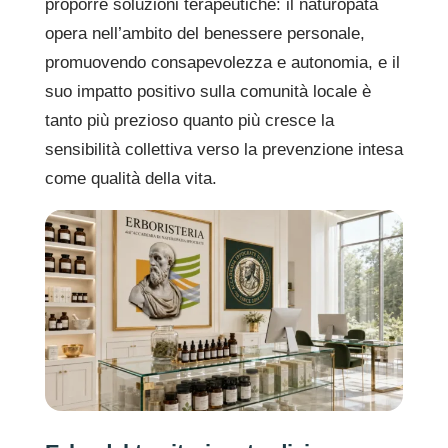
proporre soluzioni terapeutiche: il naturopata
opera nell’ambito del benessere personale,
promuovendo consapevolezza e autonomia, e il
suo impatto positivo sulla comunità locale è
tanto più prezioso quanto più cresce la
sensibilità collettiva verso la prevenzione intesa
come qualità della vita.