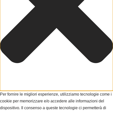
Per fornire le migliori esperienze, utilizziamo tecnologie come i
cookie per memorizzare e/o accedere alle informazioni del
dispositivo. Il consenso a queste tecnologie ci permetterà di