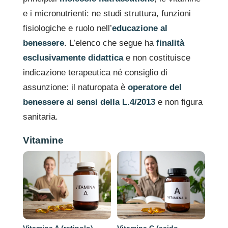
e i micronutrienti: ne studi struttura, funzioni
fisiologiche e ruolo nell’
educazione al
benessere
. L’elenco che segue ha
finalità
esclusivamente didattica
e non costituisce
indicazione terapeutica né consiglio di
assunzione: il naturopata è
operatore del
benessere ai sensi della L.4/2013
e non figura
sanitaria.
Vitamine