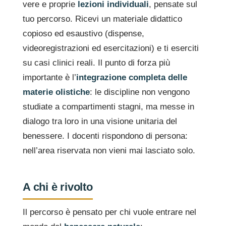
vere e proprie
lezioni individuali
, pensate sul
tuo percorso. Ricevi un materiale didattico
copioso ed esaustivo (dispense,
videoregistrazioni ed esercitazioni) e ti eserciti
su casi clinici reali. Il punto di forza più
importante è l’
integrazione completa delle
materie olistiche
: le discipline non vengono
studiate a compartimenti stagni, ma messe in
dialogo tra loro in una visione unitaria del
benessere. I docenti rispondono di persona:
nell’area riservata non vieni mai lasciato solo.
A chi è rivolto
Il percorso è pensato per chi vuole entrare nel