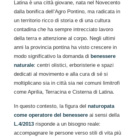
Latina è una città giovane, nata nel Novecento
dalla bonifica dell’Agro Pontino, ma radicata in
un territorio ricco di storia e di una cultura
contadina che ha sempre intrecciato lavoro
della terra e attenzione al corpo. Negli ultimi
anni la provincia pontina ha visto crescere in
modo significativo la domanda di
benessere
naturale
: centri olistici, erboristerie e spazi
dedicati al movimento e alla cura di sé si
moltiplicano sia in città sia nei comuni limitrofi
come Aprilia, Terracina e Cisterna di Latina.
In questo contesto, la figura del
naturopata
come operatore del benessere
ai sensi della
L.4/2013
risponde a un bisogno reale:
accompagnare le persone verso stili di vita più