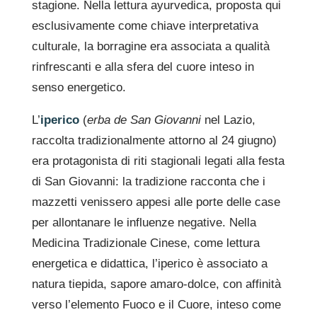
stagione. Nella lettura ayurvedica, proposta qui
esclusivamente come chiave interpretativa
culturale, la borragine era associata a qualità
rinfrescanti e alla sfera del cuore inteso in
senso energetico.
L’
iperico
(
erba de San Giovanni
nel Lazio,
raccolta tradizionalmente attorno al 24 giugno)
era protagonista di riti stagionali legati alla festa
di San Giovanni: la tradizione racconta che i
mazzetti venissero appesi alle porte delle case
per allontanare le influenze negative. Nella
Medicina Tradizionale Cinese, come lettura
energetica e didattica, l’iperico è associato a
natura tiepida, sapore amaro-dolce, con affinità
verso l’elemento Fuoco e il Cuore, inteso come