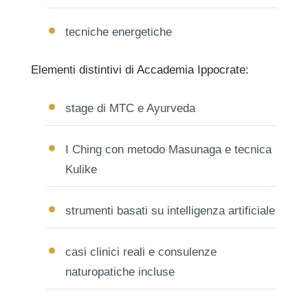
tecniche energetiche
Elementi distintivi di Accademia Ippocrate:
stage di MTC e Ayurveda
I Ching con metodo Masunaga e tecnica
Kulike
strumenti basati su intelligenza artificiale
casi clinici reali e consulenze
naturopatiche incluse