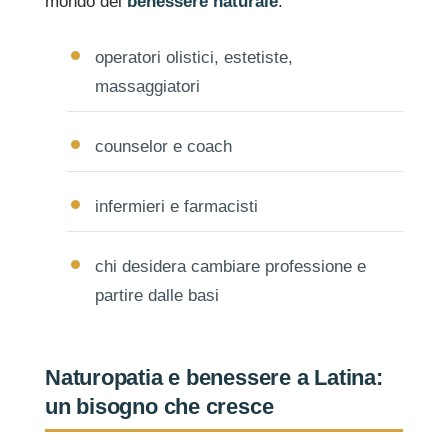
mondo del
benessere naturale
:
operatori olistici, estetiste,
massaggiatori
counselor e coach
infermieri e farmacisti
chi desidera cambiare professione e
partire dalle basi
Naturopatia e benessere a Latina:
un bisogno che cresce