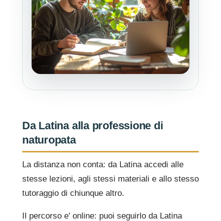
Da Latina alla professione di
naturopata
La distanza non conta: da Latina accedi alle
stesse lezioni, agli stessi materiali e allo stesso
tutoraggio di chiunque altro.
Il percorso e' online: puoi seguirlo da Latina