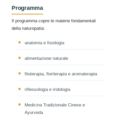
Programma
Il programma copre le materie fondamentali
della naturopatia:
anatomia e fisiologia
alimentazione naturale
fitoterapia, floriterapia e aromaterapia
riflessologia e iridologia
Medicina Tradizionale Cinese e
Ayurveda