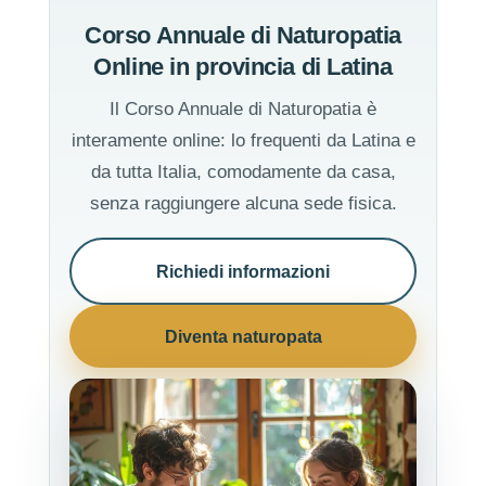
Corso Annuale di Naturopatia
Online in provincia di Latina
Il Corso Annuale di Naturopatia è
interamente online: lo frequenti da Latina e
da tutta Italia, comodamente da casa,
senza raggiungere alcuna sede fisica.
Richiedi informazioni
Diventa naturopata