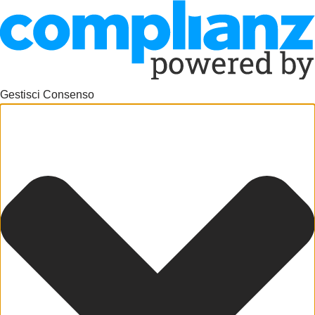
Gestisci Consenso