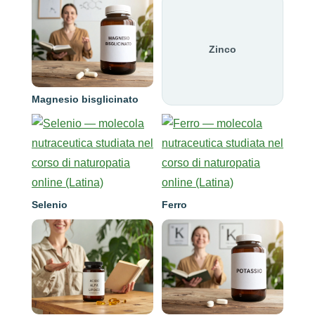
Zinco
Magnesio bisglicinato
Selenio
Ferro