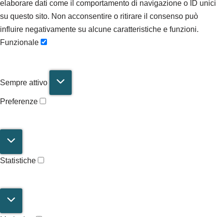
elaborare dati come il comportamento di navigazione o ID unici
su questo sito. Non acconsentire o ritirare il consenso può
influire negativamente su alcune caratteristiche e funzioni.
Funzionale
Sempre attivo
Preferenze
Statistiche