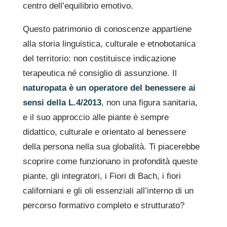
centro dell’equilibrio emotivo.
Questo patrimonio di conoscenze appartiene
alla storia linguistica, culturale e etnobotanica
del territorio: non costituisce indicazione
terapeutica né consiglio di assunzione. Il
naturopata è un operatore del benessere ai
sensi della L.4/2013
, non una figura sanitaria,
e il suo approccio alle piante è sempre
didattico, culturale e orientato al benessere
della persona nella sua globalità. Ti piacerebbe
scoprire come funzionano in profondità queste
piante, gli integratori, i Fiori di Bach, i fiori
californiani e gli oli essenziali all’interno di un
percorso formativo completo e strutturato?