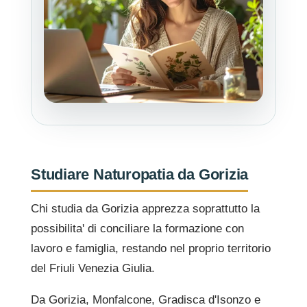
Studiare Naturopatia da Gorizia
Chi studia da Gorizia apprezza soprattutto la
possibilita' di conciliare la formazione con
lavoro e famiglia, restando nel proprio territorio
del Friuli Venezia Giulia.
Da Gorizia, Monfalcone, Gradisca d'Isonzo e