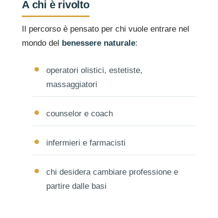
A chi è rivolto
Il percorso è pensato per chi vuole entrare nel
mondo del
benessere naturale
:
operatori olistici, estetiste,
massaggiatori
counselor e coach
infermieri e farmacisti
chi desidera cambiare professione e
partire dalle basi