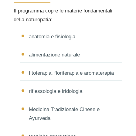
Il programma copre le materie fondamentali
della naturopatia:
anatomia e fisiologia
alimentazione naturale
fitoterapia, floriterapia e aromaterapia
riflessologia e iridologia
Medicina Tradizionale Cinese e
Ayurveda