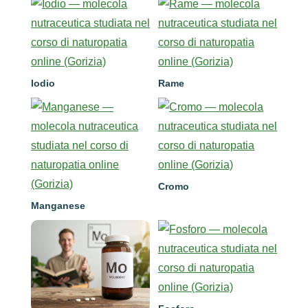
Iodio
Rame
Cromo
Manganese