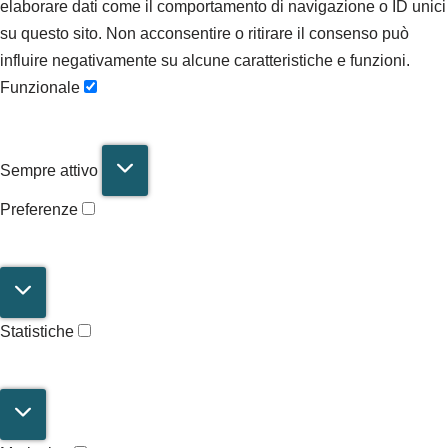
elaborare dati come il comportamento di navigazione o ID unici
su questo sito. Non acconsentire o ritirare il consenso può
influire negativamente su alcune caratteristiche e funzioni.
Funzionale
Sempre attivo
Preferenze
Statistiche