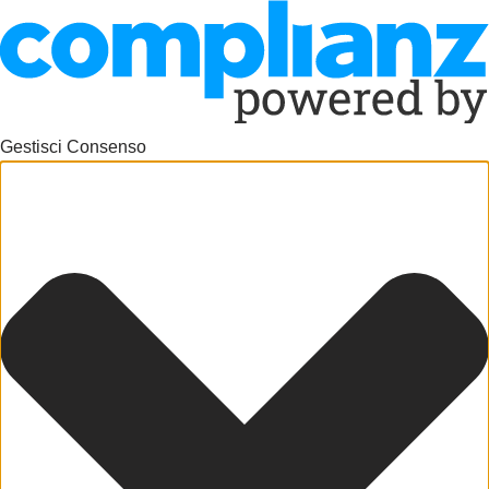
Gestisci Consenso