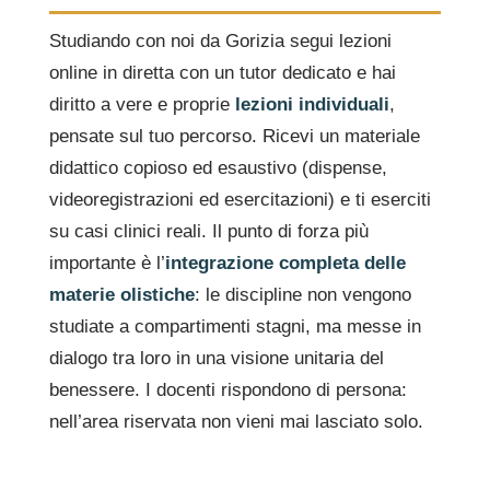
Studiando con noi da Gorizia segui lezioni
online in diretta con un tutor dedicato e hai
diritto a vere e proprie
lezioni individuali
,
pensate sul tuo percorso. Ricevi un materiale
didattico copioso ed esaustivo (dispense,
videoregistrazioni ed esercitazioni) e ti eserciti
su casi clinici reali. Il punto di forza più
importante è l’
integrazione completa delle
materie olistiche
: le discipline non vengono
studiate a compartimenti stagni, ma messe in
dialogo tra loro in una visione unitaria del
benessere. I docenti rispondono di persona:
nell’area riservata non vieni mai lasciato solo.