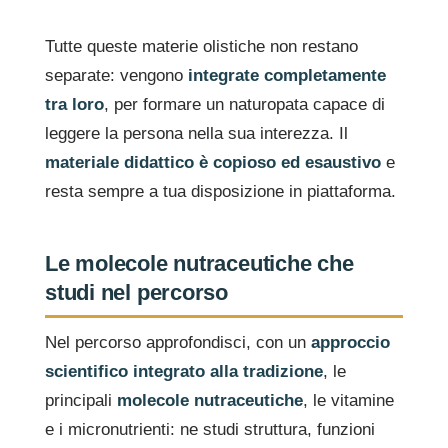
Tutte queste materie olistiche non restano
separate: vengono
integrate completamente
tra loro
, per formare un naturopata capace di
leggere la persona nella sua interezza. Il
materiale didattico è copioso ed esaustivo
e
resta sempre a tua disposizione in piattaforma.
Le molecole nutraceutiche che
studi nel percorso
Nel percorso approfondisci, con un
approccio
scientifico integrato alla tradizione
, le
principali
molecole nutraceutiche
, le vitamine
e i micronutrienti: ne studi struttura, funzioni