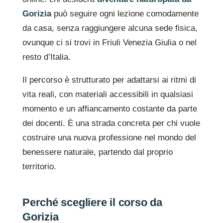
Gorizia
può seguire ogni lezione comodamente
da casa, senza raggiungere alcuna sede fisica,
ovunque ci si trovi in Friuli Venezia Giulia o nel
resto d’Italia.
Il percorso è strutturato per adattarsi ai ritmi di
vita reali, con materiali accessibili in qualsiasi
momento e un affiancamento costante da parte
dei docenti. È una strada concreta per chi vuole
costruire una nuova professione nel mondo del
benessere naturale, partendo dal proprio
territorio.
Perché scegliere il corso da
Gorizia