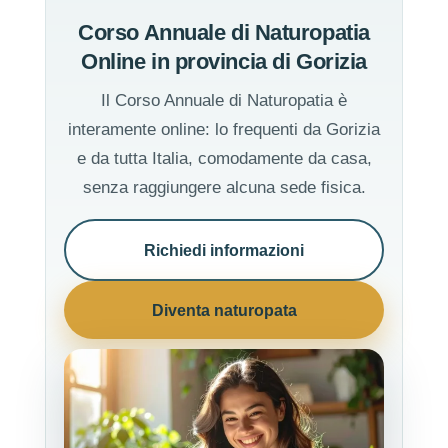
Corso Annuale di Naturopatia
Online in provincia di Gorizia
Il Corso Annuale di Naturopatia è
interamente online: lo frequenti da Gorizia
e da tutta Italia, comodamente da casa,
senza raggiungere alcuna sede fisica.
Richiedi informazioni
Diventa naturopata