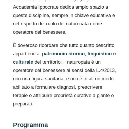
Accademia Ippocrate dedica ampio spazio a
queste discipline, sempre in chiave educativa e
nel rispetto del ruolo del naturopata come
operatore del benessere.
È doveroso ricordare che tutto quanto descritto
appartiene al
patrimonio storico, linguistico e
culturale
del territorio: il naturopata è un
operatore del benessere ai sensi della L.4/2013,
non una figura sanitaria, e non è in alcun modo
abilitato a formulare diagnosi, prescrivere
terapie o attribuire proprietà curative a piante o
preparati.
Programma