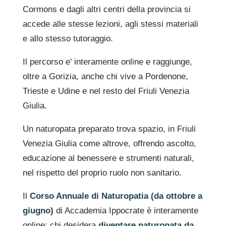
Cormons e dagli altri centri della provincia si
accede alle stesse lezioni, agli stessi materiali
e allo stesso tutoraggio.
Il percorso e' interamente online e raggiunge,
oltre a Gorizia, anche chi vive a Pordenone,
Trieste e Udine e nel resto del Friuli Venezia
Giulia.
Un naturopata preparato trova spazio, in Friuli
Venezia Giulia come altrove, offrendo ascolto,
educazione al benessere e strumenti naturali,
nel rispetto del proprio ruolo non sanitario.
Il
Corso Annuale di Naturopatia (da ottobre a
giugno)
di Accademia Ippocrate è interamente
online: chi desidera
diventare naturopata da