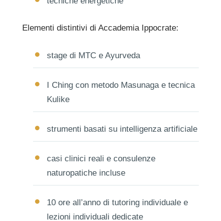
tecniche energetiche
Elementi distintivi di Accademia Ippocrate:
stage di MTC e Ayurveda
I Ching con metodo Masunaga e tecnica
Kulike
strumenti basati su intelligenza artificiale
casi clinici reali e consulenze
naturopatiche incluse
10 ore all’anno di tutoring individuale e
lezioni individuali dedicate