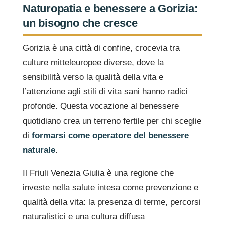
Naturopatia e benessere a Gorizia:
un bisogno che cresce
Gorizia è una città di confine, crocevia tra
culture mitteleuropee diverse, dove la
sensibilità verso la qualità della vita e
l’attenzione agli stili di vita sani hanno radici
profonde. Questa vocazione al benessere
quotidiano crea un terreno fertile per chi sceglie
di
formarsi come operatore del benessere
naturale
.
Il Friuli Venezia Giulia è una regione che
investe nella salute intesa come prevenzione e
qualità della vita: la presenza di terme, percorsi
naturalistici e una cultura diffusa