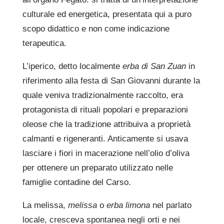
culturale ed energetica, presentata qui a puro
scopo didattico e non come indicazione
terapeutica.
L’iperico, detto localmente
erba di San Zuan
in
riferimento alla festa di San Giovanni durante la
quale veniva tradizionalmente raccolto, era
protagonista di rituali popolari e preparazioni
oleose che la tradizione attribuiva a proprietà
calmanti e rigeneranti. Anticamente si usava
lasciare i fiori in macerazione nell’olio d’oliva
per ottenere un preparato utilizzato nelle
famiglie contadine del Carso.
La melissa,
melissa
o
erba limona
nel parlato
locale, cresceva spontanea negli orti e nei