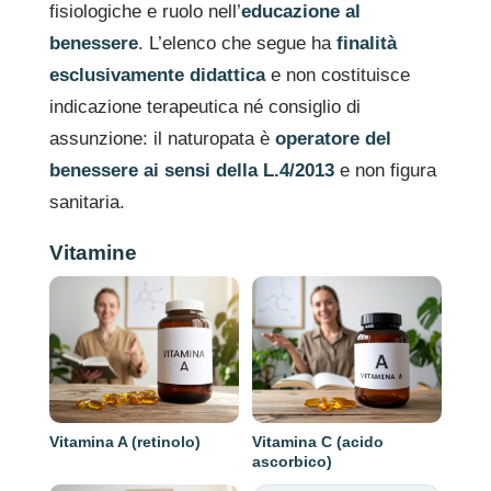
fisiologiche e ruolo nell’
educazione al
benessere
. L’elenco che segue ha
finalità
esclusivamente didattica
e non costituisce
indicazione terapeutica né consiglio di
assunzione: il naturopata è
operatore del
benessere ai sensi della L.4/2013
e non figura
sanitaria.
Vitamine
Vitamina A (retinolo)
Vitamina C (acido
ascorbico)