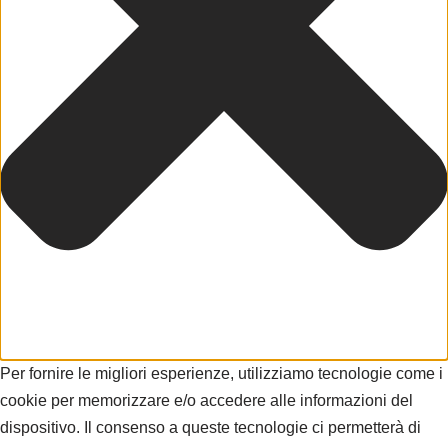
Per fornire le migliori esperienze, utilizziamo tecnologie come i
cookie per memorizzare e/o accedere alle informazioni del
dispositivo. Il consenso a queste tecnologie ci permetterà di