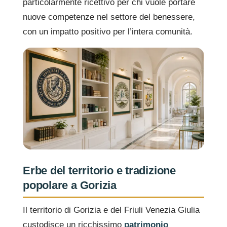
particolarmente ricettivo per chi vuole portare
nuove competenze nel settore del benessere,
con un impatto positivo per l’intera comunità.
Erbe del territorio e tradizione
popolare a Gorizia
Il territorio di Gorizia e del Friuli Venezia Giulia
custodisce un ricchissimo
patrimonio