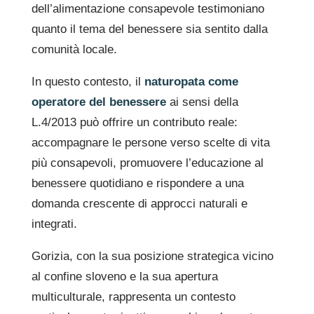
dell’alimentazione consapevole testimoniano
quanto il tema del benessere sia sentito dalla
comunità locale.
In questo contesto, il
naturopata come
operatore del benessere
ai sensi della
L.4/2013 può offrire un contributo reale:
accompagnare le persone verso scelte di vita
più consapevoli, promuovere l’educazione al
benessere quotidiano e rispondere a una
domanda crescente di approcci naturali e
integrati.
Gorizia, con la sua posizione strategica vicino
al confine sloveno e la sua apertura
multiculturale, rappresenta un contesto