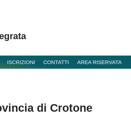
tegrata
ISCRIZIONI
CONTATTI
AREA RISERVATA
vincia di Crotone