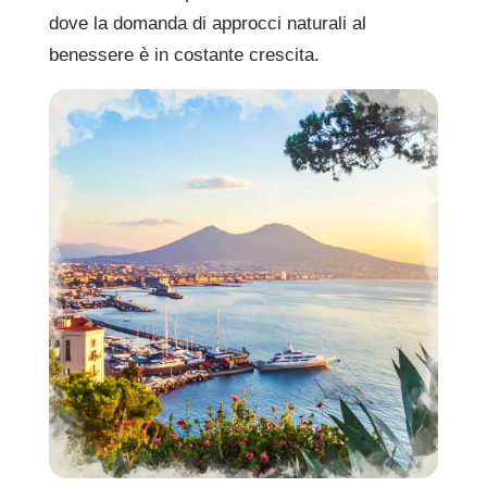
dove la domanda di approcci naturali al
benessere è in costante crescita.