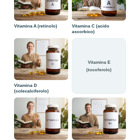
Vitamina A (retinolo)
Vitamina C (acido
ascorbico)
Vitamina E
(tocoferolo)
Vitamina D
(colecalciferolo)