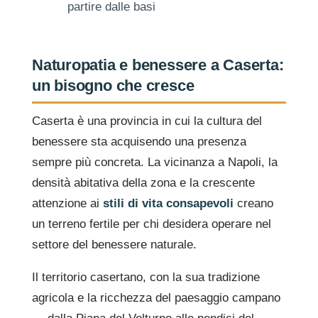
partire dalle basi
Naturopatia e benessere a Caserta:
un bisogno che cresce
Caserta è una provincia in cui la cultura del
benessere sta acquisendo una presenza
sempre più concreta. La vicinanza a Napoli, la
densità abitativa della zona e la crescente
attenzione ai
stili di vita consapevoli
creano
un terreno fertile per chi desidera operare nel
settore del benessere naturale.
Il territorio casertano, con la sua tradizione
agricola e la ricchezza del paesaggio campano