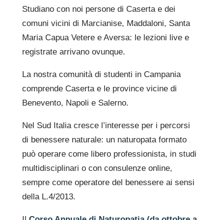
Studiano con noi persone di Caserta e dei
comuni vicini di Marcianise, Maddaloni, Santa
Maria Capua Vetere e Aversa: le lezioni live e
registrate arrivano ovunque.
La nostra comunità di studenti in Campania
comprende Caserta e le province vicine di
Benevento, Napoli e Salerno.
Nel Sud Italia cresce l’interesse per i percorsi
di benessere naturale: un naturopata formato
può operare come libero professionista, in studi
multidisciplinari o con consulenze online,
sempre come operatore del benessere ai sensi
della L.4/2013.
Il
Corso Annuale di Naturopatia (da ottobre a