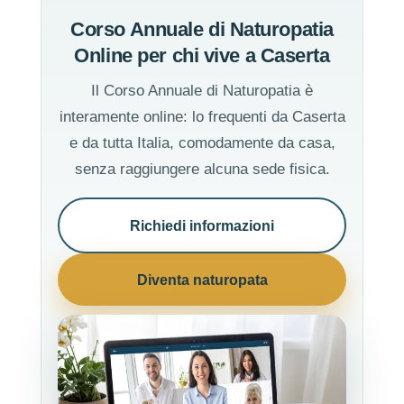
Corso Annuale di Naturopatia
Online per chi vive a Caserta
Il Corso Annuale di Naturopatia è
interamente online: lo frequenti da Caserta
e da tutta Italia, comodamente da casa,
senza raggiungere alcuna sede fisica.
Richiedi informazioni
Diventa naturopata