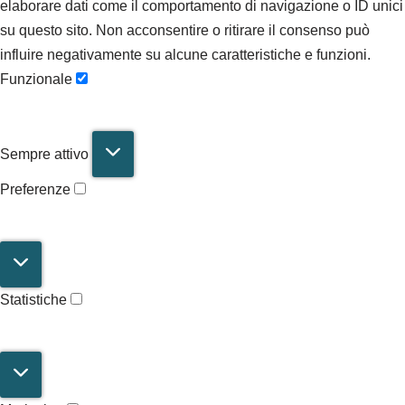
elaborare dati come il comportamento di navigazione o ID unici
su questo sito. Non acconsentire o ritirare il consenso può
influire negativamente su alcune caratteristiche e funzioni.
Funzionale
Sempre attivo
Preferenze
Statistiche