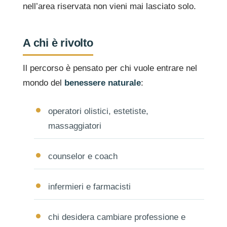
nell’area riservata non vieni mai lasciato solo.
A chi è rivolto
Il percorso è pensato per chi vuole entrare nel
mondo del
benessere naturale
:
operatori olistici, estetiste,
massaggiatori
counselor e coach
infermieri e farmacisti
chi desidera cambiare professione e