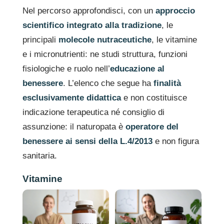
Nel percorso approfondisci, con un
approccio
scientifico integrato alla tradizione
, le
principali
molecole nutraceutiche
, le vitamine
e i micronutrienti: ne studi struttura, funzioni
fisiologiche e ruolo nell’
educazione al
benessere
. L’elenco che segue ha
finalità
esclusivamente didattica
e non costituisce
indicazione terapeutica né consiglio di
assunzione: il naturopata è
operatore del
benessere ai sensi della L.4/2013
e non figura
sanitaria.
Vitamine