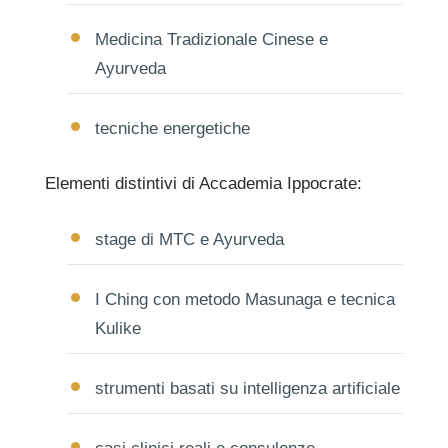
Medicina Tradizionale Cinese e
Ayurveda
tecniche energetiche
Elementi distintivi di Accademia Ippocrate:
stage di MTC e Ayurveda
I Ching con metodo Masunaga e tecnica
Kulike
strumenti basati su intelligenza artificiale