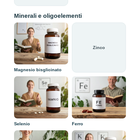
Minerali e oligoelementi
Zinco
Magnesio bisglicinato
Selenio
Ferro