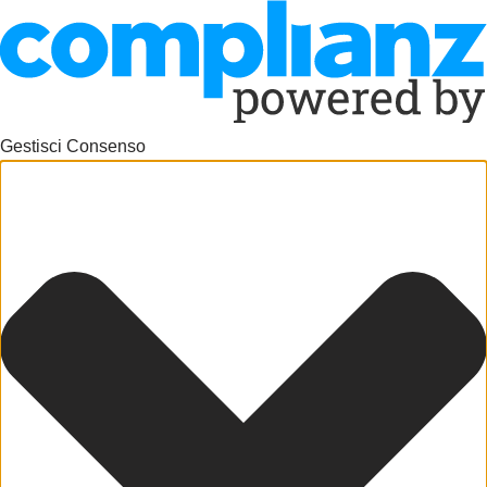
Gestisci Consenso