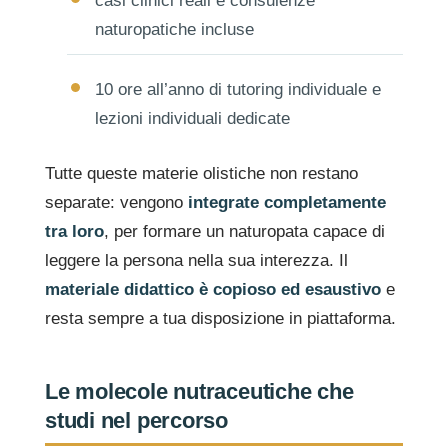
casi clinici reali e consulenze
naturopatiche incluse
10 ore all’anno di tutoring individuale e
lezioni individuali dedicate
Tutte queste materie olistiche non restano
separate: vengono
integrate completamente
tra loro
, per formare un naturopata capace di
leggere la persona nella sua interezza. Il
materiale didattico è copioso ed esaustivo
e
resta sempre a tua disposizione in piattaforma.
Le molecole nutraceutiche che
studi nel percorso