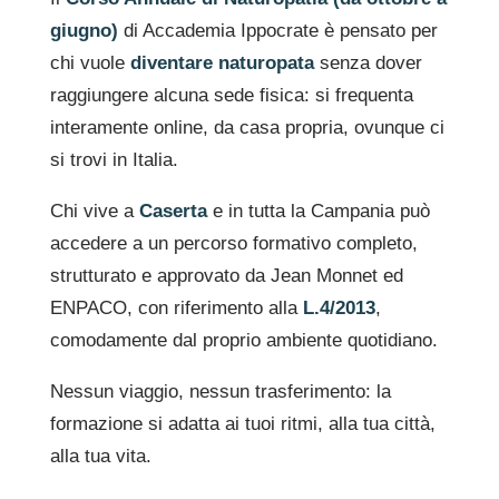
giugno)
di Accademia Ippocrate è pensato per
chi vuole
diventare naturopata
senza dover
raggiungere alcuna sede fisica: si frequenta
interamente online, da casa propria, ovunque ci
si trovi in Italia.
Chi vive a
Caserta
e in tutta la Campania può
accedere a un percorso formativo completo,
strutturato e approvato da Jean Monnet ed
ENPACO, con riferimento alla
L.4/2013
,
comodamente dal proprio ambiente quotidiano.
Nessun viaggio, nessun trasferimento: la
formazione si adatta ai tuoi ritmi, alla tua città,
alla tua vita.