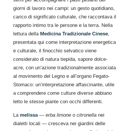
giorni di lavoro nei campi: un gesto quotidiano,
carico di significato culturale, che raccontava il
rapporto intimo tra le persone e la terra. Nella
lettura della
Medicina Tradizionale Cinese
,
presentata qui come interpretazione energetica
e culturale, il finocchio selvatico viene
considerato di natura tiepida, sapore dolce-
acre, con un’azione tradizionalmente associata
al movimento del Legno e all’organo Fegato-
Stomaco: un’interpretazione affascinante, utile
a comprendere come culture diverse abbiano
letto le stesse piante con occhi differenti.
La
melissa
—
erba limone
o
citronella
nei
dialetti locali — cresceva nei giardini delle