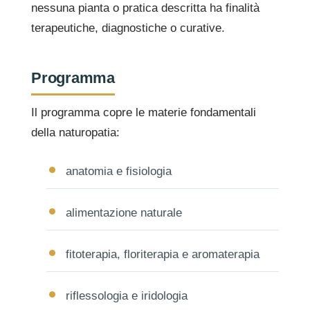
nessuna pianta o pratica descritta ha finalità
terapeutiche, diagnostiche o curative.
Programma
Il programma copre le materie fondamentali
della naturopatia:
anatomia e fisiologia
alimentazione naturale
fitoterapia, floriterapia e aromaterapia
riflessologia e iridologia