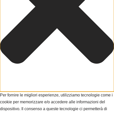
Per fornire le migliori esperienze, utilizziamo tecnologie come i
cookie per memorizzare e/o accedere alle informazioni del
dispositivo. Il consenso a queste tecnologie ci permetterà di