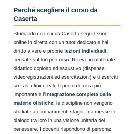
Perché scegliere il corso da
Caserta
Studiando con noi da Caserta segui lezioni
online in diretta con un tutor dedicato e hai
diritto a vere e proprie
lezioni individuali
,
pensate sul tuo percorso. Ricevi un materiale
didattico copioso ed esaustivo (dispense,
videoregistrazioni ed esercitazioni) e ti eserciti
su casi clinici reali. Il punto di forza più
importante è l’
integrazione completa delle
materie olistiche
: le discipline non vengono
studiate a compartimenti stagni, ma messe in
dialogo tra loro in una visione unitaria del
benessere. I docenti rispondono di persona: