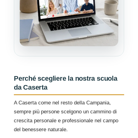
Perché scegliere la nostra scuola
da Caserta
A Caserta come nel resto della Campania,
sempre più persone scelgono un cammino di
crescita personale e professionale nel campo
del benessere naturale.