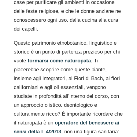
case per purificare gli ambienti in occasione
delle feste religiose, e che le donne anziane ne
conoscessero ogni uso, dalla cucina alla cura
dei capelli.
Questo patrimonio etnobotanico, linguistico e
storico è un punto di partenza prezioso per chi
vuole
formarsi come naturopata
. Ti
piacerebbe scoprire come queste piante,
insieme agli integratori, ai Fiori di Bach, ai fiori
californiani e agli oli essenziali, vengono
studiate in profondità all’interno del corso, con
un approccio olistico, deontologico e
culturalmente ricco? È importante ricordare che
il naturopata è un
operatore del benessere ai
sensi della L.4/2013
, non una figura sanitaria: