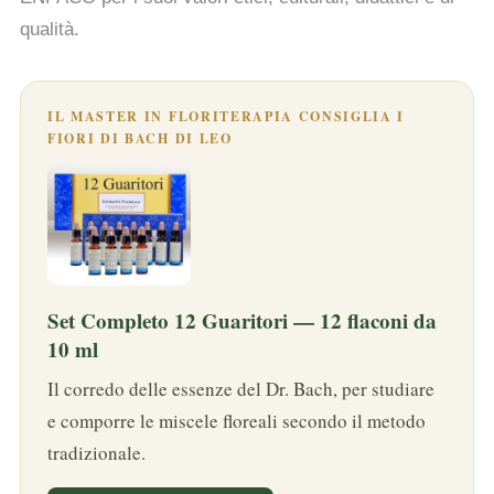
qualità.
IL MASTER IN FLORITERAPIA CONSIGLIA I
FIORI DI BACH DI LEO
Set Completo 12 Guaritori — 12 flaconi da
10 ml
Il corredo delle essenze del Dr. Bach, per studiare
e comporre le miscele floreali secondo il metodo
tradizionale.