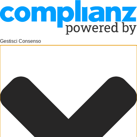
Gestisci Consenso