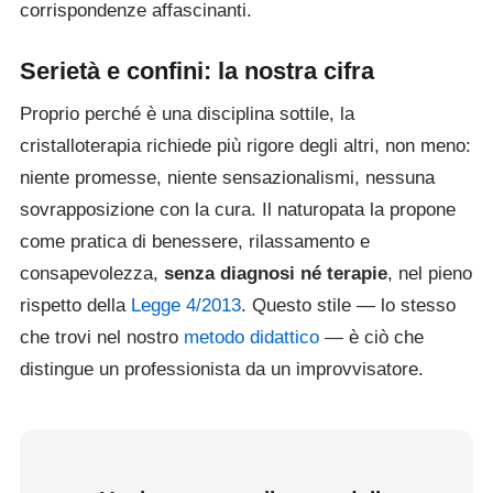
corrispondenze affascinanti.
Serietà e confini: la nostra cifra
Proprio perché è una disciplina sottile, la
cristalloterapia richiede più rigore degli altri, non meno:
niente promesse, niente sensazionalismi, nessuna
sovrapposizione con la cura. Il naturopata la propone
come pratica di benessere, rilassamento e
consapevolezza,
senza diagnosi né terapie
, nel pieno
rispetto della
Legge 4/2013
. Questo stile — lo stesso
che trovi nel nostro
metodo didattico
— è ciò che
distingue un professionista da un improvvisatore.