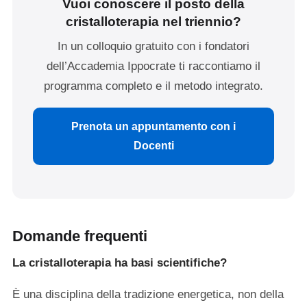
Vuoi conoscere il posto della
cristalloterapia nel triennio?
In un colloquio gratuito con i fondatori
dell’Accademia Ippocrate ti raccontiamo il
programma completo e il metodo integrato.
Prenota un appuntamento con i
Docenti
Domande frequenti
La cristalloterapia ha basi scientifiche?
È una disciplina della tradizione energetica, non della