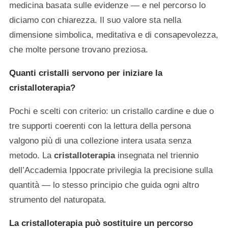
medicina basata sulle evidenze — e nel percorso lo
diciamo con chiarezza. Il suo valore sta nella
dimensione simbolica, meditativa e di consapevolezza,
che molte persone trovano preziosa.
Quanti cristalli servono per iniziare la
cristalloterapia?
Pochi e scelti con criterio: un cristallo cardine e due o
tre supporti coerenti con la lettura della persona
valgono più di una collezione intera usata senza
metodo. La
cristalloterapia
insegnata nel triennio
dell’Accademia Ippocrate privilegia la precisione sulla
quantità — lo stesso principio che guida ogni altro
strumento del naturopata.
La cristalloterapia può sostituire un percorso