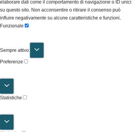
elaborare dati come il comportamento di navigazione o ID unici
su questo sito. Non acconsentire o ritirare il consenso può
influire negativamente su alcune caratteristiche e funzioni.
Funzionale
Sempre attivo
Preferenze
Statistiche