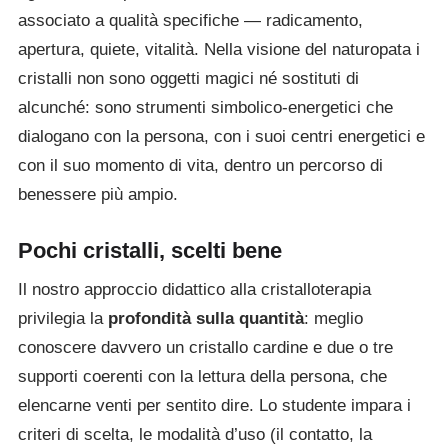
associato a qualità specifiche — radicamento,
apertura, quiete, vitalità. Nella visione del naturopata i
cristalli non sono oggetti magici né sostituti di
alcunché: sono strumenti simbolico-energetici che
dialogano con la persona, con i suoi centri energetici e
con il suo momento di vita, dentro un percorso di
benessere più ampio.
Pochi cristalli, scelti bene
Il nostro approccio didattico alla cristalloterapia
privilegia la
profondità sulla quantità
: meglio
conoscere davvero un cristallo cardine e due o tre
supporti coerenti con la lettura della persona, che
elencarne venti per sentito dire. Lo studente impara i
criteri di scelta, le modalità d’uso (il contatto, la