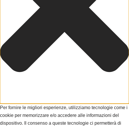
Per fornire le migliori esperienze, utilizziamo tecnologie come i
cookie per memorizzare e/o accedere alle informazioni del
dispositivo. Il consenso a queste tecnologie ci permetterà di