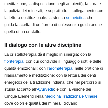
meditazione, la disposizione negli ambienti), la cura e
la pulizia dei minerali, e soprattutto il collegamento con
la lettura costituzionale: la stessa
semeiotica
che
guida la scelta di un fiore o di un’essenza guida anche
quella di un cristallo.
Il dialogo con le altre discipline
La cristalloterapia dà il meglio in sinergia: con la
floriterapia
, con cui condivide il linguaggio sottile delle
qualità emozionali; con l’
aromaterapia
, nelle pratiche di
rilassamento e meditazione; con la lettura dei centri
energetici della tradizione indiana, che nel percorso si
studia accanto all’
Ayurveda
; e con la visione dei
Cinque Elementi della
Medicina Tradizionale Cinese
,
dove colori e qualità dei minerali trovano