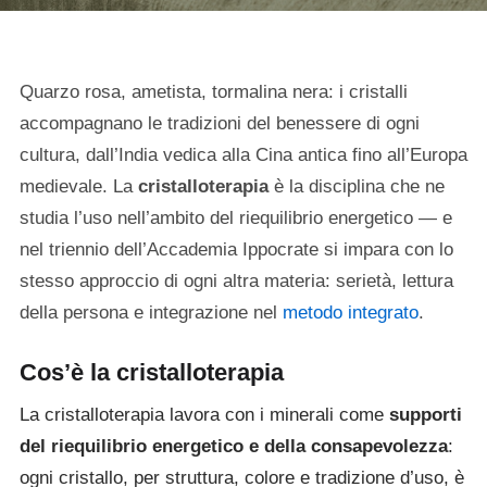
Quarzo rosa, ametista, tormalina nera: i cristalli
accompagnano le tradizioni del benessere di ogni
cultura, dall’India vedica alla Cina antica fino all’Europa
medievale. La
cristalloterapia
è la disciplina che ne
studia l’uso nell’ambito del riequilibrio energetico — e
nel triennio dell’Accademia Ippocrate si impara con lo
stesso approccio di ogni altra materia: serietà, lettura
della persona e integrazione nel
metodo integrato
.
Cos’è la cristalloterapia
La cristalloterapia lavora con i minerali come
supporti
del riequilibrio energetico e della consapevolezza
:
ogni cristallo, per struttura, colore e tradizione d’uso, è