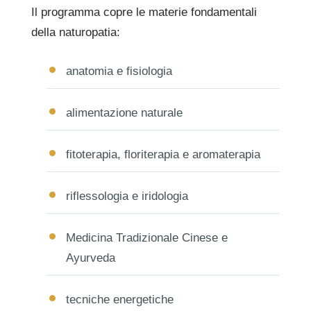
Il programma copre le materie fondamentali
della naturopatia:
anatomia e fisiologia
alimentazione naturale
fitoterapia, floriterapia e aromaterapia
riflessologia e iridologia
Medicina Tradizionale Cinese e
Ayurveda
tecniche energetiche