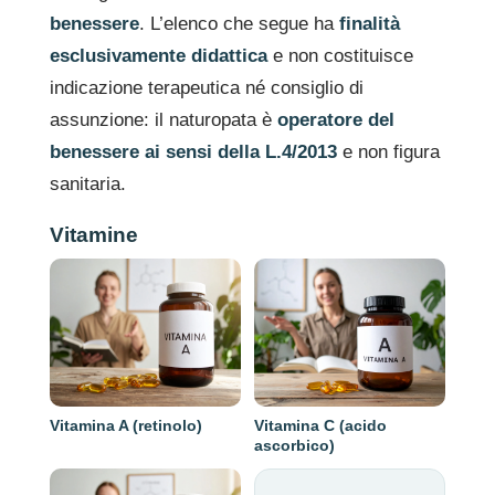
benessere
. L’elenco che segue ha
finalità
esclusivamente didattica
e non costituisce
indicazione terapeutica né consiglio di
assunzione: il naturopata è
operatore del
benessere ai sensi della L.4/2013
e non figura
sanitaria.
Vitamine
Vitamina A (retinolo)
Vitamina C (acido
ascorbico)