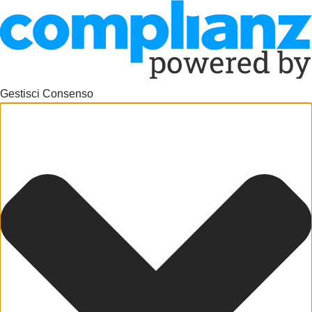
Gestisci Consenso