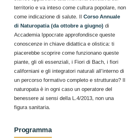
territorio e va inteso come cultura popolare, non
come indicazione di salute. Il
Corso Annuale
di Naturopatia (da ottobre a giugno)
di
Accademia Ippocrate approfondisce queste
conoscenze in chiave didattica e olistica: ti
piacerebbe scoprire come funzionano queste
piante, gli oli essenziali, i Fiori di Bach, i fiori
californiani e gli integratori naturali all’interno di
un percorso formativo completo e strutturato? Il
naturopata è in ogni caso un operatore del
benessere ai sensi della L.4/2013, non una
figura sanitaria.
Programma