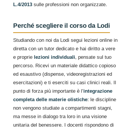
L.4/2013
sulle professioni non organizzate.
Perché scegliere il corso da Lodi
Studiando con noi da Lodi segui lezioni online in
diretta con un tutor dedicato e hai diritto a vere
e proprie
lezioni individuali
, pensate sul tuo
percorso. Ricevi un materiale didattico copioso
ed esaustivo (dispense, videoregistrazioni ed
esercitazioni) e ti eserciti su casi clinici reali. Il
punto di forza più importante è l’
integrazione
completa delle materie olistiche
: le discipline
non vengono studiate a compartimenti stagni,
ma messe in dialogo tra loro in una visione
unitaria del benessere. I docenti rispondono di