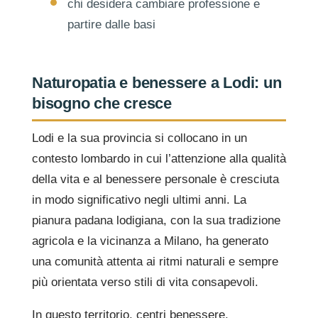
chi desidera cambiare professione e
partire dalle basi
Naturopatia e benessere a Lodi: un
bisogno che cresce
Lodi e la sua provincia si collocano in un
contesto lombardo in cui l’attenzione alla qualità
della vita e al benessere personale è cresciuta
in modo significativo negli ultimi anni. La
pianura padana lodigiana, con la sua tradizione
agricola e la vicinanza a Milano, ha generato
una comunità attenta ai ritmi naturali e sempre
più orientata verso stili di vita consapevoli.
In questo territorio, centri benessere,