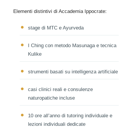
Elementi distintivi di Accademia Ippocrate:
stage di MTC e Ayurveda
I Ching con metodo Masunaga e tecnica
Kulike
strumenti basati su intelligenza artificiale
casi clinici reali e consulenze
naturopatiche incluse
10 ore all’anno di tutoring individuale e
lezioni individuali dedicate