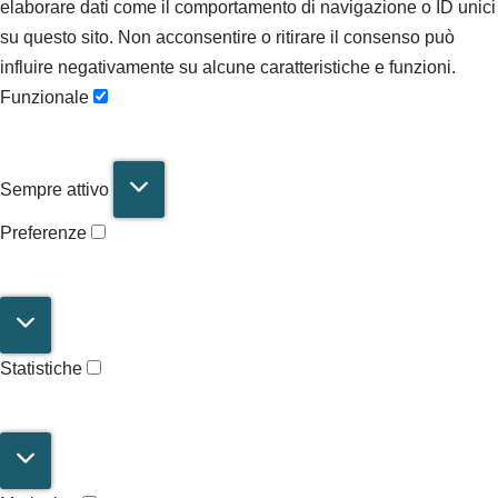
elaborare dati come il comportamento di navigazione o ID unici
su questo sito. Non acconsentire o ritirare il consenso può
influire negativamente su alcune caratteristiche e funzioni.
Funzionale
Sempre attivo
Preferenze
Statistiche