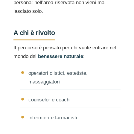
persona: nell’area riservata non vieni mai
lasciato solo.
A chi è rivolto
Il percorso è pensato per chi vuole entrare nel
mondo del
benessere naturale
:
operatori olistici, estetiste,
massaggiatori
counselor e coach
infermieri e farmacisti