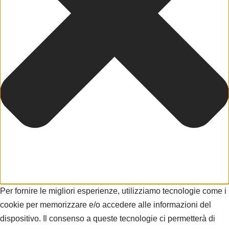
Per fornire le migliori esperienze, utilizziamo tecnologie come i
cookie per memorizzare e/o accedere alle informazioni del
dispositivo. Il consenso a queste tecnologie ci permetterà di