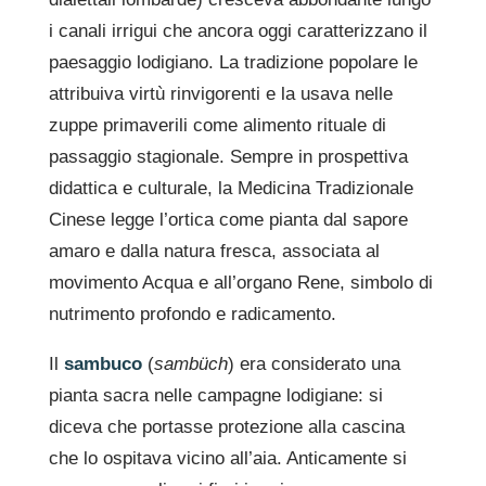
i canali irrigui che ancora oggi caratterizzano il
paesaggio lodigiano. La tradizione popolare le
attribuiva virtù rinvigorenti e la usava nelle
zuppe primaverili come alimento rituale di
passaggio stagionale. Sempre in prospettiva
didattica e culturale, la Medicina Tradizionale
Cinese legge l’ortica come pianta dal sapore
amaro e dalla natura fresca, associata al
movimento Acqua e all’organo Rene, simbolo di
nutrimento profondo e radicamento.
Il
sambuco
(
sambüch
) era considerato una
pianta sacra nelle campagne lodigiane: si
diceva che portasse protezione alla cascina
che lo ospitava vicino all’aia. Anticamente si