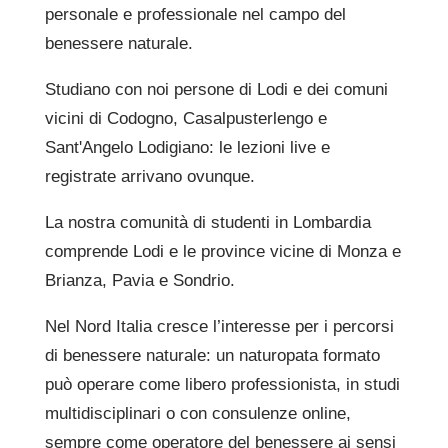
personale e professionale nel campo del
benessere naturale.
Studiano con noi persone di Lodi e dei comuni
vicini di Codogno, Casalpusterlengo e
Sant'Angelo Lodigiano: le lezioni live e
registrate arrivano ovunque.
La nostra comunità di studenti in Lombardia
comprende Lodi e le province vicine di Monza e
Brianza, Pavia e Sondrio.
Nel Nord Italia cresce l’interesse per i percorsi
di benessere naturale: un naturopata formato
può operare come libero professionista, in studi
multidisciplinari o con consulenze online,
sempre come operatore del benessere ai sensi