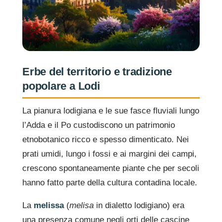
Erbe del territorio e tradizione
popolare a Lodi
La pianura lodigiana e le sue fasce fluviali lungo
l’Adda e il Po custodiscono un patrimonio
etnobotanico ricco e spesso dimenticato. Nei
prati umidi, lungo i fossi e ai margini dei campi,
crescono spontaneamente piante che per secoli
hanno fatto parte della cultura contadina locale.
La
melissa
(
melisa
in dialetto lodigiano) era
una presenza comune negli orti delle cascine