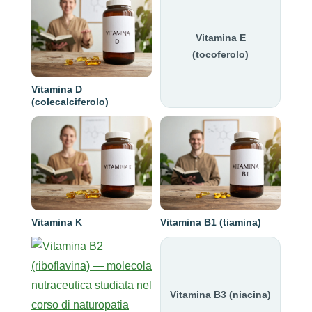
Vitamina E
(tocoferolo)
Vitamina D
(colecalciferolo)
Vitamina K
Vitamina B1 (tiamina)
Vitamina B3 (niacina)