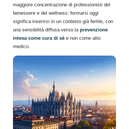
maggiore concentrazione di professionisti del
benessere e del wellness: formarsi oggi
significa inserirsi in un contesto già fertile, con
una sensibilità diffusa verso la
prevenzione
intesa come cura di sé
e non come atto
medico.