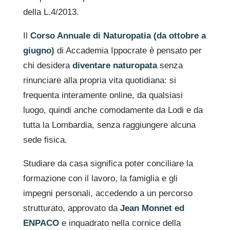
della L.4/2013.
Il
Corso Annuale di Naturopatia (da ottobre a
giugno)
di Accademia Ippocrate è pensato per
chi desidera
diventare naturopata
senza
rinunciare alla propria vita quotidiana: si
frequenta interamente online, da qualsiasi
luogo, quindi anche comodamente da Lodi e da
tutta la Lombardia, senza raggiungere alcuna
sede fisica.
Studiare da casa significa poter conciliare la
formazione con il lavoro, la famiglia e gli
impegni personali, accedendo a un percorso
strutturato, approvato da
Jean Monnet ed
ENPACO
e inquadrato nella cornice della