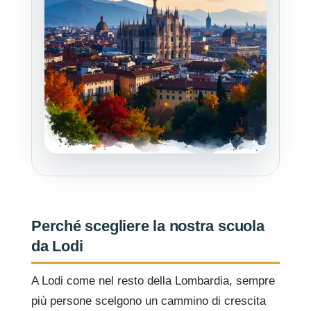
Perché scegliere la nostra scuola
da Lodi
A Lodi come nel resto della Lombardia, sempre
più persone scelgono un cammino di crescita