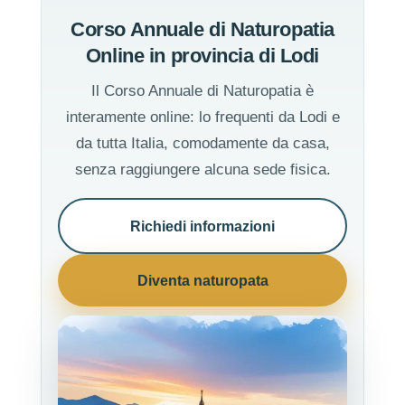
Corso Annuale di Naturopatia
Online in provincia di Lodi
Il Corso Annuale di Naturopatia è
interamente online: lo frequenti da Lodi e
da tutta Italia, comodamente da casa,
senza raggiungere alcuna sede fisica.
Richiedi informazioni
Diventa naturopata