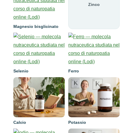
Zinco
Magnesio bisglicinato
Selenio
Ferro
Calcio
Potassio