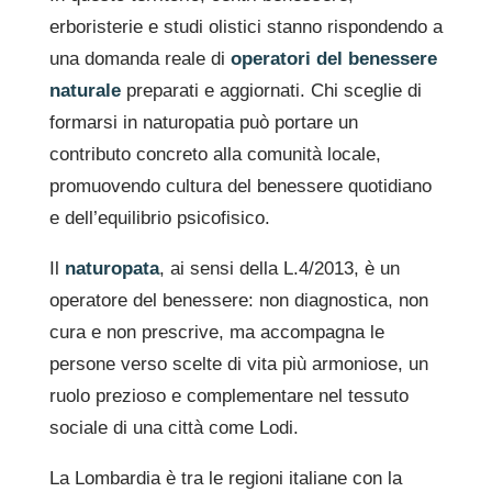
erboristerie e studi olistici stanno rispondendo a
una domanda reale di
operatori del benessere
naturale
preparati e aggiornati. Chi sceglie di
formarsi in naturopatia può portare un
contributo concreto alla comunità locale,
promuovendo cultura del benessere quotidiano
e dell’equilibrio psicofisico.
Il
naturopata
, ai sensi della L.4/2013, è un
operatore del benessere: non diagnostica, non
cura e non prescrive, ma accompagna le
persone verso scelte di vita più armoniose, un
ruolo prezioso e complementare nel tessuto
sociale di una città come Lodi.
La Lombardia è tra le regioni italiane con la