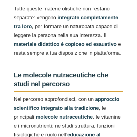
Tutte queste materie olistiche non restano
separate: vengono
integrate completamente
tra loro
, per formare un naturopata capace di
leggere la persona nella sua interezza. Il
materiale didattico è copioso ed esaustivo
e
resta sempre a tua disposizione in piattaforma.
Le molecole nutraceutiche che
studi nel percorso
Nel percorso approfondisci, con un
approccio
scientifico integrato alla tradizione
, le
principali
molecole nutraceutiche
, le vitamine
e i micronutrienti: ne studi struttura, funzioni
fisiologiche e ruolo nell’
educazione al