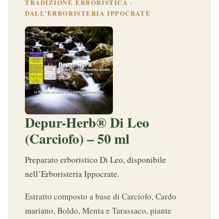
TRADIZIONE ERBORISTICA ·
DALL’ERBORISTERIA IPPOCRATE
Depur-Herb® Di Leo
(Carciofo) – 50 ml
Preparato erboristico Di Leo, disponibile
nell’Erboristeria Ippocrate.
Estratto composto a base di Carciofo, Cardo
mariano, Boldo, Menta e Tarassaco, piante