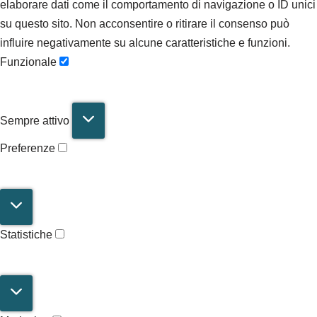
elaborare dati come il comportamento di navigazione o ID unici
su questo sito. Non acconsentire o ritirare il consenso può
influire negativamente su alcune caratteristiche e funzioni.
Funzionale
Sempre attivo
Preferenze
Statistiche