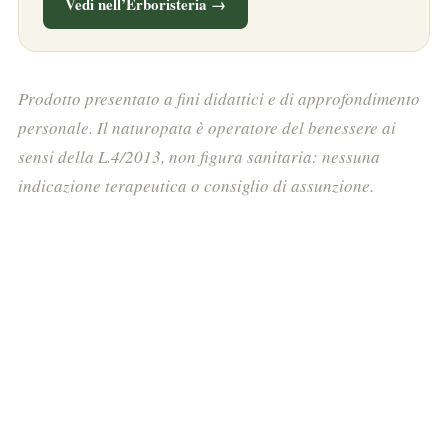
Vedi nell’Erboristeria →
Prodotto presentato a fini didattici e di approfondimento
personale. Il naturopata è operatore del benessere ai
sensi della L.4/2013, non figura sanitaria: nessuna
indicazione terapeutica o consiglio di assunzione.