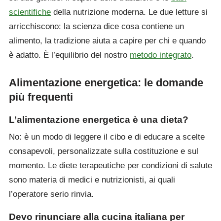
scientifiche
della nutrizione moderna. Le due letture si
arricchiscono: la scienza dice cosa contiene un
alimento, la tradizione aiuta a capire per chi e quando
è adatto. È l’equilibrio del nostro
metodo integrato
.
Alimentazione energetica: le domande
più frequenti
L’alimentazione energetica è una dieta?
No: è un modo di leggere il cibo e di educare a scelte
consapevoli, personalizzate sulla costituzione e sul
momento. Le diete terapeutiche per condizioni di salute
sono materia di medici e nutrizionisti, ai quali
l’operatore serio rinvia.
Devo rinunciare alla cucina italiana per