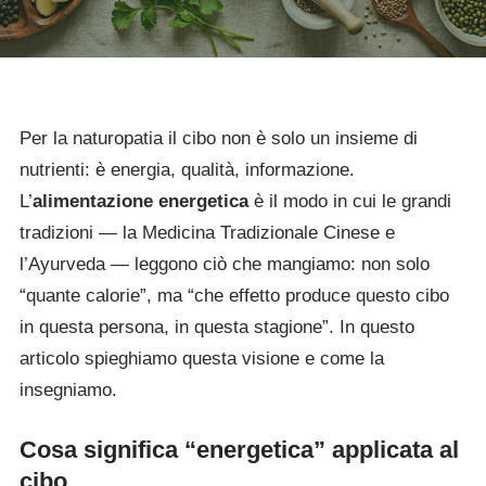
Per la naturopatia il cibo non è solo un insieme di
nutrienti: è energia, qualità, informazione.
L’
alimentazione energetica
è il modo in cui le grandi
tradizioni — la Medicina Tradizionale Cinese e
l’Ayurveda — leggono ciò che mangiamo: non solo
“quante calorie”, ma “che effetto produce questo cibo
in questa persona, in questa stagione”. In questo
articolo spieghiamo questa visione e come la
insegniamo.
Cosa significa “energetica” applicata al
cibo