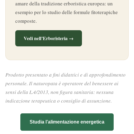
amare della tradizione erboristica europea: un
esempio per lo studio delle formule fitoterapiche
composte.
Vedi nell’Erboristeria →
Prodotto presentato a fini didattici e di approfondimento
personale. Il naturopata è operatore del benessere ai
sensi della L.4/2013, non figura sanitaria: nessuna
indicazione terapeutica o consiglio di assunzione.
Studia l’alimentazione energetica