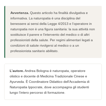
Avvertenza.
Questo articolo ha finalità divulgativa e
informativa. La naturopatia è una disciplina del
benessere ai sensi della Legge 4/2013 e l’operatore in
naturopatia non è una figura sanitaria: la sua attività non
sostituisce il parere e l’intervento del medico o di altri
professionisti della salute. Per regimi alimentari legati a
condizioni di salute rivolgersi al medico o a un
professionista sanitario abilitato.
L’autore.
Andrea Bologna è naturopata, operatore
olistico e docente di Medicina Tradizionale Cinese e
Ayurveda. È Coordinatore Didattico dell’Accademia di
Naturopatia Ippocrate, dove accompagna gli studenti
lungo l’intero percorso di formazione.