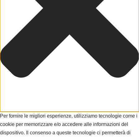
Per fornire le migliori esperienze, utilizziamo tecnologie come i
cookie per memorizzare e/o accedere alle informazioni del
dispositivo. Il consenso a queste tecnologie ci permetterà di