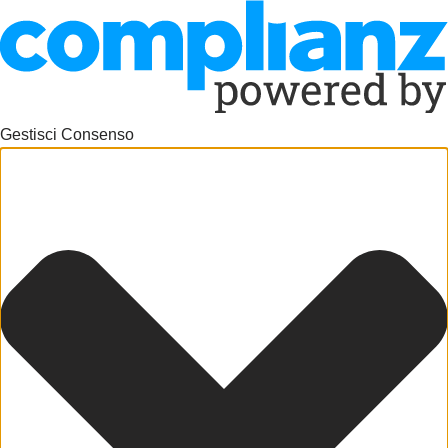
Gestisci Consenso