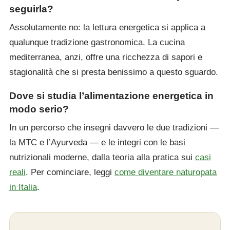
seguirla?
Assolutamente no: la lettura energetica si applica a
qualunque tradizione gastronomica. La cucina
mediterranea, anzi, offre una ricchezza di sapori e
stagionalità che si presta benissimo a questo sguardo.
Dove si studia l’alimentazione energetica in
modo serio?
In un percorso che insegni davvero le due tradizioni —
la MTC e l’Ayurveda — e le integri con le basi
nutrizionali moderne, dalla teoria alla pratica sui
casi
reali
. Per cominciare, leggi
come diventare naturopata
in Italia
.