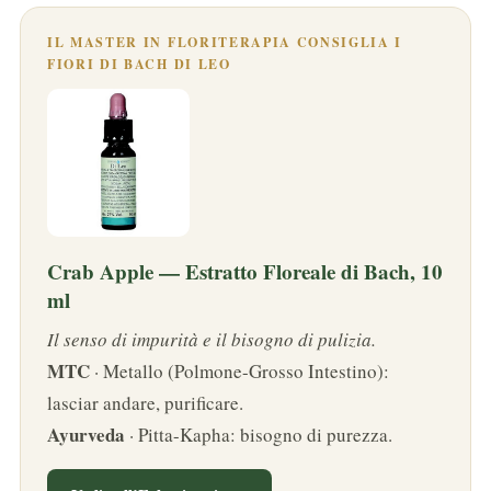
IL MASTER IN FLORITERAPIA CONSIGLIA I
FIORI DI BACH DI LEO
Crab Apple — Estratto Floreale di Bach, 10
ml
Il senso di impurità e il bisogno di pulizia.
MTC
· Metallo (Polmone-Grosso Intestino):
lasciar andare, purificare.
Ayurveda
· Pitta-Kapha: bisogno di purezza.