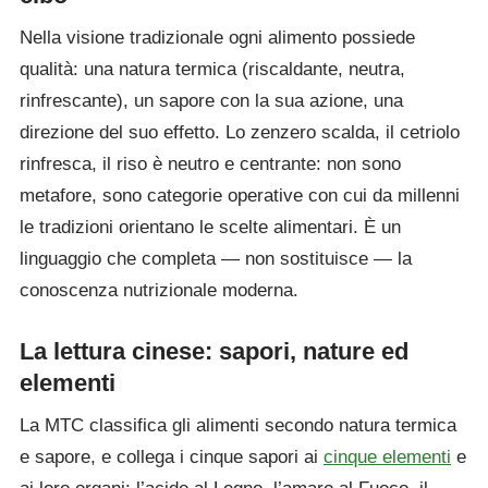
Nella visione tradizionale ogni alimento possiede
qualità: una natura termica (riscaldante, neutra,
rinfrescante), un sapore con la sua azione, una
direzione del suo effetto. Lo zenzero scalda, il cetriolo
rinfresca, il riso è neutro e centrante: non sono
metafore, sono categorie operative con cui da millenni
le tradizioni orientano le scelte alimentari. È un
linguaggio che completa — non sostituisce — la
conoscenza nutrizionale moderna.
La lettura cinese: sapori, nature ed
elementi
La MTC classifica gli alimenti secondo natura termica
e sapore, e collega i cinque sapori ai
cinque elementi
e