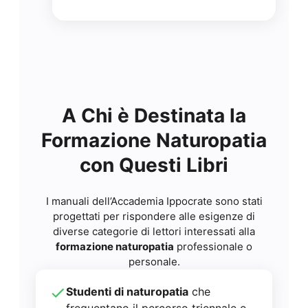
A Chi è Destinata la
Formazione Naturopatia
con Questi Libri
I manuali dell’Accademia Ippocrate sono stati
progettati per rispondere alle esigenze di
diverse categorie di lettori interessati alla
formazione naturopatia
professionale o
personale.
Studenti di naturopatia
che
frequentano il percorso triennale e