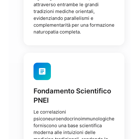
attraverso entrambe le grandi
tradizioni mediche orientali,
evidenziando parallelismi e
complementarità per una formazione
naturopatia completa.
Fondamento Scientifico
PNEI
Le correlazioni
psiconeuroendocrinoimmunologiche
forniscono una base scientifica
moderna alle intuizioni delle