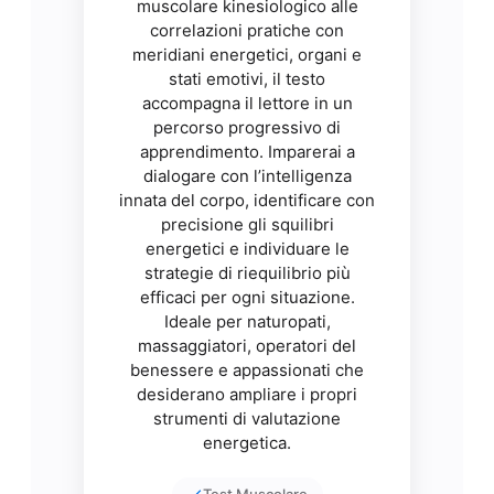
muscolare kinesiologico alle
correlazioni pratiche con
meridiani energetici, organi e
stati emotivi, il testo
accompagna il lettore in un
percorso progressivo di
apprendimento. Imparerai a
dialogare con l’intelligenza
innata del corpo, identificare con
precisione gli squilibri
energetici e individuare le
strategie di riequilibrio più
efficaci per ogni situazione.
Ideale per naturopati,
massaggiatori, operatori del
benessere e appassionati che
desiderano ampliare i propri
strumenti di valutazione
energetica.
Test Muscolare