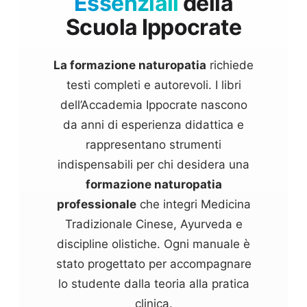
Essenziali
della
Scuola Ippocrate
La formazione naturopatia
richiede
testi completi e autorevoli. I libri
dell’Accademia Ippocrate nascono
da anni di esperienza didattica e
rappresentano strumenti
indispensabili per chi desidera una
formazione naturopatia
professionale
che integri Medicina
Tradizionale Cinese, Ayurveda e
discipline olistiche. Ogni manuale è
stato progettato per accompagnare
lo studente dalla teoria alla pratica
clinica.