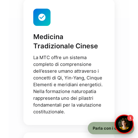
Medicina
Tradizionale Cinese
La MTC offre un sistema
completo di comprensione
dell’essere umano attraverso i
concetti di Qi, Yin-Yang, Cinque
Elementi e meridiani energetici.
Nella formazione naturopatia
rappresenta uno dei pilastri
fondamentali per la valutazione
costituzionale.
1
Parla con i docenti