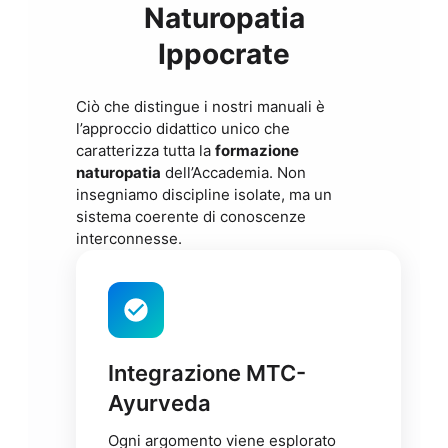
Naturopatia
Ippocrate
Ciò che distingue i nostri manuali è
l’approccio didattico unico che
caratterizza tutta la
formazione
naturopatia
dell’Accademia. Non
insegniamo discipline isolate, ma un
sistema coerente di conoscenze
interconnesse.
Integrazione MTC-
Ayurveda
Ogni argomento viene esplorato