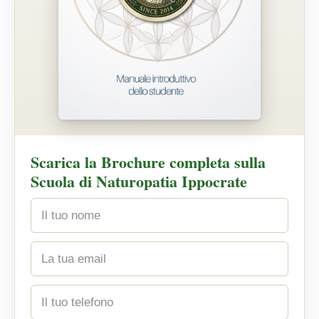
Scarica la Brochure completa sulla
Scuola di Naturopatia Ippocrate