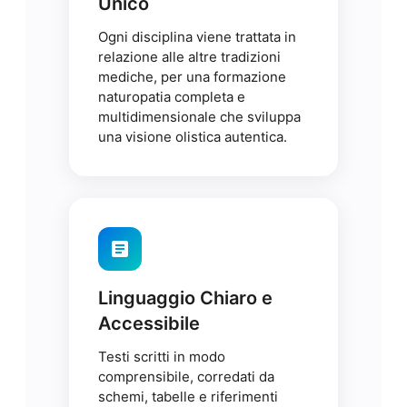
Unico
Ogni disciplina viene trattata in
relazione alle altre tradizioni
mediche, per una formazione
naturopatia completa e
multidimensionale che sviluppa
una visione olistica autentica.
Linguaggio Chiaro e
Accessibile
Testi scritti in modo
comprensibile, corredati da
schemi, tabelle e riferimenti