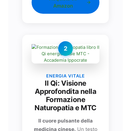
Amazon
2
ENERGIA VITALE
Il Qi: Visione
Approfondita nella
Formazione
Naturopatia e MTC
Il cuore pulsante della
medicina cinese.
Un testo