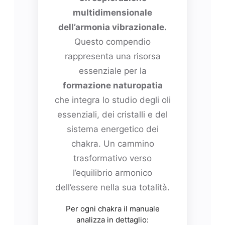
multidimensionale
dell’armonia vibrazionale.
Questo compendio
rappresenta una risorsa
essenziale per la
formazione naturopatia
che integra lo studio degli oli
essenziali, dei cristalli e del
sistema energetico dei
chakra. Un cammino
trasformativo verso
l’equilibrio armonico
dell’essere nella sua totalità.
Per ogni chakra il manuale
analizza in dettaglio: