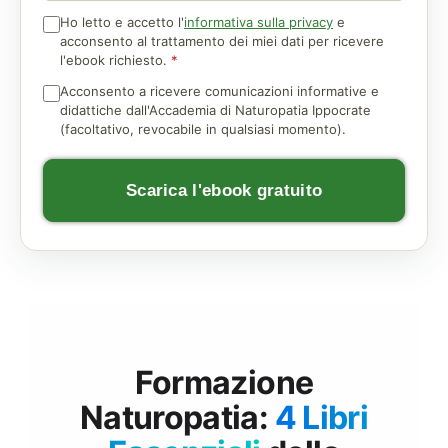
Ho letto e accetto l'
informativa sulla privacy
e
acconsento al trattamento dei miei dati per ricevere
l'ebook richiesto.
*
Acconsento a ricevere comunicazioni informative e
didattiche dall'Accademia di Naturopatia Ippocrate
(facoltativo, revocabile in qualsiasi momento).
Scarica l'ebook gratuito
Formazione
Naturopatia:
4 Libri