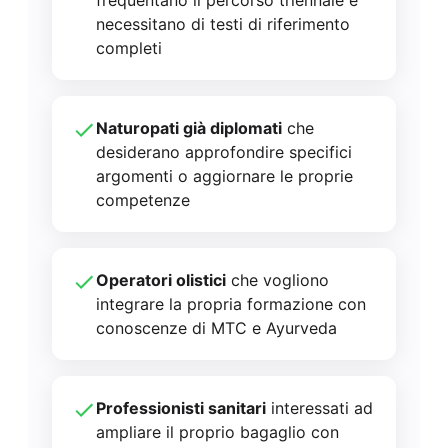
necessitano di testi di riferimento
completi
Naturopati già diplomati
che
desiderano approfondire specifici
argomenti o aggiornare le proprie
competenze
Operatori olistici
che vogliono
integrare la propria formazione con
conoscenze di MTC e Ayurveda
Professionisti sanitari
interessati ad
ampliare il proprio bagaglio con