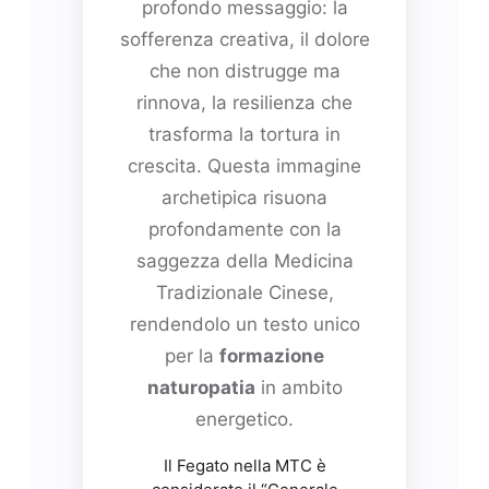
profondo messaggio: la
sofferenza creativa, il dolore
che non distrugge ma
rinnova, la resilienza che
trasforma la tortura in
crescita. Questa immagine
archetipica risuona
profondamente con la
saggezza della Medicina
Tradizionale Cinese,
rendendolo un testo unico
per la
formazione
naturopatia
in ambito
energetico.
Il Fegato nella MTC è