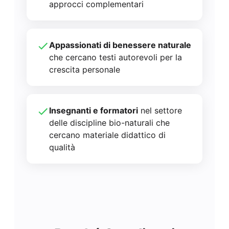
approcci complementari
Appassionati di benessere naturale
che cercano testi autorevoli per la
crescita personale
Insegnanti e formatori
nel settore
delle discipline bio-naturali che
cercano materiale didattico di
qualità