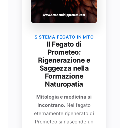
SISTEMA FEGATO IN MTC
Il Fegato di
Prometeo:
Rigenerazione e
Saggezza nella
Formazione
Naturopatia
Mitologia e medicina si
incontrano.
Nel fegato
eternamente rigenerato di
Prometeo si nasconde un