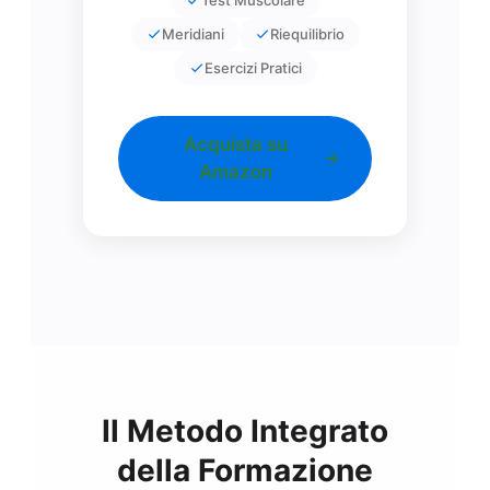
Meridiani
Riequilibrio
Esercizi Pratici
Acquista su
Amazon
Il Metodo Integrato
della Formazione