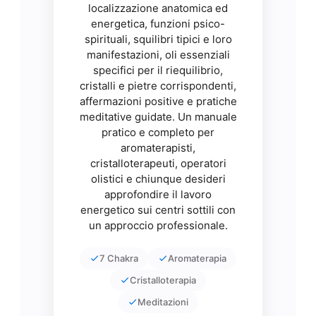
localizzazione anatomica ed
energetica, funzioni psico-
spirituali, squilibri tipici e loro
manifestazioni, oli essenziali
specifici per il riequilibrio,
cristalli e pietre corrispondenti,
affermazioni positive e pratiche
meditative guidate. Un manuale
pratico e completo per
aromaterapisti,
cristalloterapeuti, operatori
olistici e chiunque desideri
approfondire il lavoro
energetico sui centri sottili con
un approccio professionale.
7 Chakra
Aromaterapia
Cristalloterapia
Meditazioni