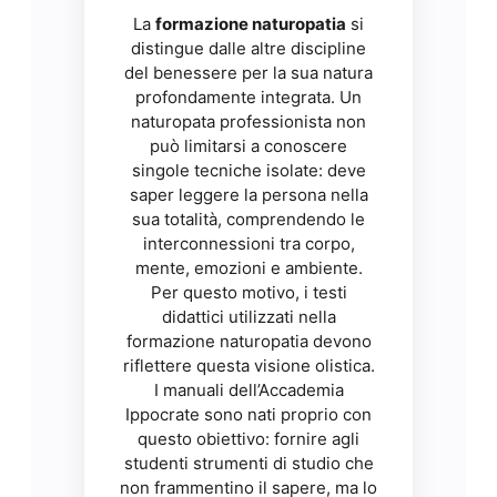
La
formazione naturopatia
si
distingue dalle altre discipline
del benessere per la sua natura
profondamente integrata. Un
naturopata professionista non
può limitarsi a conoscere
singole tecniche isolate: deve
saper leggere la persona nella
sua totalità, comprendendo le
interconnessioni tra corpo,
mente, emozioni e ambiente.
Per questo motivo, i testi
didattici utilizzati nella
formazione naturopatia devono
riflettere questa visione olistica.
I manuali dell’Accademia
Ippocrate sono nati proprio con
questo obiettivo: fornire agli
studenti strumenti di studio che
non frammentino il sapere, ma lo