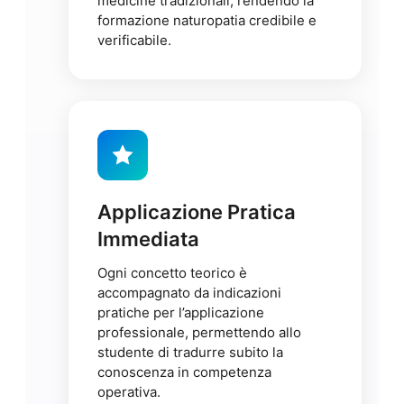
medicine tradizionali, rendendo la
formazione naturopatia credibile e
verificabile.
Applicazione Pratica
Immediata
Ogni concetto teorico è
accompagnato da indicazioni
pratiche per l’applicazione
professionale, permettendo allo
studente di tradurre subito la
conoscenza in competenza
operativa.