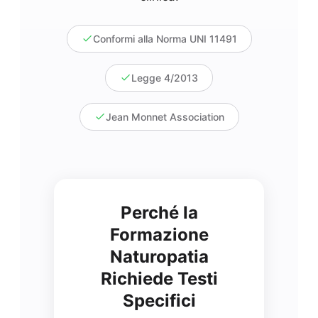
Conformi alla Norma UNI 11491
Legge 4/2013
Jean Monnet Association
Perché la
Formazione
Naturopatia
Richiede Testi
Specifici