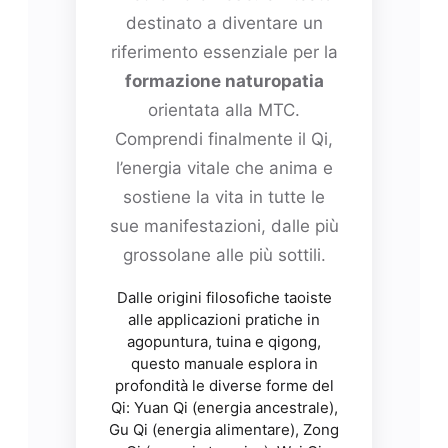
destinato a diventare un
riferimento essenziale per la
formazione naturopatia
orientata alla MTC.
Comprendi finalmente il Qi,
l’energia vitale che anima e
sostiene la vita in tutte le
sue manifestazioni, dalle più
grossolane alle più sottili.
Dalle origini filosofiche taoiste
alle applicazioni pratiche in
agopuntura, tuina e qigong,
questo manuale esplora in
profondità le diverse forme del
Qi: Yuan Qi (energia ancestrale),
Gu Qi (energia alimentare), Zong