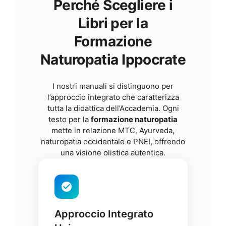
Perché Scegliere i
Libri per la
Formazione
Naturopatia Ippocrate
I nostri manuali si distinguono per
l’approccio integrato che caratterizza
tutta la didattica dell’Accademia. Ogni
testo per la
formazione naturopatia
mette in relazione MTC, Ayurveda,
naturopatia occidentale e PNEI, offrendo
una visione olistica autentica.
Approccio Integrato