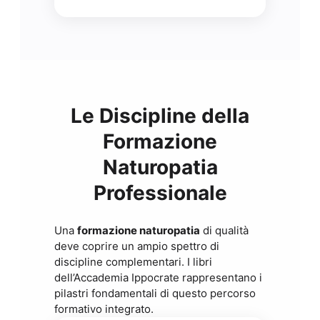
Le Discipline della
Formazione
Naturopatia
Professionale
Una
formazione naturopatia
di qualità
deve coprire un ampio spettro di
discipline complementari. I libri
dell’Accademia Ippocrate rappresentano i
pilastri fondamentali di questo percorso
formativo integrato.