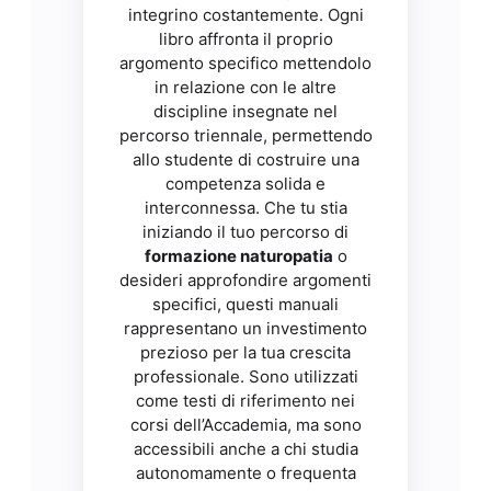
integrino costantemente. Ogni
libro affronta il proprio
argomento specifico mettendolo
in relazione con le altre
discipline insegnate nel
percorso triennale, permettendo
allo studente di costruire una
competenza solida e
interconnessa. Che tu stia
iniziando il tuo percorso di
formazione naturopatia
o
desideri approfondire argomenti
specifici, questi manuali
rappresentano un investimento
prezioso per la tua crescita
professionale. Sono utilizzati
come testi di riferimento nei
corsi dell’Accademia, ma sono
accessibili anche a chi studia
autonomamente o frequenta