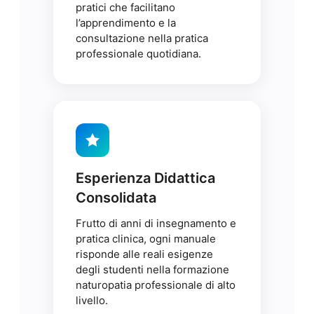
pratici che facilitano
l’apprendimento e la
consultazione nella pratica
professionale quotidiana.
Esperienza Didattica
Consolidata
Frutto di anni di insegnamento e
pratica clinica, ogni manuale
risponde alle reali esigenze
degli studenti nella formazione
naturopatia professionale di alto
livello.