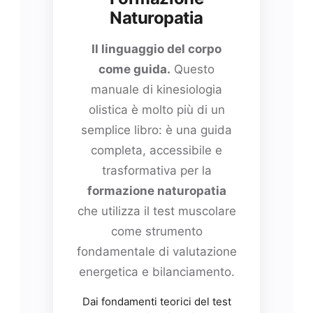
Naturopatia
Il linguaggio del corpo
come guida.
Questo
manuale di kinesiologia
olistica è molto più di un
semplice libro: è una guida
completa, accessibile e
trasformativa per la
formazione naturopatia
che utilizza il test muscolare
come strumento
fondamentale di valutazione
energetica e bilanciamento.
Dai fondamenti teorici del test